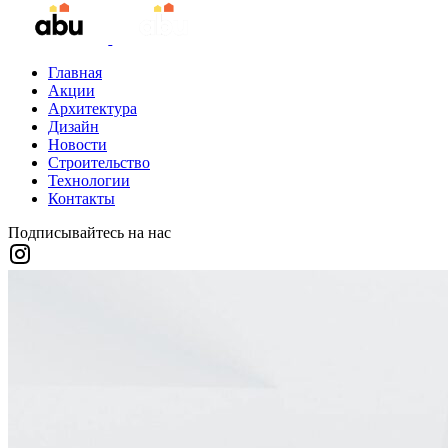
Главная
Акции
Архитектура
Дизайн
Новости
Строительство
Технологии
Контакты
Подписывайтесь на нас