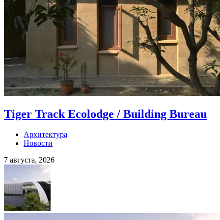
Tiger Track Ecolodge / Building Bureau
Архитектура
Новости
7 августа, 2026