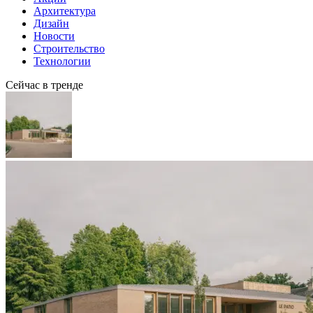
Архитектура
Дизайн
Новости
Строительство
Технологии
Сейчас в тренде