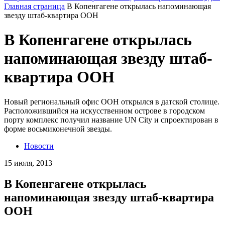
Главная страница
В Копенгагене открылась напоминающая
звезду штаб-квартира ООН
В Копенгагене открылась
напоминающая звезду штаб-
квартира ООН
Новый региональный офис ООН открылся в датской столице.
Расположившийся на искусственном острове в городском
порту комплекс получил название UN City и спроектирован в
форме восьмиконечной звезды.
Новости
15 июля, 2013
В Копенгагене открылась
напоминающая звезду штаб-квартира
ООН