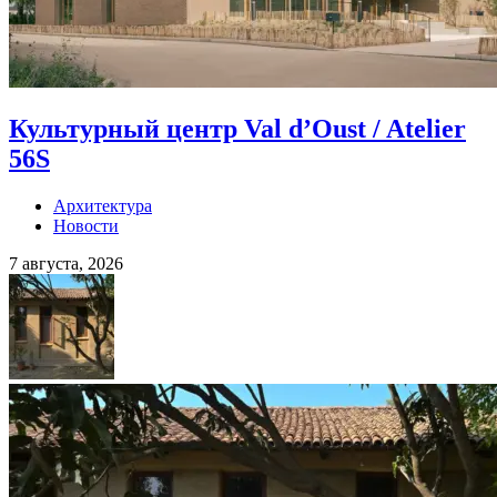
Культурный центр Val d’Oust / Atelier
56S
Архитектура
Новости
7 августа, 2026