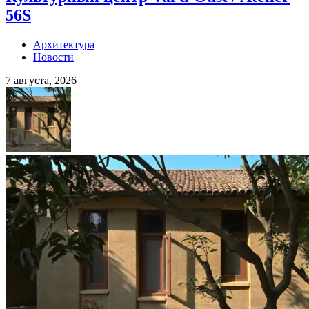
56S
Архитектура
Новости
7 августа, 2026