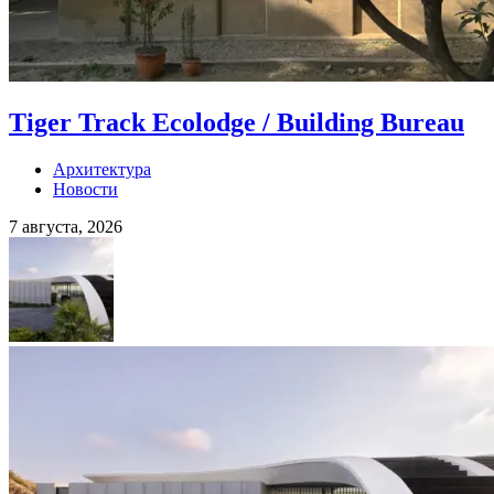
Tiger Track Ecolodge / Building Bureau
Архитектура
Новости
7 августа, 2026