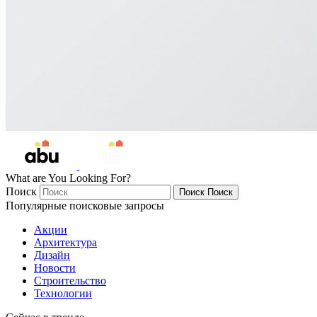
What are You Looking For?
Поиск
Поиск
Поиск
Популярные поисковые запросы
Акции
Архитектура
Дизайн
Новости
Строительство
Технологии