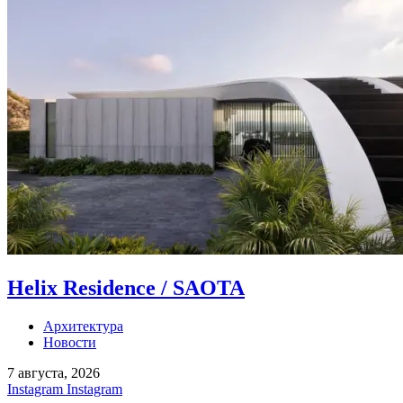
Helix Residence / SAOTA
Архитектура
Новости
7 августа, 2026
Instagram
Instagram