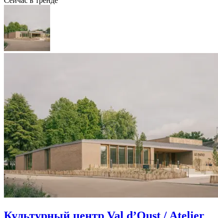
Сейчас в тренде
Культурный центр Val d’Oust / Atelier