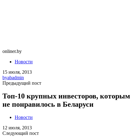
onliner.by
Новости
15 июля, 2013
by
abadmin
Предыдущий пост
Топ-10 крупных инвесторов, которым
не понравилось в Беларуси
Новости
12 июля, 2013
Следующий пост