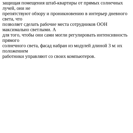
защищая помещения штаб-квартиры от прямых солнечных
лучей, они не
препятствуют обзору и проникновению в интерьер дневного
света, что
позволяет сделать рабочие места сотрудников ООН
максимально светлыми. А
для того, чтобы они сами могли регулировать интенсивность
прямого
солнечного света, фасад набран из модулей длиной 3 м: их
положением
работники управляют со своих компьютеров.