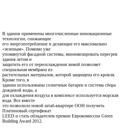
В здании применены многочисленные инновационные
технологии, снижающие
его энергопотребление и делающие его максимально
«зеленым». Помимо уже
упомянутой фасадной системы, минимизировать перегрев
здания летом и
защитить его от переохлаждения зимой позволяет
специальная мембрана из
растительных материалов, которой защищена его кровля.
Кроме того, в
здании использованы солнечные батареи и система сбора
дождевой воды, а
для охлаждения воздуха в комплексе используется морская
вода. Все вместе
это позволило новой штаб-квартире ООН получить
Платиновый сертификат
LEED и стать обладателем премии Еврокомиссии Green
Building Award 2012.