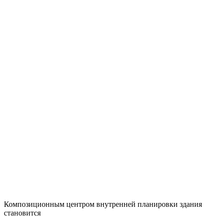
Композиционным центром внутренней планировки здания
становится