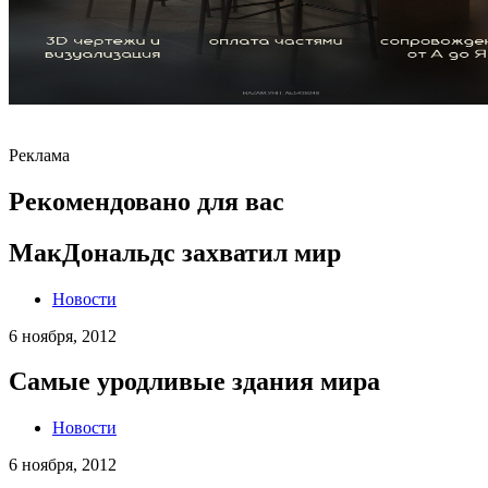
Реклама
Рекомендовано для вас
МакДональдс захватил мир
Новости
6 ноября, 2012
Самые уродливые здания мира
Новости
6 ноября, 2012