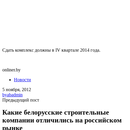
Сдать комплекс должны в IV квартале 2014 года.
onliner.by
Новости
5 ноября, 2012
by
abadmin
Предыдущий пост
Какие белорусские строительные
компании отличились на российском
рынке