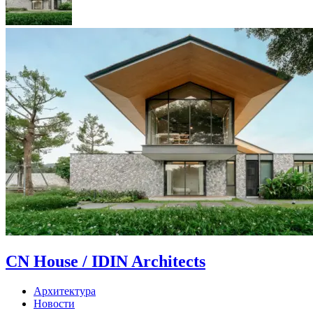
CN House / IDIN Architects
Архитектура
Новости