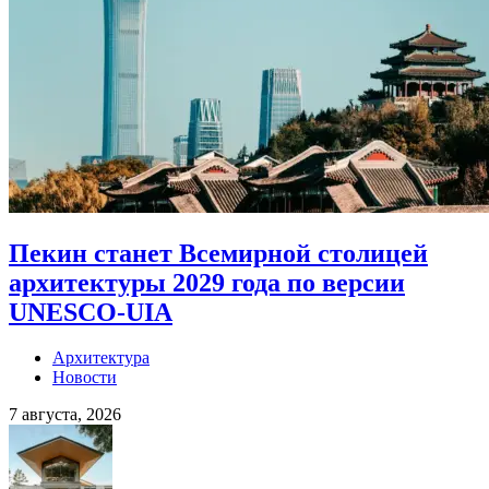
Пекин станет Всемирной столицей
архитектуры 2029 года по версии
UNESCO-UIA
Архитектура
Новости
7 августа, 2026