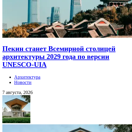
Пекин станет Всемирной столицей
архитектуры 2029 года по версии
UNESCO-UIA
Архитектура
Новости
7 августа, 2026