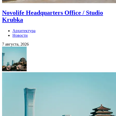
Novolife Headquarters Office / Studio
Krubka
Архитектура
Новости
7 августа, 2026