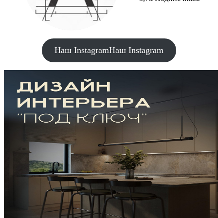
Наш Instagram
Наш Instagram