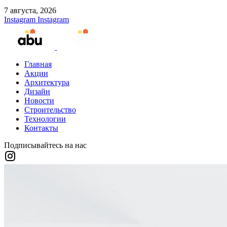
7 августа, 2026
Instagram
Instagram
Главная
Акции
Архитектура
Дизайн
Новости
Строительство
Технологии
Контакты
Подписывайтесь на нас