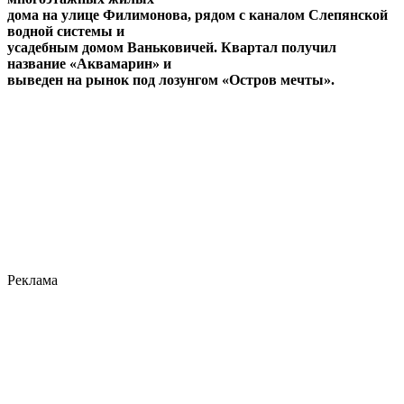
дома на улице Филимонова, рядом с каналом Слепянской
водной системы и
усадебным домом Ваньковичей. Квартал получил
название «Аквамарин» и
выведен на рынок под лозунгом «Остров мечты».
Реклама