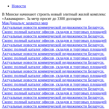
Новости
В Минске начинают строить новый элитный жилой комплекс
«Аквамарин». За метр просят до 3300 долларов
МакДональдс захватил мир
Актуальные новости коммерческой недвижимости Беларуси.
Скоро: полный каталог офисов, складов и торговых площадей
Актуальные новости коммерческой недвижимости Беларуси.
Скоро: полный каталог офисов, складов и торговых площадей
Актуальные новости коммерческой недвижимости Беларуси.
Скоро: полный каталог офисов, складов и торговых площадей
Актуальные новости коммерческой недвижимости Беларуси.
Скоро: полный каталог офисов, складов и торговых площадей
Актуальные новости коммерческой недвижимости Беларуси.
Скоро: полный каталог офисов, складов и торговых площадей
Актуальные новости коммерческой недвижимости Беларуси.
Скоро: полный каталог офисов, складов и торговых площадей
Актуальные новости коммерческой недвижимости Беларуси.
Скоро: полный каталог офисов, складов и торговых площадей
Актуальные новости коммерческой недвижимости Беларуси.
Скоро: полный каталог офисов, складов и торговых площадей
Актуальные новости коммерческой недвижимости Беларуси.
Скоро: полный каталог офисов, складов и торговых площадей
Актуальные новости коммерческой недвижимости Беларуси.