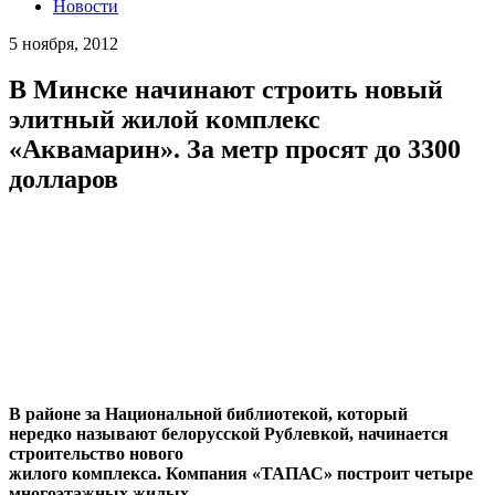
Новости
5 ноября, 2012
В Минске начинают строить новый
элитный жилой комплекс
«Аквамарин». За метр просят до 3300
долларов
В районе за Национальной библиотекой, который
нередко называют белорусской Рублевкой, начинается
строительство нового
жилого комплекса. Компания «ТАПАС» построит четыре
многоэтажных жилых