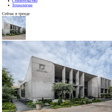
Строительство
Технологии
Сейчас в тренде