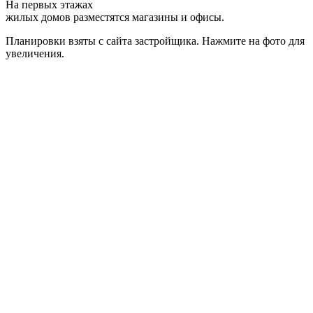
На первых этажах
жилых домов разместятся магазины и офисы.
Планировки взяты с сайта застройщика. Нажмите на фото для
увеличения.