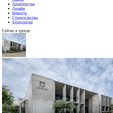
Архитектура
Дизайн
Новости
Строительство
Технологии
Сейчас в тренде