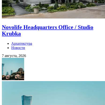
Novolife Headquarters Office / Studio
Krubka
Архитектура
Новости
7 августа, 2026