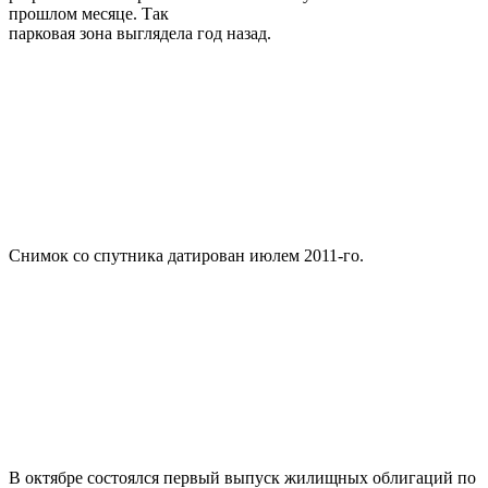
прошлом месяце. Так
парковая зона выглядела год назад.
Снимок со спутника датирован июлем 2011-го.
В октябре состоялся первый выпуск жилищных облигаций по