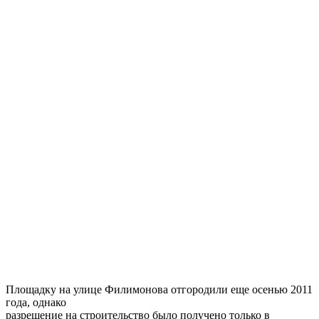
Площадку на улице Филимонова отгородили еще осенью 2011
года, однако
разрешение на строительство было получено только в