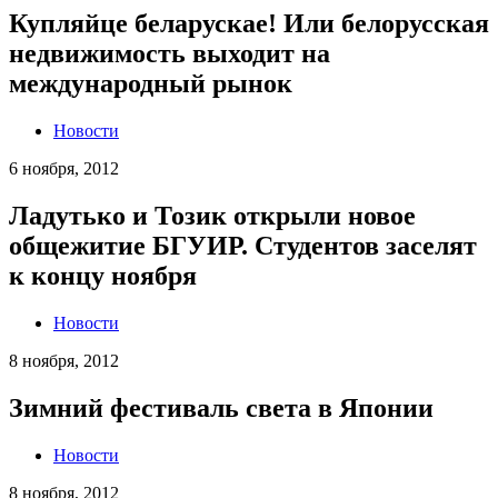
Купляйце беларускае! Или белорусская
недвижимость выходит на
международный рынок
Новости
6 ноября, 2012
Ладутько и Тозик открыли новое
общежитие БГУИР. Студентов заселят
к концу ноября
Новости
8 ноября, 2012
Зимний фестиваль света в Японии
Новости
8 ноября, 2012