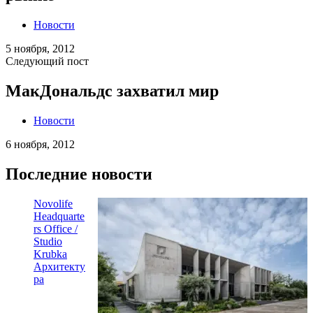
Новости
5 ноября, 2012
Следующий пост
МакДональдс захватил мир
Новости
6 ноября, 2012
Последние новости
Novolife
Headquarte
rs Office /
Studio
Krubka
Архитекту
ра