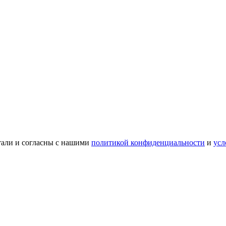
тали и согласны с нашими
политикой конфиденциальности
и
усл