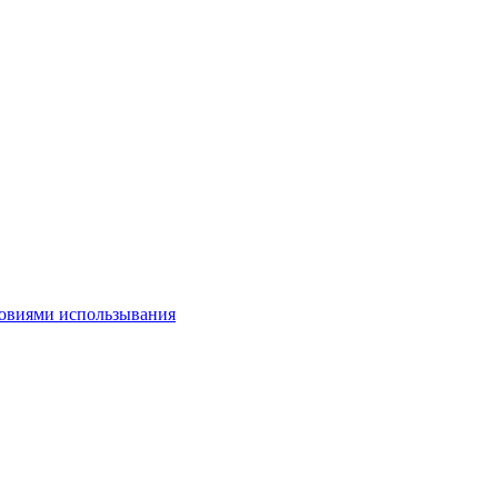
овиями использывания