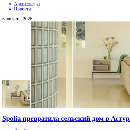
Архитектура
Новости
6 августа, 2026
Spolia превратила сельский дом в Асту