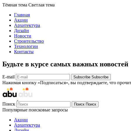
Тёмная тема
Светлая тема
Главная
Акции
Архитектура
Дизайн
Новости
Строительство
Технологии
Контакты
Будьте в курсе самых важных новостей
E-mail
Subscribe
Subscribe
Нажимая кнопку «Подписаться», вы подтверждаете, что прочи
Поиск
Поиск
Поиск
Популярные поисковые запросы
Акции
Архитектура
Дизайн