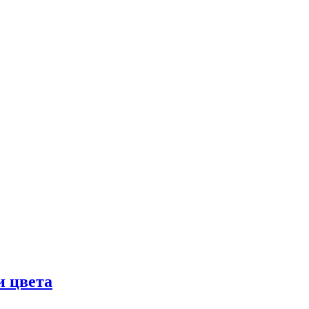
и цвета