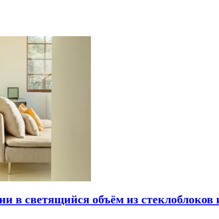
рии в светящийся объём из стеклоблоков 