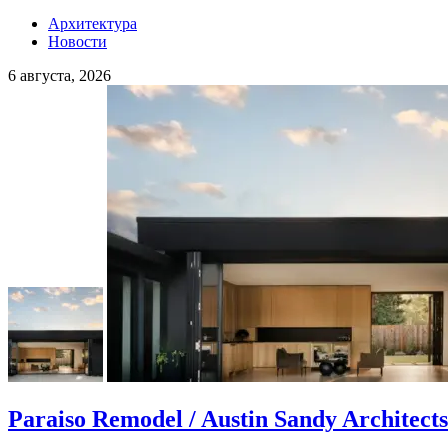
Архитектура
Новости
6 августа, 2026
Paraiso Remodel / Austin Sandy Architects