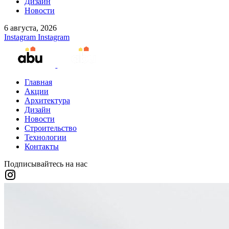
Дизайн
Новости
6 августа, 2026
Instagram
Instagram
Главная
Акции
Архитектура
Дизайн
Новости
Строительство
Технологии
Контакты
Подписывайтесь на нас