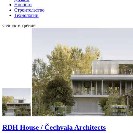
Новости
Строительство
Технологии
Сейчас в тренде
RDH House / Čechvala Architects