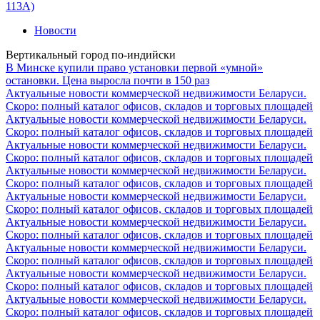
113А)
Новости
Вертикальный город по-индийски
В Минске купили право установки первой «умной»
остановки. Цена выросла почти в 150 раз
Актуальные новости коммерческой недвижимости Беларуси.
Скоро: полный каталог офисов, складов и торговых площадей
Актуальные новости коммерческой недвижимости Беларуси.
Скоро: полный каталог офисов, складов и торговых площадей
Актуальные новости коммерческой недвижимости Беларуси.
Скоро: полный каталог офисов, складов и торговых площадей
Актуальные новости коммерческой недвижимости Беларуси.
Скоро: полный каталог офисов, складов и торговых площадей
Актуальные новости коммерческой недвижимости Беларуси.
Скоро: полный каталог офисов, складов и торговых площадей
Актуальные новости коммерческой недвижимости Беларуси.
Скоро: полный каталог офисов, складов и торговых площадей
Актуальные новости коммерческой недвижимости Беларуси.
Скоро: полный каталог офисов, складов и торговых площадей
Актуальные новости коммерческой недвижимости Беларуси.
Скоро: полный каталог офисов, складов и торговых площадей
Актуальные новости коммерческой недвижимости Беларуси.
Скоро: полный каталог офисов, складов и торговых площадей