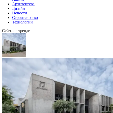
Архитектура
Дизайн
Новости
Строительство
Технологии
Сейчас в тренде