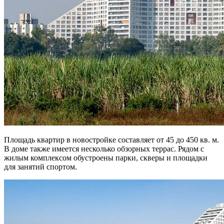
Площадь квартир в новостройке составляет от 45 до 450 кв. м.
В доме также имеется несколько обзорных террас. Рядом с
жилым комплексом обустроены парки, скверы и площадки
для занятий спортом.