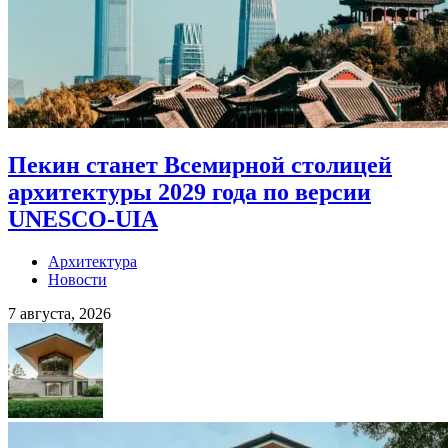
Пекин станет Всемирной столицей
архитектуры 2029 года по версии
UNESCO-UIA
Архитектура
Новости
7 августа, 2026