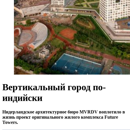
Вертикальный город по-
индийски
Нидерландское архитектурное бюро MVRDV воплотило в
жизнь проект оригинального жилого комплекса Future
Towers.