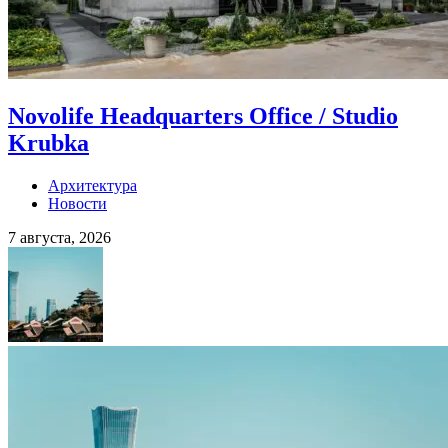
Novolife Headquarters Office / Studio
Krubka
Архитектура
Новости
7 августа, 2026