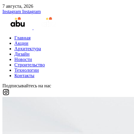
7 августа, 2026
Instagram
Instagram
Главная
Акции
Архитектура
Дизайн
Новости
Строительство
Технологии
Контакты
Подписывайтесь на нас