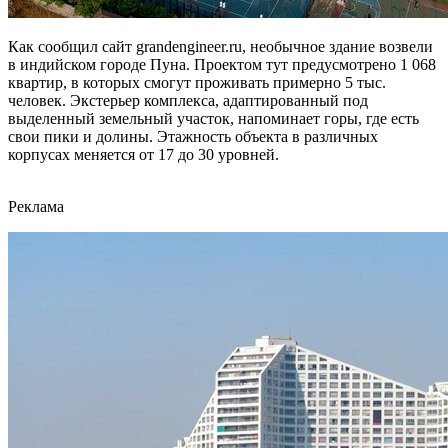
Как сообщил сайт grandengineer.ru, необычное здание возвели
в индийском городе Пуна. Проектом тут предусмотрено 1 068
квартир, в которых смогут проживать примерно 5 тыс.
человек. Экстерьер комплекса, адаптированный под
выделенный земельный участок, напоминает горы, где есть
свои пики и долины. Этажность объекта в различных
корпусах меняется от 17 до 30 уровней.
Реклама