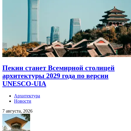
Пекин станет Всемирной столицей
архитектуры 2029 года по версии
UNESCO-UIA
Архитектура
Новости
7 августа, 2026