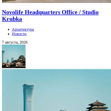
Novolife Headquarters Office / Studio
Krubka
Архитектура
Новости
7 августа, 2026