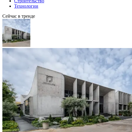
Строительство
Технологии
Сейчас в тренде