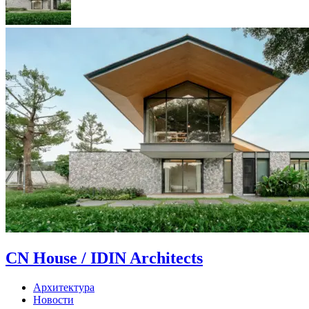
CN House / IDIN Architects
Архитектура
Новости