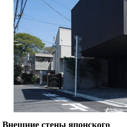
Внешние стены японского