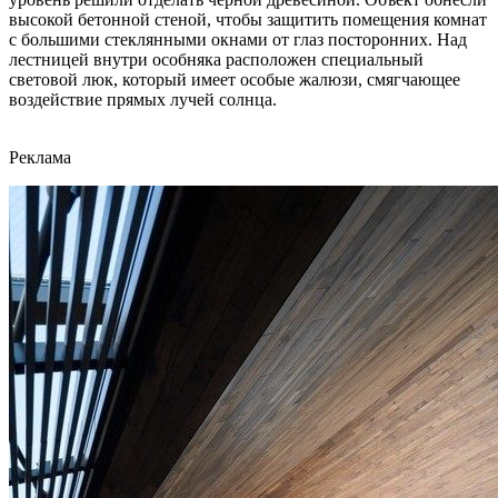
высокой бетонной стеной, чтобы защитить помещения комнат
с большими стеклянными окнами от глаз посторонних. Над
лестницей внутри особняка расположен специальный
световой люк, который имеет особые жалюзи, смягчающее
воздействие прямых лучей солнца.
Реклама