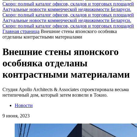
Скоро: полный каталог офисов, складов и торговых площадей
Актуальные новости коммерческой недвижимости Беларуси.
Скоро: полный каталог офисов, складов и торговых площадей
Актуальные новости коммерческой недвижимости Беларуси.
Скоро: полный каталог офисов, складов и торговых площадей
Главная страница
Внешние стены японского особняка
отделаны контрастными материалами
Внешние стены японского
особняка отделаны
контрастными материалами
Студия Apollo Architects & Associates спроектировала весьма
нетипичный дом, который затем возвели в Токио.
Новости
9 июня, 2023