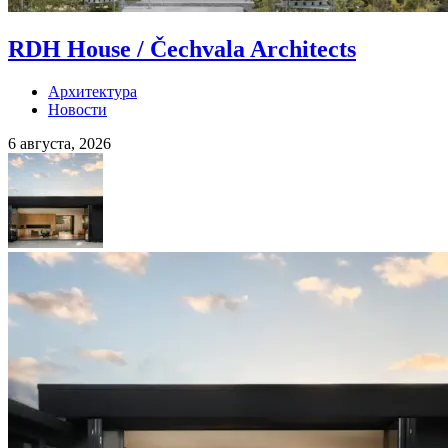
RDH House / Čechvala Architects
Архитектура
Новости
6 августа, 2026