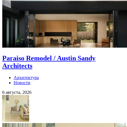
Paraiso Remodel / Austin Sandy
Architects
Архитектура
Новости
6 августа, 2026