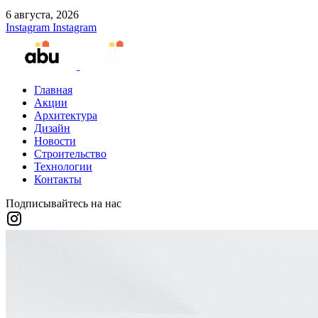
6 августа, 2026
Instagram
Instagram
Главная
Акции
Архитектура
Дизайн
Новости
Строительство
Технологии
Контакты
Подписывайтесь на нас