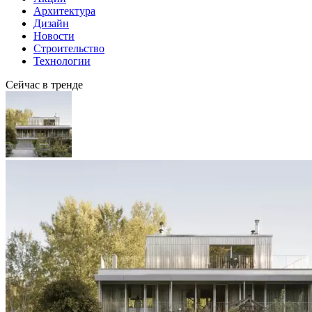
Архитектура
Дизайн
Новости
Строительство
Технологии
Сейчас в тренде