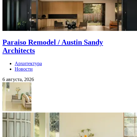
Paraiso Remodel / Austin Sandy
Architects
Архитектура
Новости
6 августа, 2026