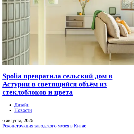
Spolia превратила сельский дом в
Астурии в светящийся объём из
стеклоблоков и цвета
Дизайн
Новости
6 августа, 2026
Реконструкция заводского музея в Китае