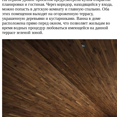
планировки и гостиная. Через коридор, находящийся у входа,
можно попасть в детскую комнату и главную спальню. Оба
этих помещения выходят на огороженную террасу,
украшенную деревьями и кустарниками. Ванна в доме
расположена прямо перед окном, что позволяет жильцам во
время водных процедур любоваться имеющейся на данной
террасе зеленой зоной.