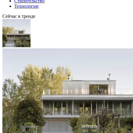
Строительство
Технологии
Сейчас в тренде