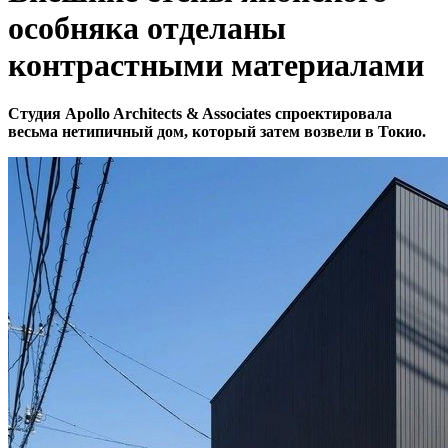
особняка отделаны
контрастными материалами
Студия Apollo Architects & Associates спроектировала
весьма нетипичный дом, который затем возвели в Токио.