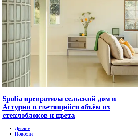
Spolia превратила сельский дом в
Астурии в светящийся объём из
стеклоблоков и цвета
Дизайн
Новости