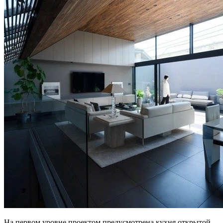
На первом уровне проектом предусмотрена кухня открытой