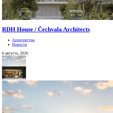
RDH House / Čechvala Architects
Архитектура
Новости
6 августа, 2026