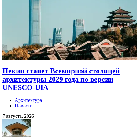
Пекин станет Всемирной столицей
архитектуры 2029 года по версии
UNESCO-UIA
Архитектура
Новости
7 августа, 2026