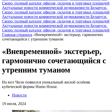
Скоро: полный каталог офисов, складов и торговых площадей
Актуальные новости коммерческой недвижимости Беларуси.
Скоро: полный каталог офисов, складов и торговых площадей
Актуальные новости коммерческой недвижимости Беларуси.
Скоро: полный каталог офисов, складов и торговых площадей
Актуальные новости коммерческой недвижимости Беларуси.
Скоро: полный каталог офисов, складов и торговых площадей
Главная страница
«Вневременной» экстерьер, гармонично
сочетающийся с утренним туманом
«Вневременной» экстерьер,
гармонично сочетающийся с
утренним туманом
На юге Чили появился уникальный жилой особняк
кубической формы Humo House.
Новости
19 июля, 2024