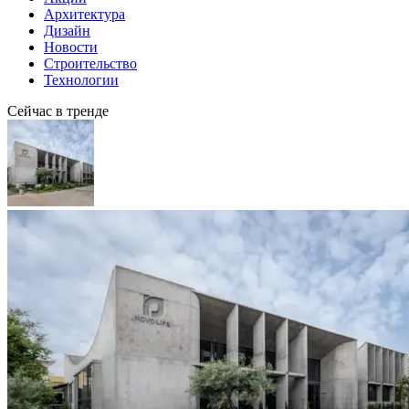
Архитектура
Дизайн
Новости
Строительство
Технологии
Сейчас в тренде