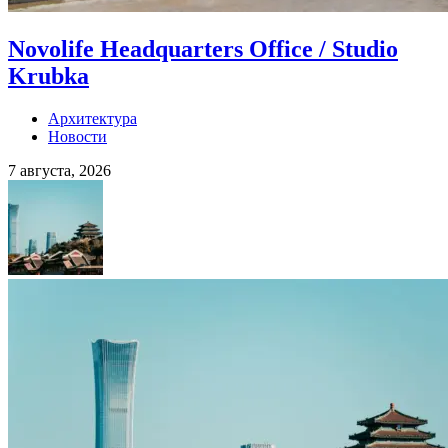
Novolife Headquarters Office / Studio
Krubka
Архитектура
Новости
7 августа, 2026