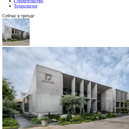
Строительство
Технологии
Сейчас в тренде