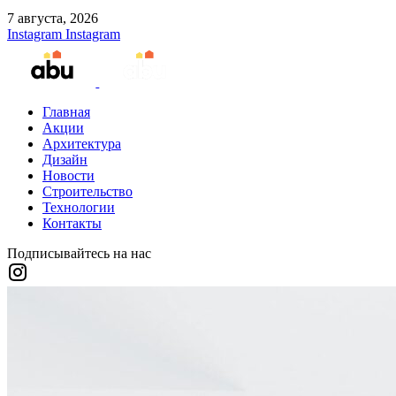
7 августа, 2026
Instagram
Instagram
Главная
Акции
Архитектура
Дизайн
Новости
Строительство
Технологии
Контакты
Подписывайтесь на нас