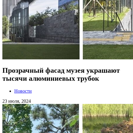
Прозрачный фасад музея украшают
тысячи алюминиевых трубок
Новости
23 июля, 2024