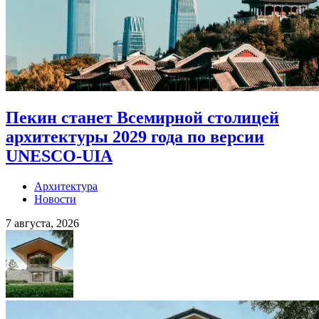
Пекин станет Всемирной столицей
архитектуры 2029 года по версии
UNESCO-UIA
Архитектура
Новости
7 августа, 2026