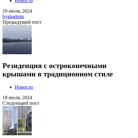
Новости
19 июля, 2024
by
abadmin
Предыдущий пост
Резиденция с остроконечными
крышами в традиционном стиле
Новости
18 июля, 2024
Следующий пост