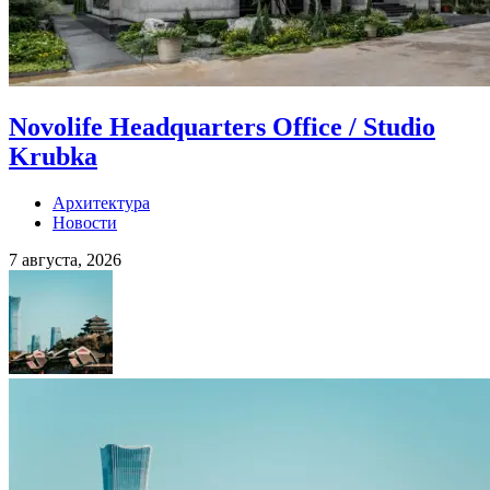
Novolife Headquarters Office / Studio
Krubka
Архитектура
Новости
7 августа, 2026