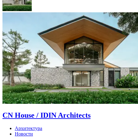
CN House / IDIN Architects
Архитектура
Новости