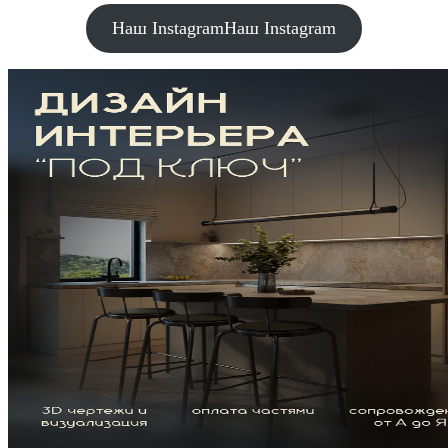
Наш Instagram
Наш Instagram