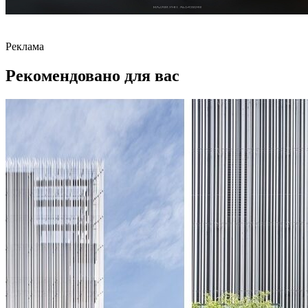
Реклама
Рекомендовано для вас