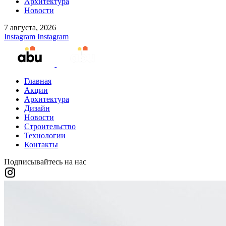
Архитектура
Новости
7 августа, 2026
Instagram
Instagram
Главная
Акции
Архитектура
Дизайн
Новости
Строительство
Технологии
Контакты
Подписывайтесь на нас