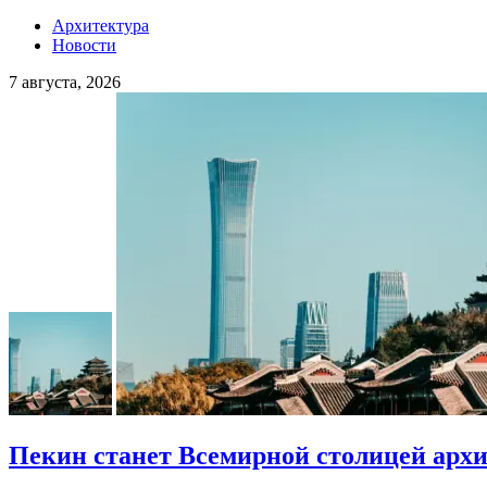
Архитектура
Новости
7 августа, 2026
Пекин станет Всемирной столицей арх