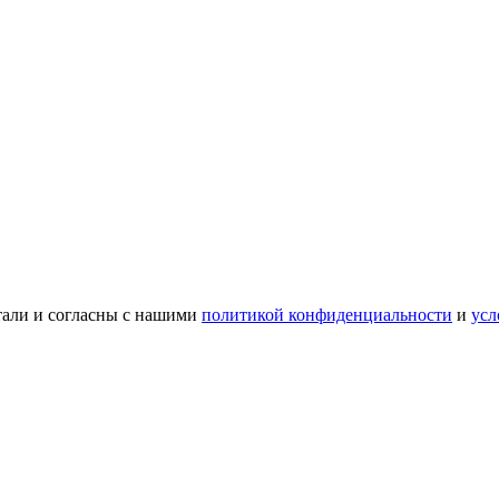
тали и согласны с нашими
политикой конфиденциальности
и
усл