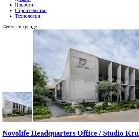
Новости
Строительство
Технологии
Сейчас в тренде
Novolife Headquarters Office / Studio Kr