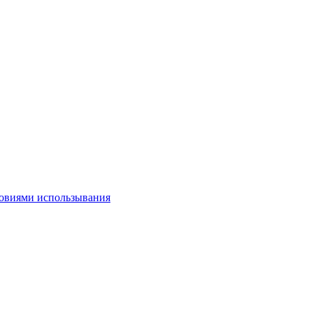
овиями использывания