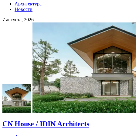
Архитектура
Новости
7 августа, 2026
CN House / IDIN Architects