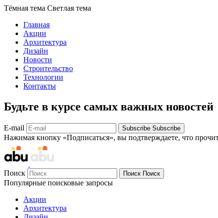
Тёмная тема
Светлая тема
Главная
Акции
Архитектура
Дизайн
Новости
Строительство
Технологии
Контакты
Будьте в курсе самых важных новостей
E-mail
Subscribe
Subscribe
Нажимая кнопку «Подписаться», вы подтверждаете, что прочи
Поиск
Поиск
Поиск
Популярные поисковые запросы
Акции
Архитектура
Дизайн