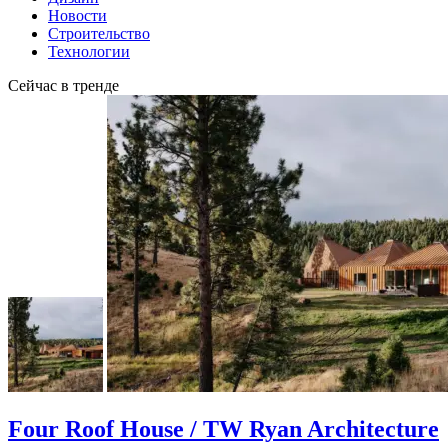
Новости
Строительство
Технологии
Сейчас в тренде
Four Roof House / TW Ryan Architecture