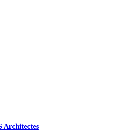
Architectes