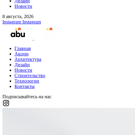
Дизайн
Новости
8 августа, 2026
Instagram
Instagram
Главная
Акции
Архитектура
Дизайн
Новости
Строительство
Технологии
Контакты
Подписывайтесь на нас