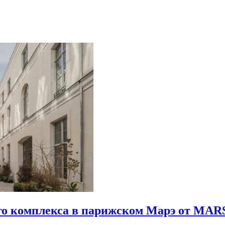
го комплекса в парижском Марэ от MARS 