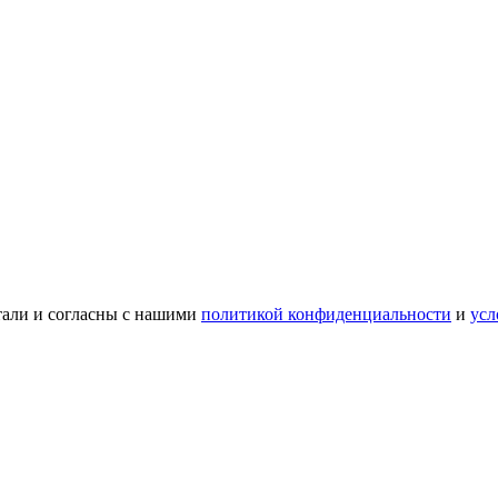
тали и согласны с нашими
политикой конфиденциальности
и
усл