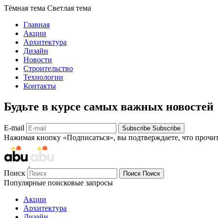
Тёмная тема
Светлая тема
Главная
Акции
Архитектура
Дизайн
Новости
Строительство
Технологии
Контакты
Будьте в курсе самых важных новостей
E-mail
Subscribe
Subscribe
Нажимая кнопку «Подписаться», вы подтверждаете, что прочи
Поиск
Поиск
Поиск
Популярные поисковые запросы
Акции
Архитектура
Дизайн