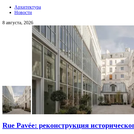
Архитектура
Новости
8 августа, 2026
Rue Pavée: реконструкция историческо