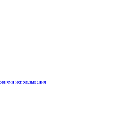
овиями использывания