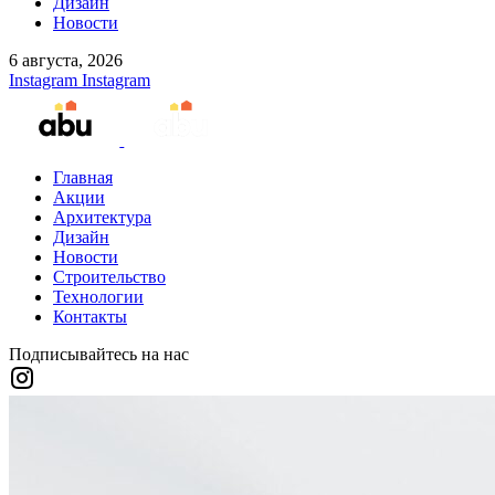
Дизайн
Новости
6 августа, 2026
Instagram
Instagram
Главная
Акции
Архитектура
Дизайн
Новости
Строительство
Технологии
Контакты
Подписывайтесь на нас