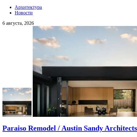
Архитектура
Новости
6 августа, 2026
Paraiso Remodel / Austin Sandy Architects