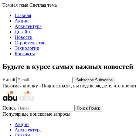
Тёмная тема
Светлая тема
Главная
Акции
Архитектура
Дизайн
Новости
Строительство
Технологии
Контакты
Будьте в курсе самых важных новостей
E-mail
Subscribe
Subscribe
Нажимая кнопку «Подписаться», вы подтверждаете, что прочи
Поиск
Поиск
Поиск
Популярные поисковые запросы
Акции
Архитектура
Дизайн