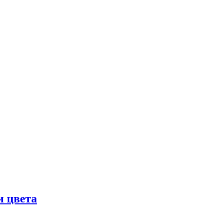
и цвета