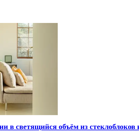
рии в светящийся объём из стеклоблоков 