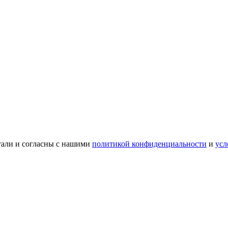
тали и согласны с нашими
политикой конфиденциальности
и
усл