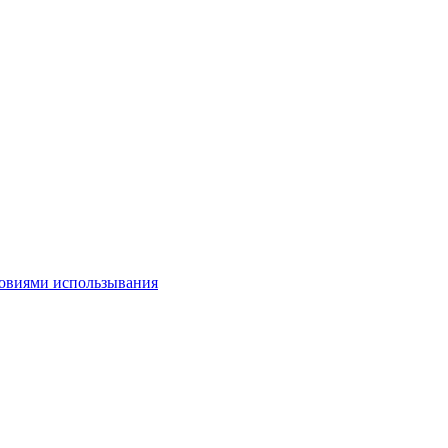
овиями использывания