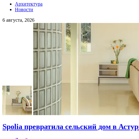
Архитектура
Новости
6 августа, 2026
Spolia превратила сельский дом в Асту