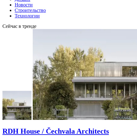
Новости
Строительство
Технологии
Сейчас в тренде
RDH House / Čechvala Architects