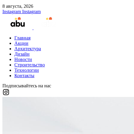
8 августа, 2026
Instagram
Instagram
Главная
Акции
Архитектура
Дизайн
Новости
Строительство
Технологии
Контакты
Подписывайтесь на нас