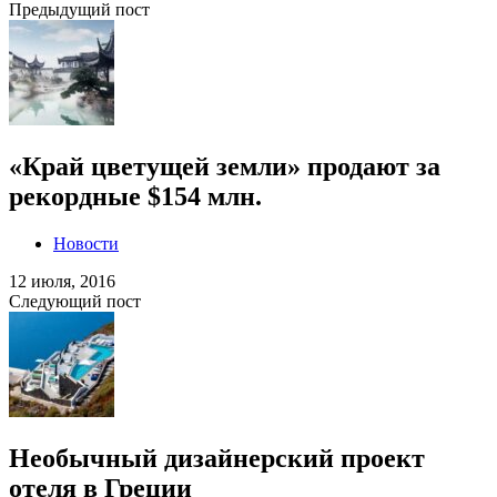
Предыдущий пост
«Край цветущей земли» продают за
рекордные $154 млн.
Новости
12 июля, 2016
Следующий пост
Необычный дизайнерский проект
отеля в Греции