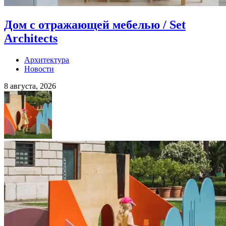
Дом с отражающей мебелью / Set
Architects
Архитектура
Новости
8 августа, 2026