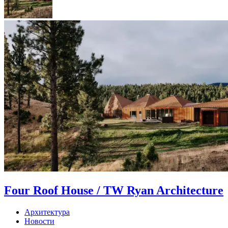
Four Roof House / TW Ryan Architecture
Архитектура
Новости