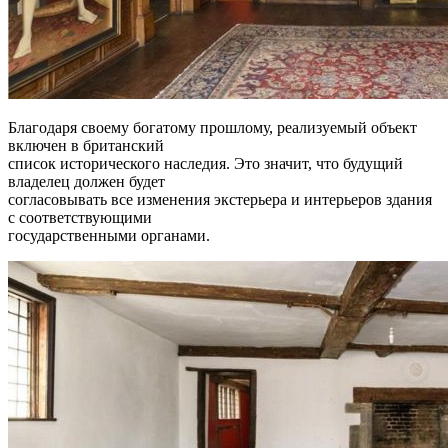
Благодаря своему богатому прошлому, реализуемый объект
включен в британский
список исторического наследия. Это значит, что будущий
владелец должен будет
согласовывать все изменения экстерьера и интерьеров здания
с соответствующими
государственными органами.