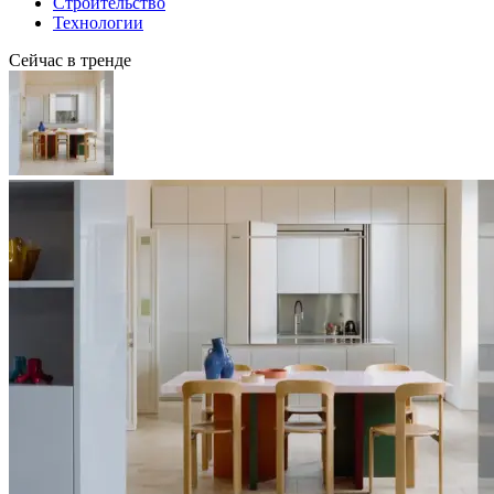
Строительство
Технологии
Сейчас в тренде