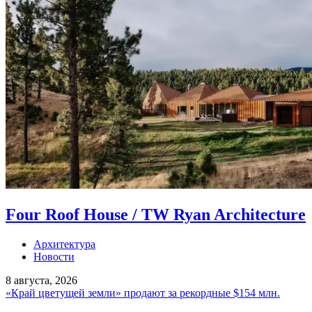
Four Roof House / TW Ryan Architecture
Архитектура
Новости
8 августа, 2026
«Край цветущей земли» продают за рекордные $154 млн.