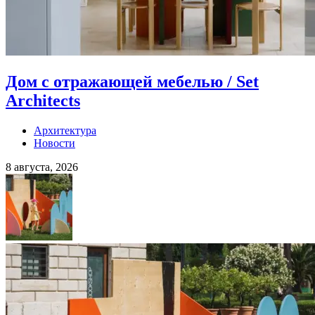
Дом с отражающей мебелью / Set
Architects
Архитектура
Новости
8 августа, 2026