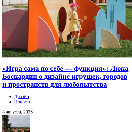
«Игра сама по себе — функция»: Люка
Боскардин о дизайне игрушек, городов
и пространств для любопытства
Дизайн
Новости
8 августа, 2026