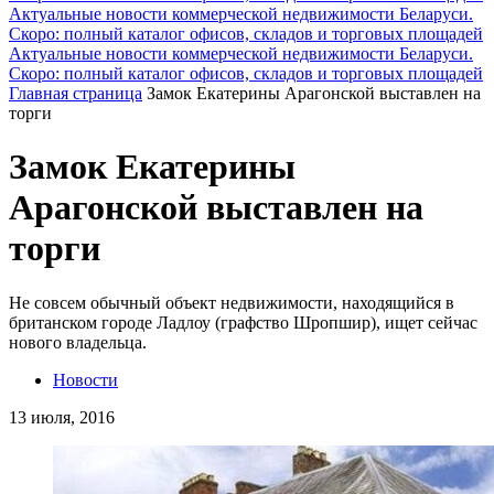
Актуальные новости коммерческой недвижимости Беларуси.
Скоро: полный каталог офисов, складов и торговых площадей
Актуальные новости коммерческой недвижимости Беларуси.
Скоро: полный каталог офисов, складов и торговых площадей
Главная страница
Замок Екатерины Арагонской выставлен на
торги
Замок Екатерины
Арагонской выставлен на
торги
Не совсем обычный объект недвижимости, находящийся в
британском городе Ладлоу (графство Шропшир), ищет сейчас
нового владельца.
Новости
13 июля, 2016