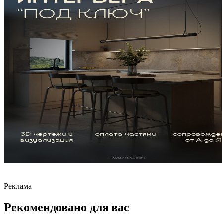
Реклама
Рекомендовано для вас