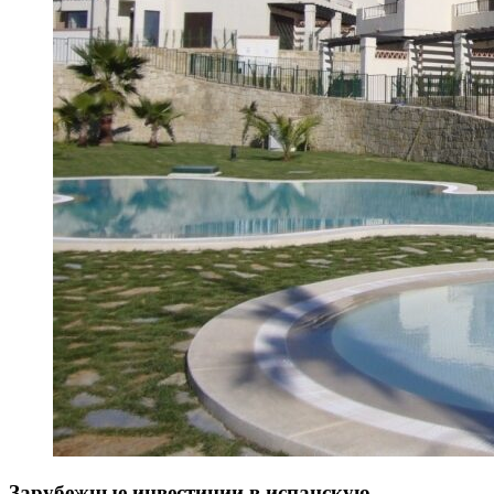
Зарубежные инвестиции в испанскую