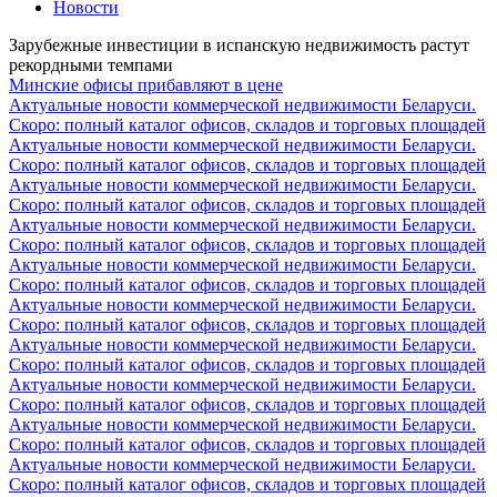
Новости
Зарубежные инвестиции в испанскую недвижимость растут
рекордными темпами
Минские офисы прибавляют в цене
Актуальные новости коммерческой недвижимости Беларуси.
Скоро: полный каталог офисов, складов и торговых площадей
Актуальные новости коммерческой недвижимости Беларуси.
Скоро: полный каталог офисов, складов и торговых площадей
Актуальные новости коммерческой недвижимости Беларуси.
Скоро: полный каталог офисов, складов и торговых площадей
Актуальные новости коммерческой недвижимости Беларуси.
Скоро: полный каталог офисов, складов и торговых площадей
Актуальные новости коммерческой недвижимости Беларуси.
Скоро: полный каталог офисов, складов и торговых площадей
Актуальные новости коммерческой недвижимости Беларуси.
Скоро: полный каталог офисов, складов и торговых площадей
Актуальные новости коммерческой недвижимости Беларуси.
Скоро: полный каталог офисов, складов и торговых площадей
Актуальные новости коммерческой недвижимости Беларуси.
Скоро: полный каталог офисов, складов и торговых площадей
Актуальные новости коммерческой недвижимости Беларуси.
Скоро: полный каталог офисов, складов и торговых площадей
Актуальные новости коммерческой недвижимости Беларуси.
Скоро: полный каталог офисов, складов и торговых площадей