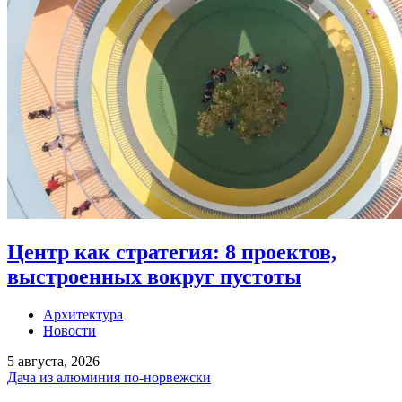
Центр как стратегия: 8 проектов,
выстроенных вокруг пустоты
Архитектура
Новости
5 августа, 2026
Дача из алюминия по-норвежски