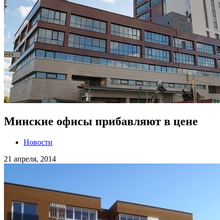
Минские офисы прибавляют в цене
Новости
21 апреля, 2014