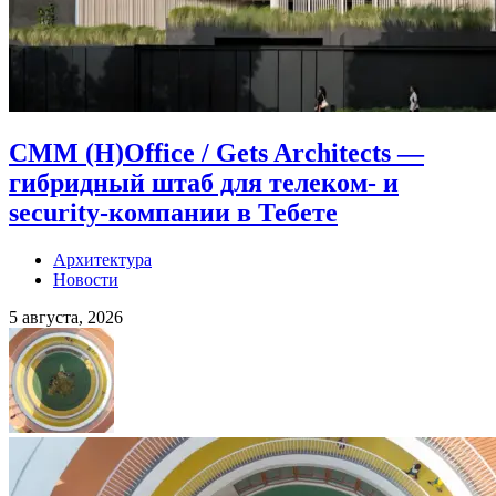
CMM (H)Office / Gets Architects —
гибридный штаб для телеком- и
security-компании в Тебете
Архитектура
Новости
5 августа, 2026