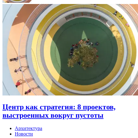
Центр как стратегия: 8 проектов,
выстроенных вокруг пустоты
Архитектура
Новости