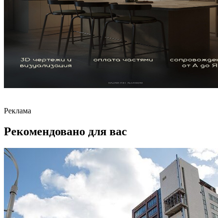
Реклама
Рекомендовано для вас