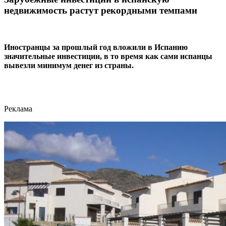
недвижимость растут рекордными темпами
Иностранцы за прошлый год вложили
в Испанию
значительные инвестиции, в то время как сами испанцы
вывезли минимум денег из страны.
Реклама