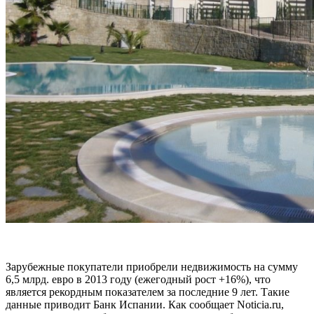
Зарубежные покупатели приобрели недвижимость на сумму
6,5 млрд. евро в 2013 году (ежегодный рост +16%), что
является рекордным показателем за последние 9 лет. Такие
данные приводит Банк Испании. Как сообщает Noticia.ru,