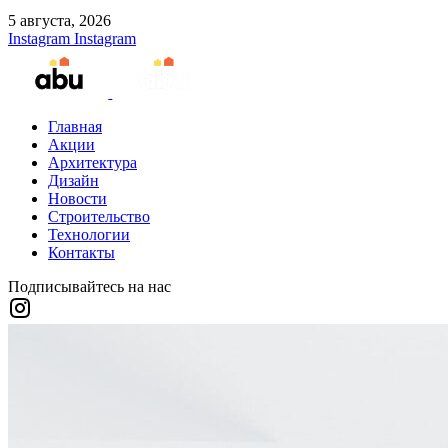
5 августа, 2026
Instagram
Instagram
Главная
Акции
Архитектура
Дизайн
Новости
Строительство
Технологии
Контакты
Подписывайтесь на нас