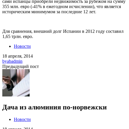
сами испанцы приобрели недвижимость за рубежом на сумму
355 млн. евро (-41% в ежегодном исчислении), что является
историческим минимумом за последние 12 лет.
Для сравнения, внешний долг Испании в 2012 году составил
1,65 трлн. евро.
Новости
18 апреля, 2014
by
abadmin
Предыдущий пост
Дача из алюминия по-норвежски
Новости