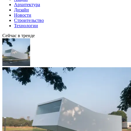
Архитектура
Дизайн
Новости
Строительство
Технологии
Сейчас в тренде