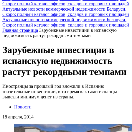
Скоро: полный каталог офисов, складов и торговых площадей
Актуальные новости коммерческой недвижимости Беларуси.
Скоро: полный каталог офисов, складов и торговых площадей
Актуальные новости коммерческой недвижимости Беларуси.
Скоро: полный каталог офисов, складов и торговых площадей
Главная страница
Зарубежные инвестиции в испанскую
недвижимость растут рекордными темпами
Зарубежные инвестиции в
испанскую недвижимость
растут рекордными темпами
Иностранцы за прошлый год вложили в Испанию
значительные инвестиции, в то время как сами испанцы
вывезли минимум денег из страны.
Новости
18 апреля, 2014