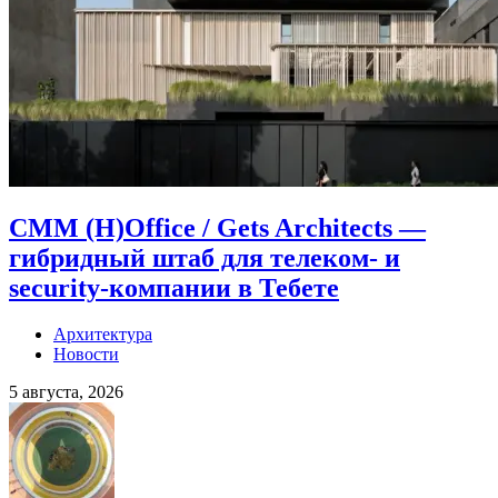
CMM (H)Office / Gets Architects —
гибридный штаб для телеком- и
security-компании в Тебете
Архитектура
Новости
5 августа, 2026