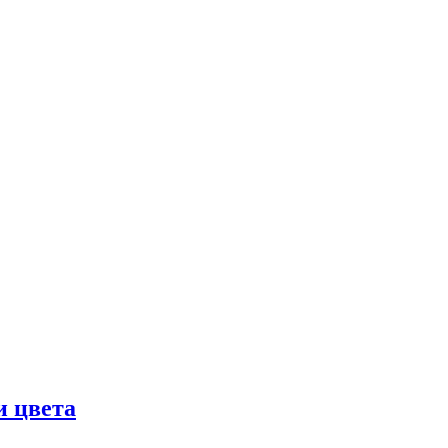
и цвета