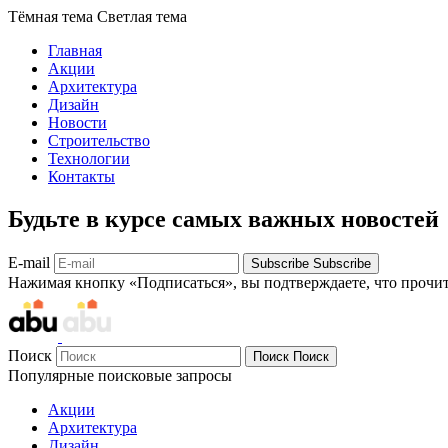
Тёмная тема
Светлая тема
Главная
Акции
Архитектура
Дизайн
Новости
Строительство
Технологии
Контакты
Будьте в курсе самых важных новостей
E-mail
Subscribe
Subscribe
Нажимая кнопку «Подписаться», вы подтверждаете, что прочи
Поиск
Поиск
Поиск
Популярные поисковые запросы
Акции
Архитектура
Дизайн