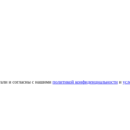
тали и согласны с нашими
политикой конфиденциальности
и
усл