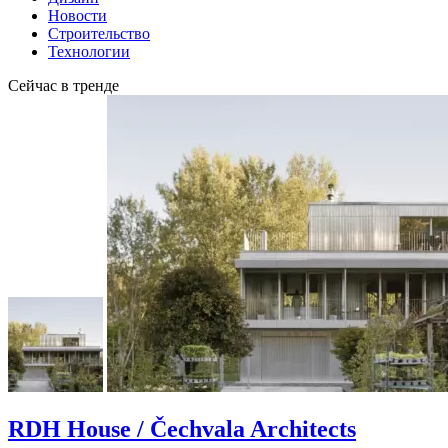
Новости
Строительство
Технологии
Сейчас в тренде
RDH House / Čechvala Architects