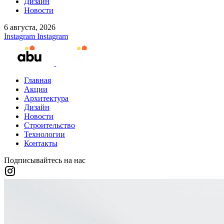
Дизайн
Новости
6 августа, 2026
Instagram
Instagram
Главная
Акции
Архитектура
Дизайн
Новости
Строительство
Технологии
Контакты
Подписывайтесь на нас