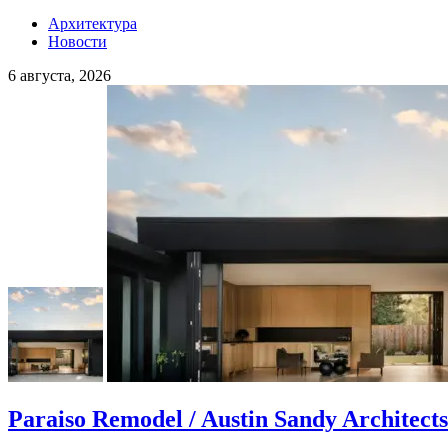
Архитектура
Новости
6 августа, 2026
Paraiso Remodel / Austin Sandy Architects