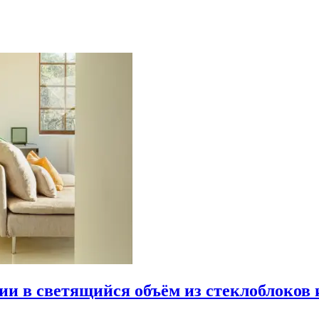
рии в светящийся объём из стеклоблоков 