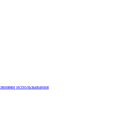
овиями использывания