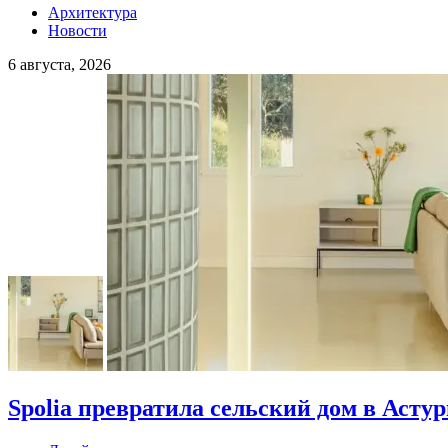
Архитектура
Новости
6 августа, 2026
Spolia превратила сельский дом в Асту