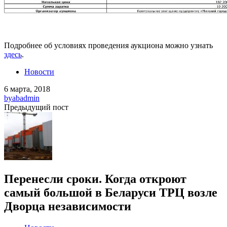
Подробнее об условиях проведения аукциона можно узнать
здесь
.
Новости
6 марта, 2018
by
abadmin
Предыдущий пост
Перенесли сроки. Когда откроют
самый большой в Беларуси ТРЦ возле
Дворца независимости