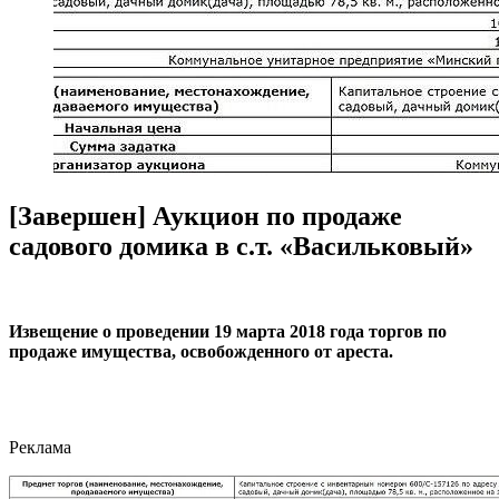
[Завершен] Аукцион по продаже
садового домика в с.т. «Васильковый»
Извещение о проведении 19 марта 2018 года торгов по
продаже имущества, освобожденного от ареста.
Реклама