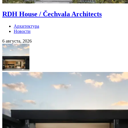
RDH House / Čechvala Architects
Архитектура
Новости
6 августа, 2026