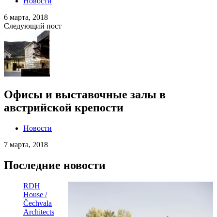
Новости
6 марта, 2018
Следующий пост
Офисы и выставочные залы в
австрийской крепости
Новости
7 марта, 2018
Последние новости
RDH
House /
Čechvala
Architects