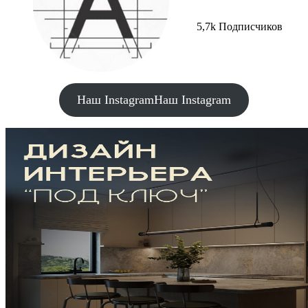
5,7k Подписчиков
Наш Instagram
Наш Instagram