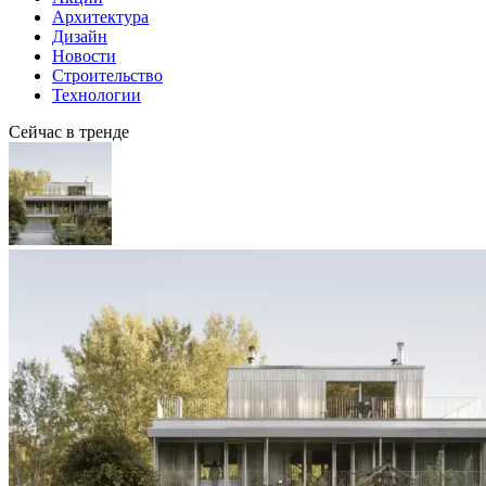
Архитектура
Дизайн
Новости
Строительство
Технологии
Сейчас в тренде