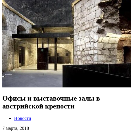
Офисы и выставочные залы в
австрийской крепости
Новости
7 марта, 2018