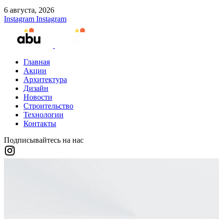
6 августа, 2026
Instagram
Instagram
Главная
Акции
Архитектура
Дизайн
Новости
Строительство
Технологии
Контакты
Подписывайтесь на нас