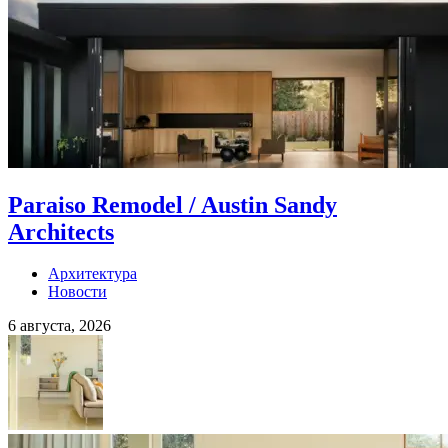
Paraiso Remodel / Austin Sandy
Architects
Архитектура
Новости
6 августа, 2026