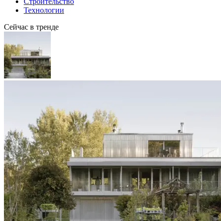
Строительство
Технологии
Сейчас в тренде