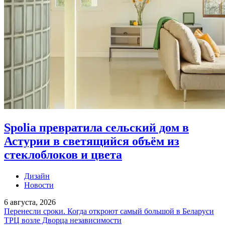
Spolia превратила сельский дом в
Астурии в светящийся объём из
стеклоблоков и цвета
Дизайн
Новости
6 августа, 2026
Перенесли сроки. Когда откроют самый большой в Беларуси
ТРЦ возле Дворца независимости