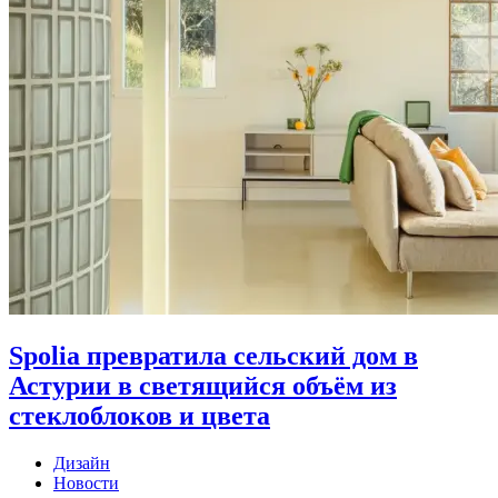
Spolia превратила сельский дом в
Астурии в светящийся объём из
стеклоблоков и цвета
Дизайн
Новости