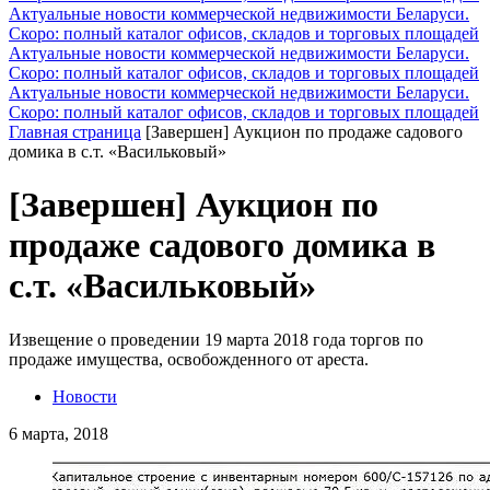
Актуальные новости коммерческой недвижимости Беларуси.
Скоро: полный каталог офисов, складов и торговых площадей
Актуальные новости коммерческой недвижимости Беларуси.
Скоро: полный каталог офисов, складов и торговых площадей
Актуальные новости коммерческой недвижимости Беларуси.
Скоро: полный каталог офисов, складов и торговых площадей
Главная страница
[Завершен] Аукцион по продаже садового
домика в с.т. «Васильковый»
[Завершен] Аукцион по
продаже садового домика в
с.т. «Васильковый»
Извещение о проведении 19 марта 2018 года торгов по
продаже имущества, освобожденного от ареста.
Новости
6 марта, 2018