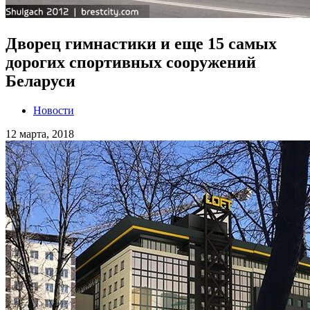
Дворец гимнастики и еще 15 самых
дорогих спортивных сооружений
Беларуси
Новости
12 марта, 2018