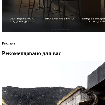
Реклама
Рекомендовано для вас