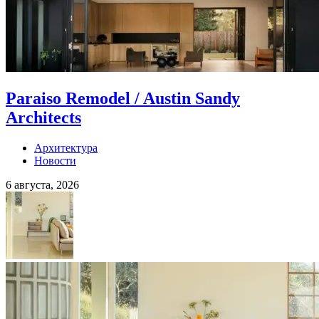
Paraiso Remodel / Austin Sandy
Architects
Архитектура
Новости
6 августа, 2026