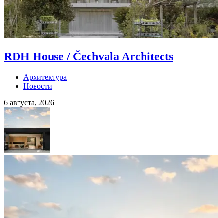
RDH House / Čechvala Architects
Архитектура
Новости
6 августа, 2026