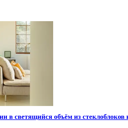
рии в светящийся объём из стеклоблоков 