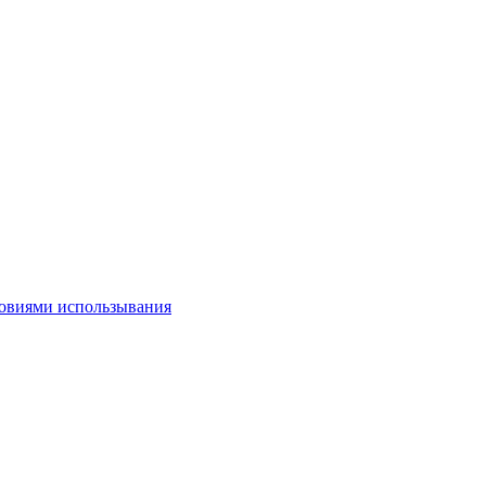
овиями использывания