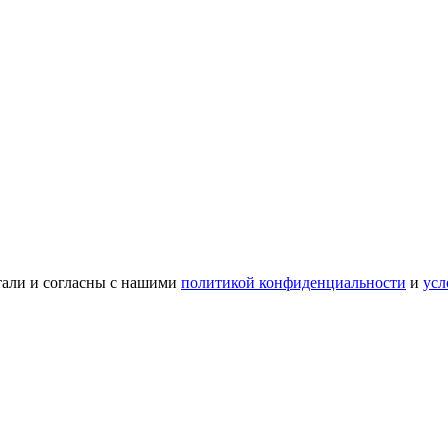
тали и согласны с нашими
политикой конфиденциальности
и
усл