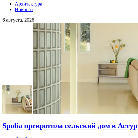
Архитектура
Новости
6 августа, 2026
Spolia превратила сельский дом в Асту