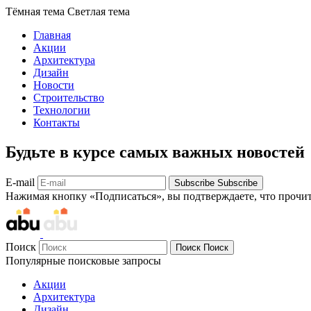
Тёмная тема
Светлая тема
Главная
Акции
Архитектура
Дизайн
Новости
Строительство
Технологии
Контакты
Будьте в курсе самых важных новостей
E-mail
Subscribe
Subscribe
Нажимая кнопку «Подписаться», вы подтверждаете, что прочи
Поиск
Поиск
Поиск
Популярные поисковые запросы
Акции
Архитектура
Дизайн