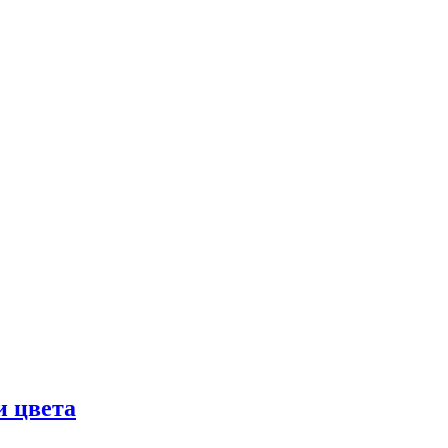
и цвета