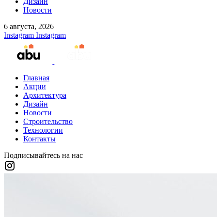
Дизайн
Новости
6 августа, 2026
Instagram
Instagram
Главная
Акции
Архитектура
Дизайн
Новости
Строительство
Технологии
Контакты
Подписывайтесь на нас