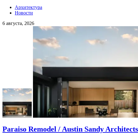
Архитектура
Новости
6 августа, 2026
Paraiso Remodel / Austin Sandy Architects