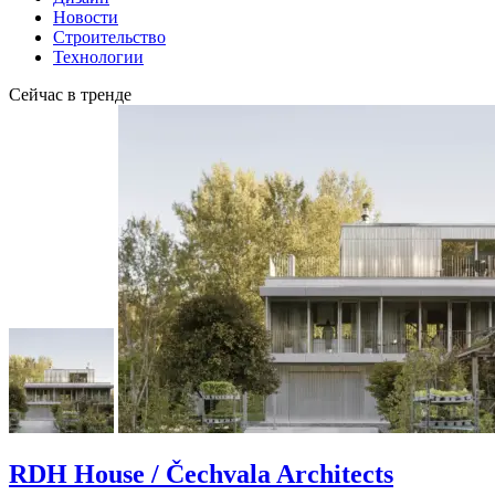
Новости
Строительство
Технологии
Сейчас в тренде
RDH House / Čechvala Architects