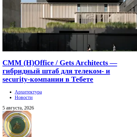
CMM (H)Office / Gets Architects —
гибридный штаб для телеком- и
security-компании в Тебете
Архитектура
Новости
5 августа, 2026