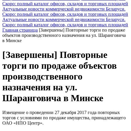
Скоро: полный каталог офисов, складов и торговых площадей
Актуальные новости коммерческой недвижимости Беларуси.
Скоро: полный каталог офисов, складов и торговых площадей
Актуальные новости коммерческой недвижимости Беларуси.
Скоро: полный каталог офисов, складов и торговых площадей
Главная страница
[Завершены] Повторные торги по продаже
объектов производственного назначения на ул. Шаранговича
в Минске
[Завершены] Повторные
торги по продаже объектов
производственного
назначения на ул.
Шаранговича в Минске
Извещение о проведении 27 декабря 2017 года повторных
торгов с условиями по продаже имущества, принадлежащего
ОАО «НПО Центр».