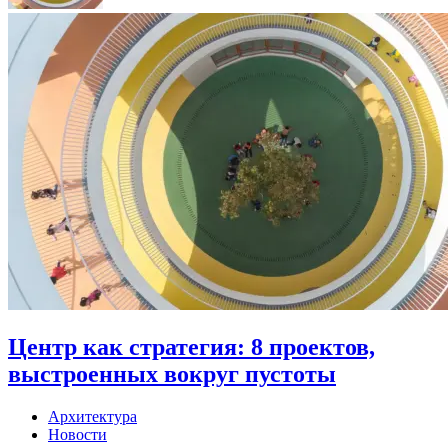
Центр как стратегия: 8 проектов,
выстроенных вокруг пустоты
Архитектура
Новости