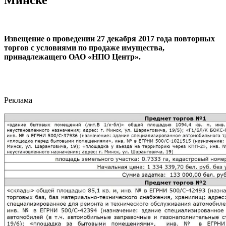
Минске
Извещение о проведении 27 декабря 2017 года повторных
торгов с условиями по продаже имущества,
принадлежащего ОАО «НПО Центр».
Реклама