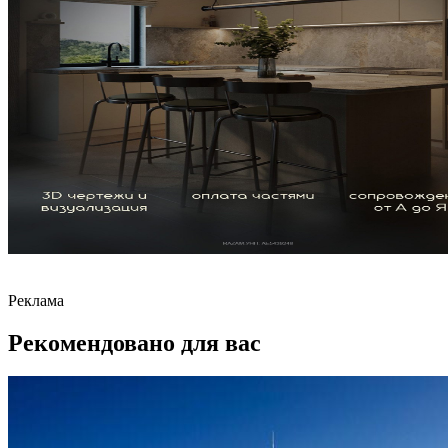
Реклама
Рекомендовано для вас