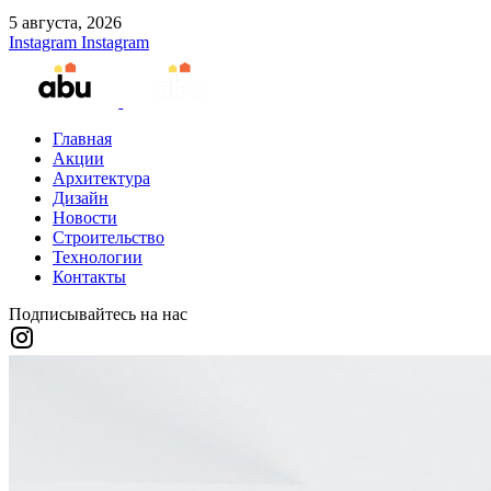
5 августа, 2026
Instagram
Instagram
Главная
Акции
Архитектура
Дизайн
Новости
Строительство
Технологии
Контакты
Подписывайтесь на нас