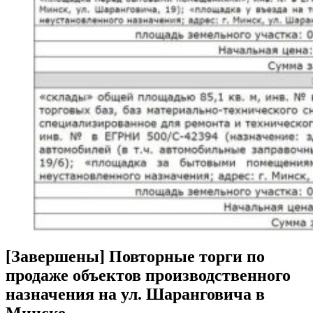
[Завершены] Повторные торги по
продаже объектов производственного
назначения на ул. Шаранговича в