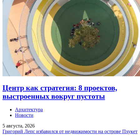
Центр как стратегия: 8 проектов,
выстроенных вокруг пустоты
Архитектура
Новости
5 августа, 2026
Григорий Лепс избавился от недвижимости на острове Пхукет