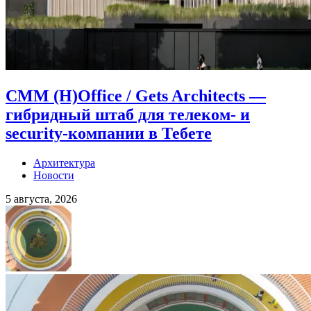
CMM (H)Office / Gets Architects —
гибридный штаб для телеком- и
security-компании в Тебете
Архитектура
Новости
5 августа, 2026