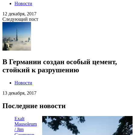
Новости
12 декабря, 2017
Следующий пост
В Германии создан особый цемент,
стойкий к разрушению
Новости
13 декабря, 2017
Последние новости
Exalt
Mausoleum
/ Jim
Caumeron