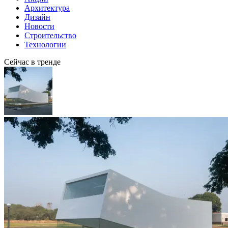
Архитектура
Дизайн
Новости
Строительство
Технологии
Сейчас в тренде