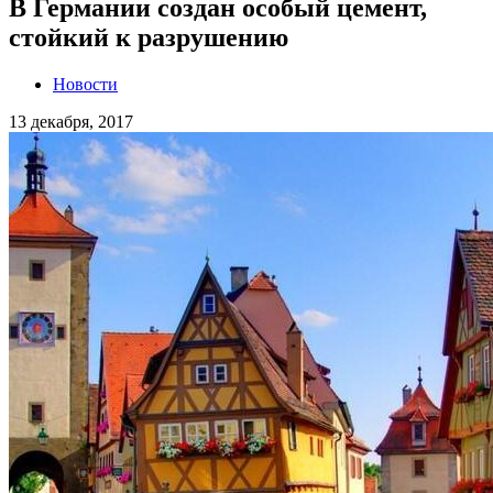
В Германии создан особый цемент,
стойкий к разрушению
Новости
13 декабря, 2017