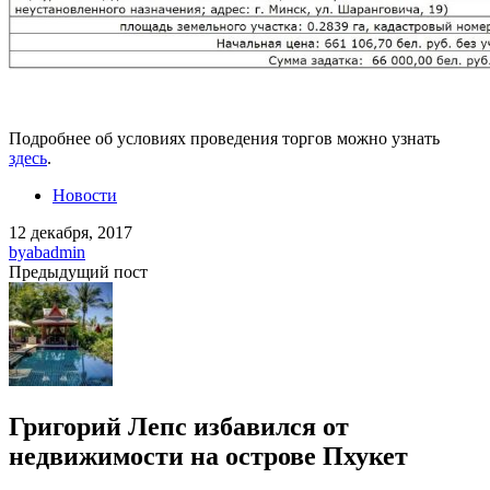
Подробнее об условиях проведения торгов можно узнать
здесь
.
Новости
12 декабря, 2017
by
abadmin
Предыдущий пост
Григорий Лепс избавился от
недвижимости на острове Пхукет