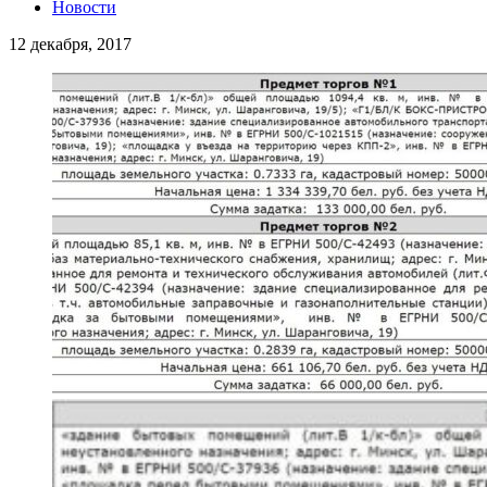
Новости
12 декабря, 2017