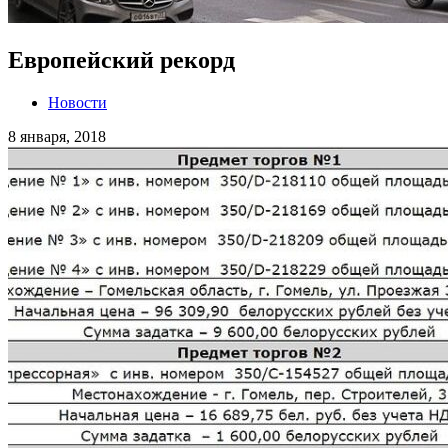
Европейский рекорд
Новости
8 января, 2018