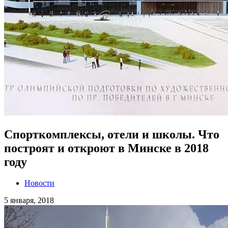
Спорткомплексы, отели и школы. Что
построят и откроют в Минске в 2018
году
Новости
5 января, 2018