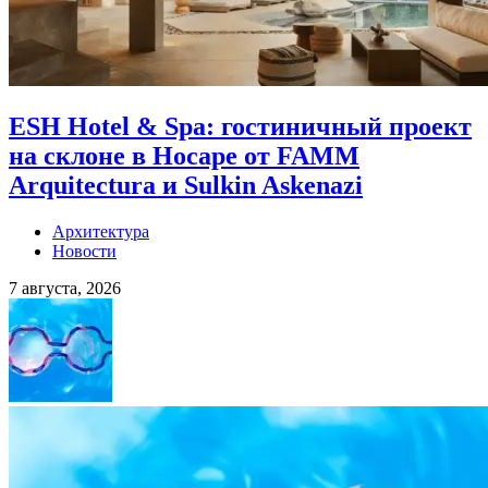
ESH Hotel & Spa: гостиничный проект
на склоне в Носаре от FAMM
Arquitectura и Sulkin Askenazi
Архитектура
Новости
7 августа, 2026