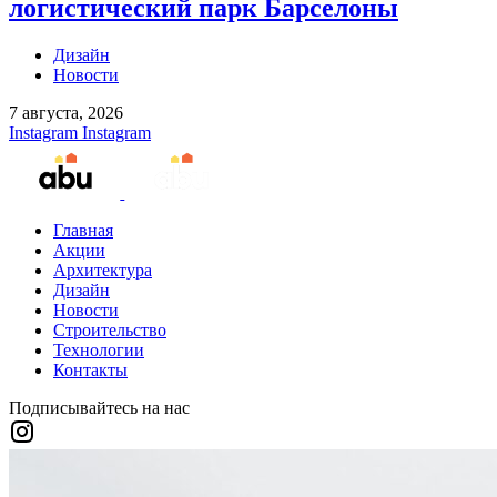
логистический парк Барселоны
Дизайн
Новости
7 августа, 2026
Instagram
Instagram
Главная
Акции
Архитектура
Дизайн
Новости
Строительство
Технологии
Контакты
Подписывайтесь на нас