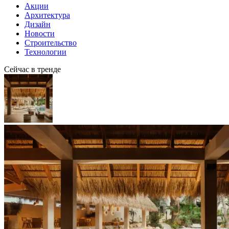
Акции
Архитектура
Дизайн
Новости
Строительство
Технологии
Сейчас в тренде