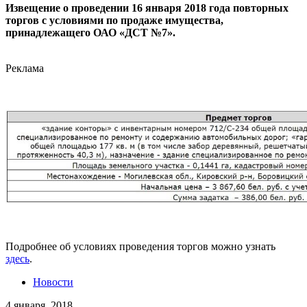
Извещение о проведении 16 января 2018 года повторных
торгов с условиями по продаже имущества,
принадлежащего ОАО «ДСТ №7».
Реклама
Подробнее об условиях проведения торгов можно узнать
здесь
.
Новости
4 января, 2018