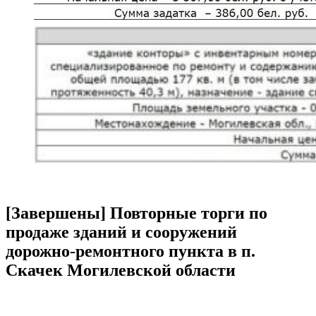
[Завершены] Повторные торги по
продаже зданий и сооружений
дорожно-ремонтного пункта в п.
Скачек Могилевской области