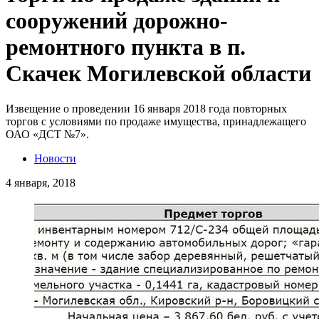
сооружений дорожно-
ремонтного пункта в п.
Скачек Могилевской области
Извещение о проведении 16 января 2018 года повторных
торгов с условиями по продаже имущества, принадлежащего
ОАО «ДСТ №7».
Новости
4 января, 2018