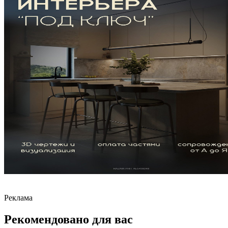
Реклама
Рекомендовано для вас