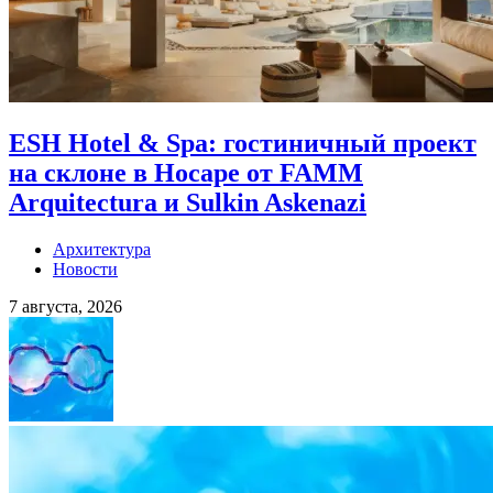
ESH Hotel & Spa: гостиничный проект
на склоне в Носаре от FAMM
Arquitectura и Sulkin Askenazi
Архитектура
Новости
7 августа, 2026