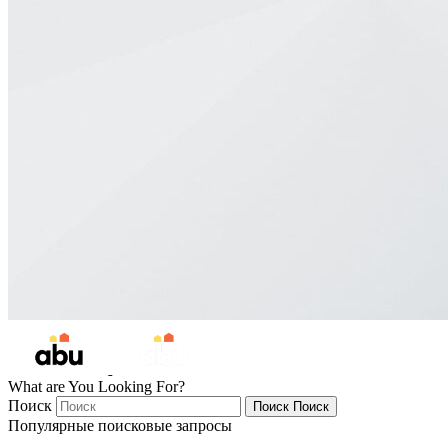
What are You Looking For?
Поиск
Поиск
Поиск
Популярные поисковые запросы