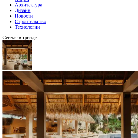
Архитектура
Дизайн
Новости
Строительство
Технологии
Сейчас в тренде