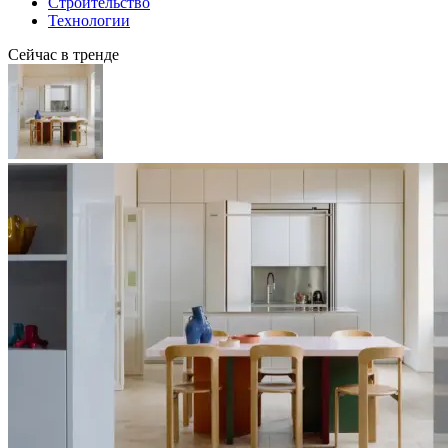
Строительство
Технологии
Сейчас в тренде