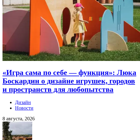
«Игра сама по себе — функция»: Люка
Боскардин о дизайне игрушек, городов
и пространств для любопытства
Дизайн
Новости
8 августа, 2026