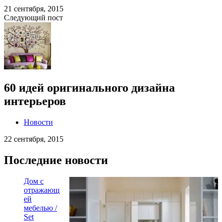
21 сентября, 2015
Следующий пост
60 идей оригинального дизайна
интерьеров
Новости
22 сентября, 2015
Последние новости
Дом с
отражающ
ей
мебелью /
Set