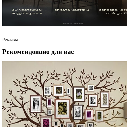
Реклама
Рекомендовано для вас