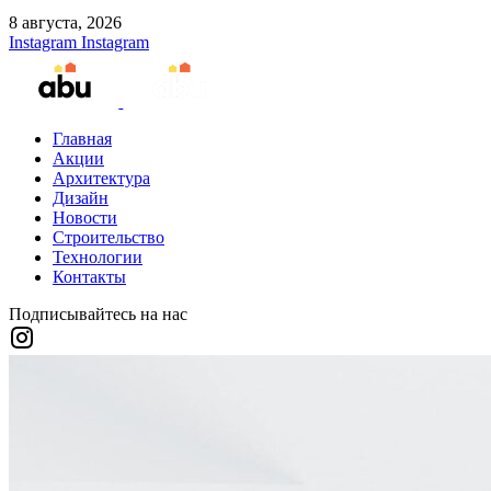
8 августа, 2026
Instagram
Instagram
Главная
Акции
Архитектура
Дизайн
Новости
Строительство
Технологии
Контакты
Подписывайтесь на нас