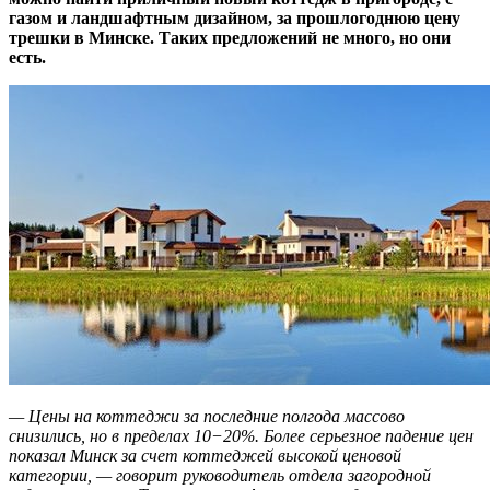
газом и ландшафтным дизайном, за прошлогоднюю цену
трешки в Минске. Таких предложений не много, но они
есть.
— Цены на коттеджи за последние полгода массово
снизились, но в пределах 10−20%. Более серьезное падение цен
показал Минск за счет коттеджей высокой ценовой
категории, — говорит руководитель отдела загородной