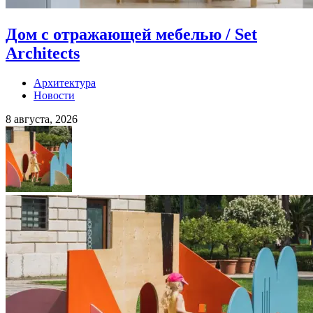
Дом с отражающей мебелью / Set
Architects
Архитектура
Новости
8 августа, 2026