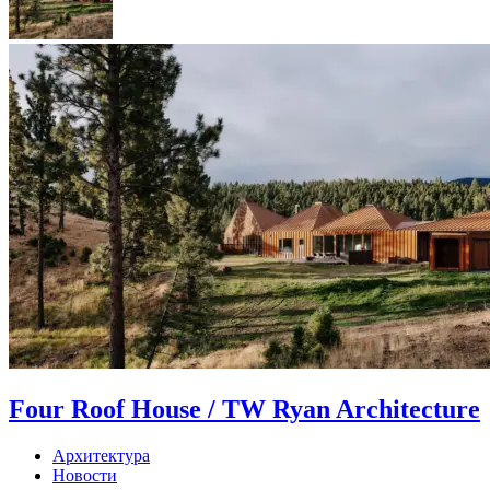
Four Roof House / TW Ryan Architecture
Архитектура
Новости