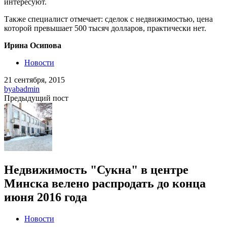
интересуют.
Также специалист отмечает: сделок с недвижимостью, цена
которой превышает 500 тысяч долларов, практически нет.
Ирина Осипова
Новости
21 сентября, 2015
by
abadmin
Предыдущий пост
Недвижимость "Сукна" в центре
Минска велено распродать до конца
июня 2016 года
Новости