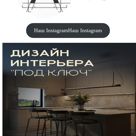
Наш Instagram
Наш Instagram