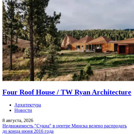
Four Roof House / TW Ryan Architecture
Архитектура
Новости
8 августа, 2026
Недвижимость "Сукна" в центре Минска велено распродать
до конца июня 2016 года