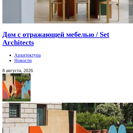
Дом с отражающей мебелью / Set
Architects
Архитектура
Новости
8 августа, 2026