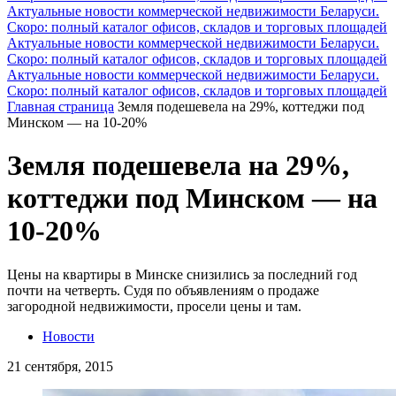
Актуальные новости коммерческой недвижимости Беларуси.
Скоро: полный каталог офисов, складов и торговых площадей
Актуальные новости коммерческой недвижимости Беларуси.
Скоро: полный каталог офисов, складов и торговых площадей
Актуальные новости коммерческой недвижимости Беларуси.
Скоро: полный каталог офисов, складов и торговых площадей
Главная страница
Земля подешевела на 29%, коттеджи под
Минском — на 10-20%
Земля подешевела на 29%,
коттеджи под Минском — на
10-20%
Цены на квартиры в Минске снизились за последний год
почти на четверть. Судя по объявлениям о продаже
загородной недвижимости, просели цены и там.
Новости
21 сентября, 2015