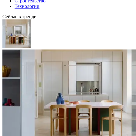
Строительство
Технологии
Сейчас в тренде