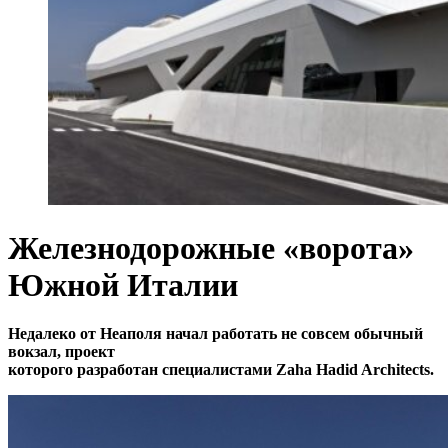
Железнодорожные «ворота»
Южной Италии
Недалеко от Неаполя начал работать не совсем обычный
вокзал, проект
которого разработан специалистами Zaha Hadid Architects.