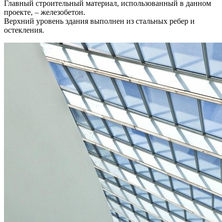
Главный строительный материал, использованный в данном
проекте, – железобетон.
Верхний уровень здания выполнен из стальных ребер и
остекления.