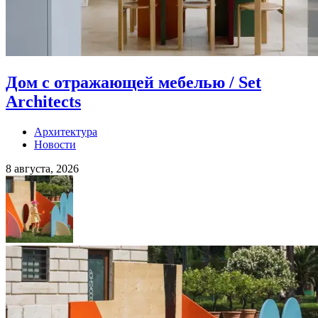
Дом с отражающей мебелью / Set
Architects
Архитектура
Новости
8 августа, 2026