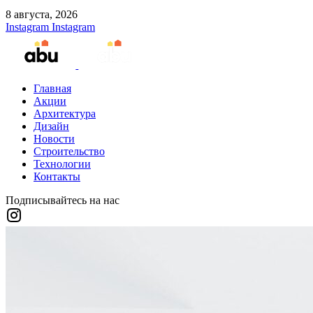
8 августа, 2026
Instagram
Instagram
Главная
Акции
Архитектура
Дизайн
Новости
Строительство
Технологии
Контакты
Подписывайтесь на нас