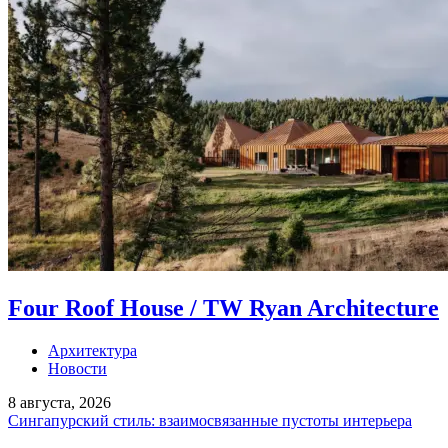
Four Roof House / TW Ryan Architecture
Архитектура
Новости
8 августа, 2026
Сингапурский стиль: взаимосвязанные пустоты интерьера