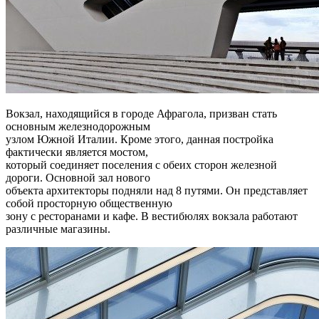
Вокзал, находящийся в городе Афрагола, призван стать
основным железнодорожным
узлом Южной Италии. Кроме этого, данная постройка
фактически является мостом,
который соединяет поселения с обеих сторон железной
дороги. Основной зал нового
объекта архитекторы подняли над 8 путями. Он представляет
собой просторную общественную
зону с ресторанами и кафе. В вестибюлях вокзала работают
различные магазины.