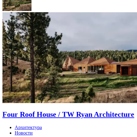
Four Roof House / TW Ryan Architecture
Архитектура
Новости