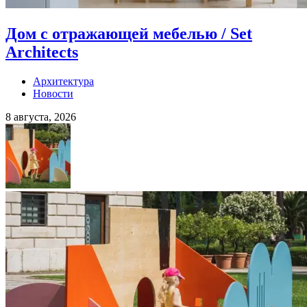
Дом с отражающей мебелью / Set
Architects
Архитектура
Новости
8 августа, 2026