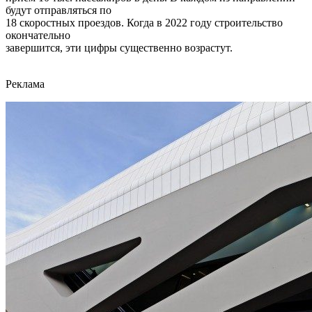
будут отправляться по
18 скоростных проездов. Когда в 2022 году строительство
окончательно
завершится, эти цифры существенно возрастут.
Реклама