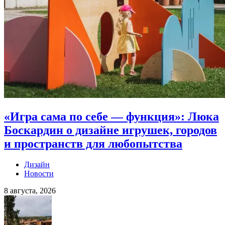
«Игра сама по себе — функция»: Люка
Боскардин о дизайне игрушек, городов
и пространств для любопытства
Дизайн
Новости
8 августа, 2026