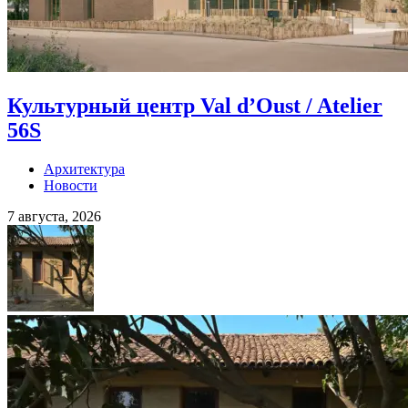
Культурный центр Val d’Oust / Atelier
56S
Архитектура
Новости
7 августа, 2026