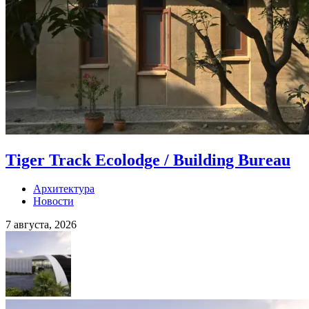
Tiger Track Ecolodge / Building Bureau
Архитектура
Новости
7 августа, 2026