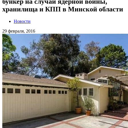
бункер на случай ядерной войны,
хранилища и КПП в Минской области
Новости
29 февраля, 2016