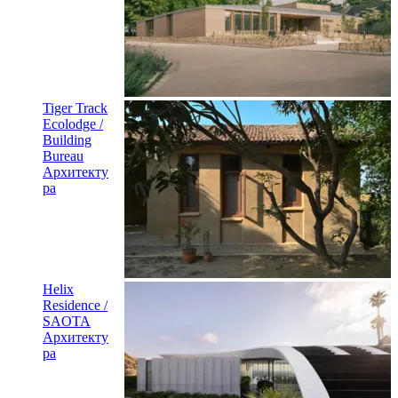
Tiger Track
Ecolodge /
Building
Bureau
Архитекту
ра
Helix
Residence /
SAOTA
Архитекту
ра