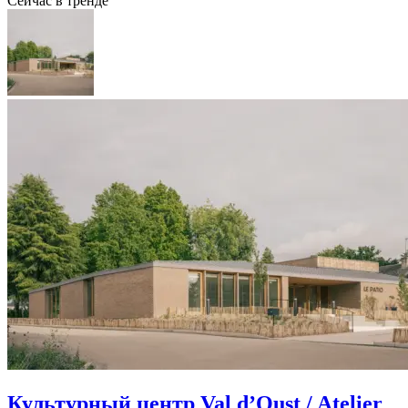
Сейчас в тренде
Культурный центр Val d’Oust / Atelier