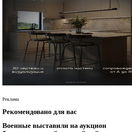
Реклама
Рекомендовано для вас
Военные выставили на аукцион