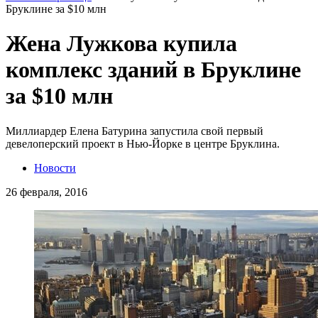
Бруклине за $10 млн
Жена Лужкова купила
комплекс зданий в Бруклине
за $10 млн
Миллиардер Елена Батурина запустила свой первый
девелоперский проект в Нью-Йорке в центре Бруклина.
Новости
26 февраля, 2016