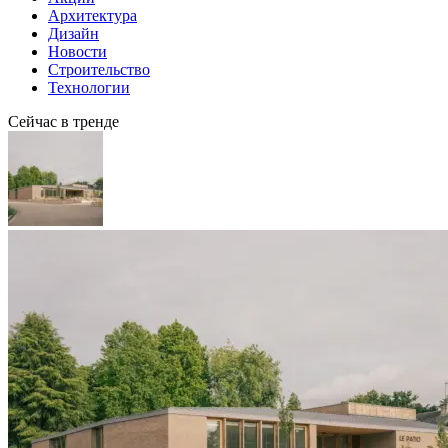
Архитектура
Дизайн
Новости
Строительство
Технологии
Сейчас в тренде