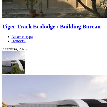
Tiger Track Ecolodge / Building Bureau
Архитектура
Новости
7 августа, 2026