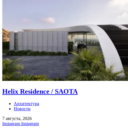
Helix Residence / SAOTA
Архитектура
Новости
7 августа, 2026
Instagram
Instagram