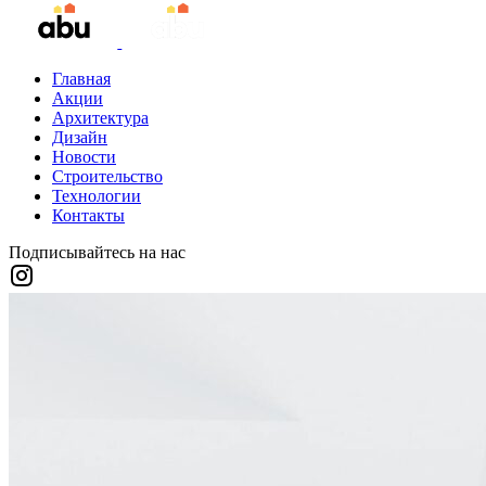
Главная
Акции
Архитектура
Дизайн
Новости
Строительство
Технологии
Контакты
Подписывайтесь на нас