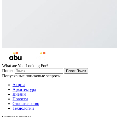
What are You Looking For?
Поиск
Поиск
Поиск
Популярные поисковые запросы
Акции
Архитектура
Дизайн
Новости
Строительство
Технологии