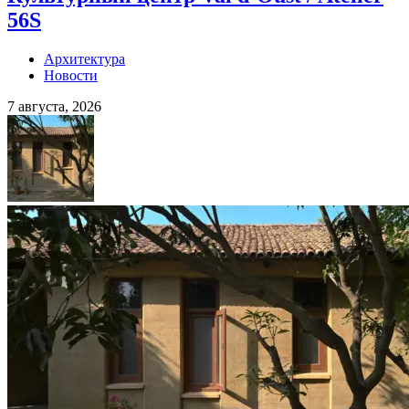
56S
Архитектура
Новости
7 августа, 2026