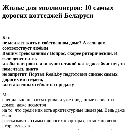
Жилье для миллионеров: 10 самых
дорогих коттеджей Беларуси
Кто
не мечтает жить в собственном доме? А если дом
соответствует любым
Вашим требованиям? Вопрос, скорее риторический. И
если денег на то,
чтобы построить или купить такой коттедж сейчас нет, то
помечтать никто
не запретит. Портал Realt.by подготовил список самых
дорогих коттеджей,
выставленных сейчас на продажу.
Мы
специально не рассматривали уже проданные варианты
домов, даже несмотря
на то, что среди них есть архитектурные шедевры. Ведь даже
если
рассказывать о самых дорогих квартирах, то можно легко
вторгнуться в