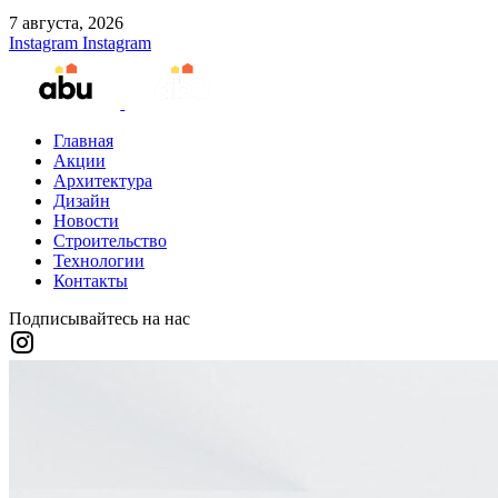
7 августа, 2026
Instagram
Instagram
Главная
Акции
Архитектура
Дизайн
Новости
Строительство
Технологии
Контакты
Подписывайтесь на нас