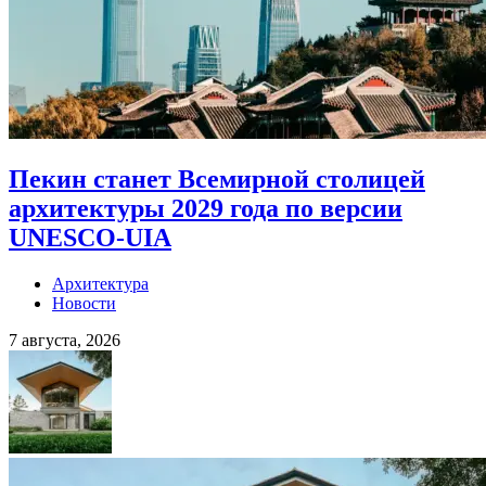
Пекин станет Всемирной столицей
архитектуры 2029 года по версии
UNESCO-UIA
Архитектура
Новости
7 августа, 2026