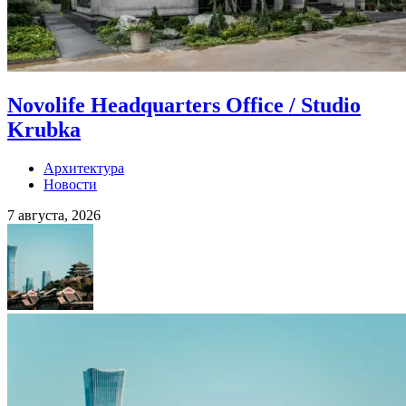
Novolife Headquarters Office / Studio
Krubka
Архитектура
Новости
7 августа, 2026