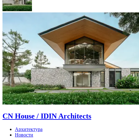
CN House / IDIN Architects
Архитектура
Новости