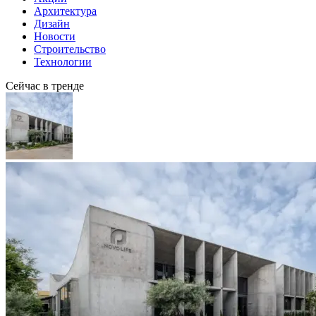
Архитектура
Дизайн
Новости
Строительство
Технологии
Сейчас в тренде