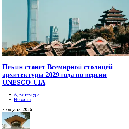
Пекин станет Всемирной столицей
архитектуры 2029 года по версии
UNESCO-UIA
Архитектура
Новости
7 августа, 2026