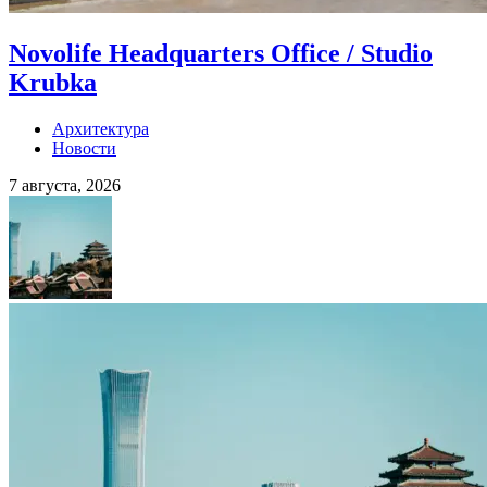
Novolife Headquarters Office / Studio
Krubka
Архитектура
Новости
7 августа, 2026