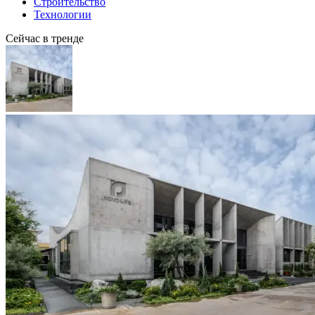
Строительство
Технологии
Сейчас в тренде