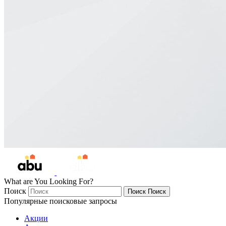
What are You Looking For?
Поиск
Поиск
Поиск
Популярные поисковые запросы
Акции