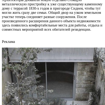
металлическую пристройку к уже существующему каменному
дому с террасой 1830-х годов в пригороде Сиднея, чтобы тут
могли жить сразу две семьи. Общий двор на узком земельном
участке теперь соединяет разные сооружения. После
произведенного расширения данного объекта недвижимости
здесь появились комфортабельные места для работы, отдыха и
совместных мероприятий всех обитателей резиденции.
Реклама