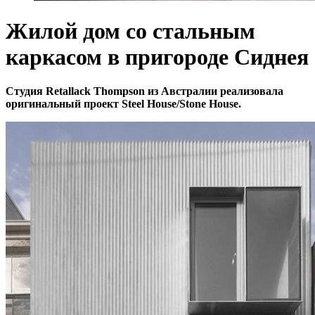
Жилой дом со стальным
каркасом в пригороде Сиднея
Студия Retallack Thompson из Австралии реализовала
оригинальный проект Steel House/Stone House.