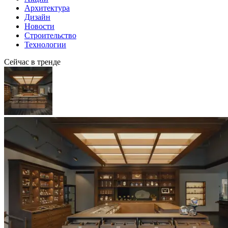
Архитектура
Дизайн
Новости
Строительство
Технологии
Сейчас в тренде