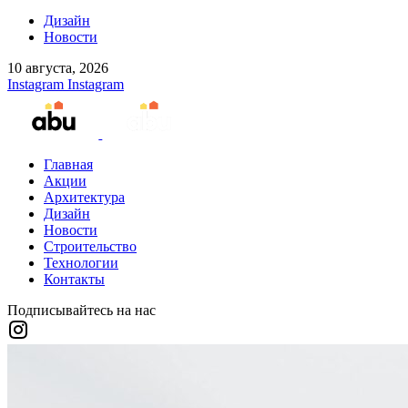
Дизайн
Новости
10 августа, 2026
Instagram
Instagram
Главная
Акции
Архитектура
Дизайн
Новости
Строительство
Технологии
Контакты
Подписывайтесь на нас