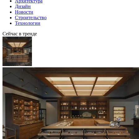
Архитектура
Дизайн
Новости
Строительство
Технологии
Сейчас в тренде