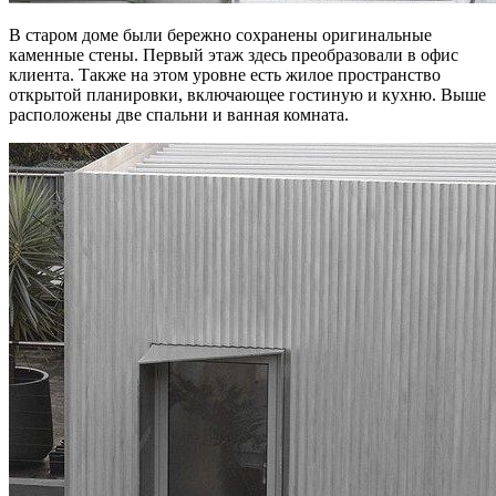
В старом доме были бережно сохранены оригинальные
каменные стены. Первый этаж здесь преобразовали в офис
клиента. Также на этом уровне есть жилое пространство
открытой планировки, включающее гостиную и кухню. Выше
расположены две спальни и ванная комната.