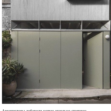
Архитекторы добавили новую отдельно стоящую