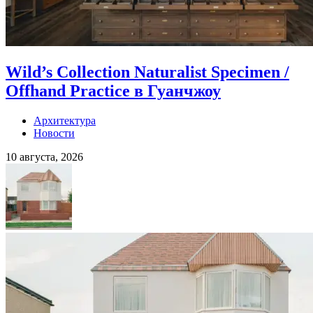
Wild’s Collection Naturalist Specimen /
Offhand Practice в Гуанчжоу
Архитектура
Новости
10 августа, 2026