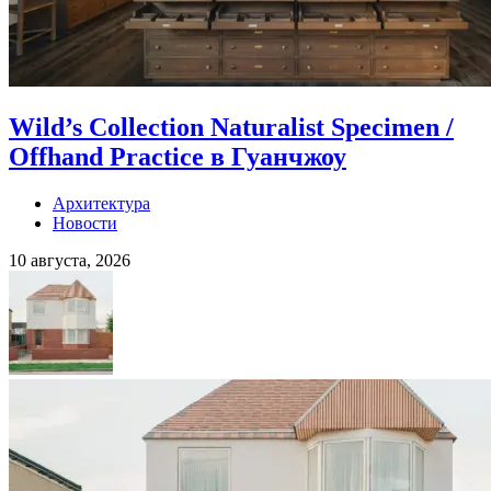
Wild’s Collection Naturalist Specimen /
Offhand Practice в Гуанчжоу
Архитектура
Новости
10 августа, 2026