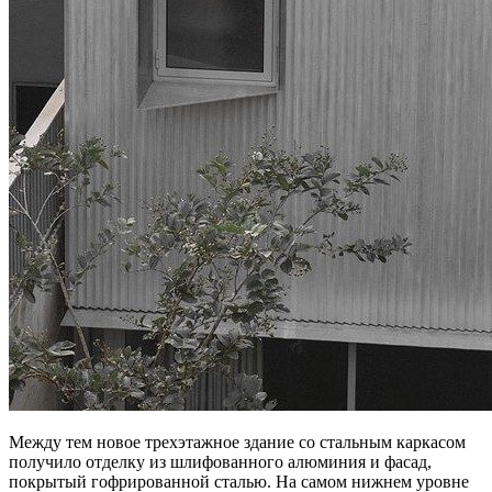
Между тем новое трехэтажное здание со стальным каркасом
получило отделку из шлифованного алюминия и фасад,
покрытый гофрированной сталью. На самом нижнем уровне