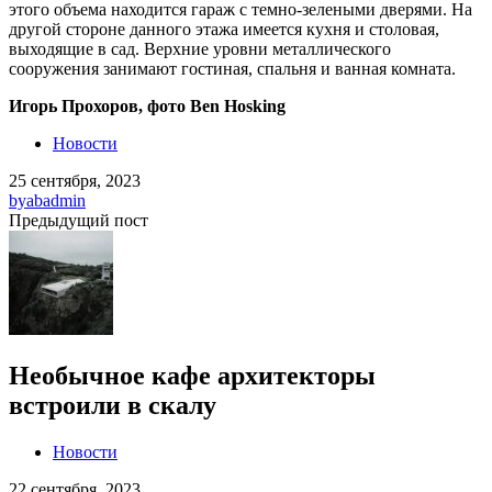
этого объема находится гараж с темно-зелеными дверями. На
другой стороне данного этажа имеется кухня и столовая,
выходящие в сад. Верхние уровни металлического
сооружения занимают гостиная, спальня и ванная комната.
Игорь Прохоров, фото Ben Hosking
Новости
25 сентября, 2023
by
abadmin
Предыдущий пост
Необычное кафе архитекторы
встроили в скалу
Новости
22 сентября, 2023