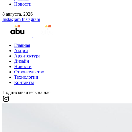
Новости
8 августа, 2026
Instagram
Instagram
Главная
Акции
Архитектура
Дизайн
Новости
Строительство
Технологии
Контакты
Подписывайтесь на нас