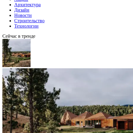
Архитектура
Дизайн
Новости
Строительство
Технологии
Сейчас в тренде