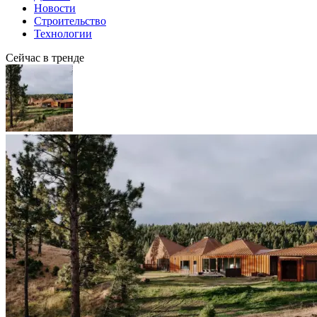
Новости
Строительство
Технологии
Сейчас в тренде