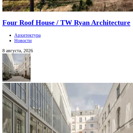
Four Roof House / TW Ryan Architecture
Архитектура
Новости
8 августа, 2026