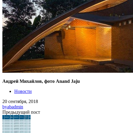
Андрей Михайлов, фото Anand Jaju
Новости
20 сентября, 2018
by
abadmin
Предыдущий пост