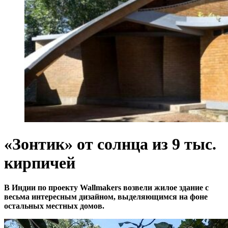
«Зонтик» от солнца из 9 тыс.
кирпичей
В Индии по проекту Wallmakers возвели жилое здание с
весьма интересным дизайном, выделяющимся на фоне
остальных местных домов.