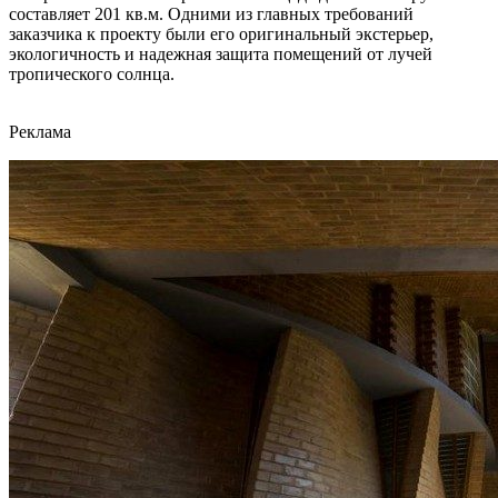
составляет 201 кв.м. Одними из главных требований
заказчика к проекту были его оригинальный экстерьер,
экологичность и надежная защита помещений от лучей
тропического солнца.
Реклама