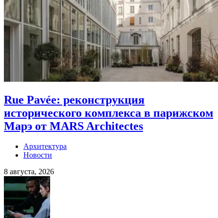
Rue Pavée: реконструкция
исторического комплекса в парижском
Марэ от MARS Architectes
Архитектура
Новости
8 августа, 2026