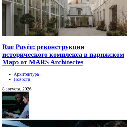
Rue Pavée: реконструкция
исторического комплекса в парижском
Марэ от MARS Architectes
Архитектура
Новости
8 августа, 2026