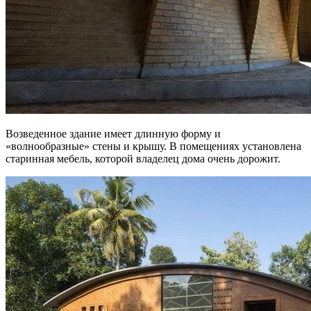
Возведенное здание имеет длинную форму и
«волнообразные» стены и крышу. В помещениях установлена
старинная мебель, которой владелец дома очень дорожит.