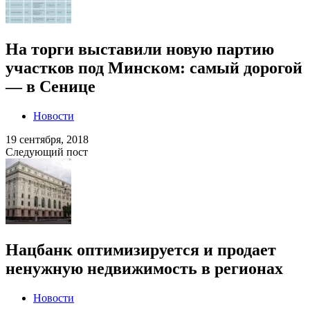
На торги выставили новую партию
участков под Минском: самый дорогой
— в Сенице
Новости
19 сентября, 2018
Следующий пост
Нацбанк оптимизируется и продает
ненужную недвижимость в регионах
Новости