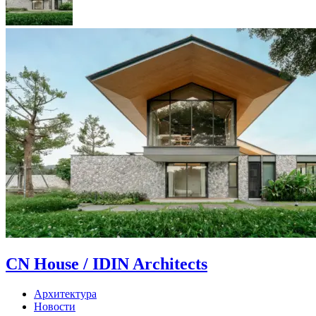
CN House / IDIN Architects
Архитектура
Новости