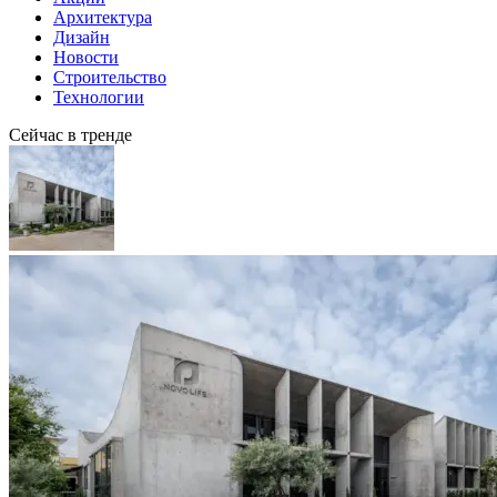
Архитектура
Дизайн
Новости
Строительство
Технологии
Сейчас в тренде