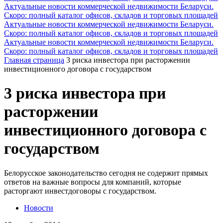
Актуальные новости коммерческой недвижимости Беларуси.
Скоро: полный каталог офисов, складов и торговых площадей
Актуальные новости коммерческой недвижимости Беларуси.
Скоро: полный каталог офисов, складов и торговых площадей
Актуальные новости коммерческой недвижимости Беларуси.
Скоро: полный каталог офисов, складов и торговых площадей
Главная страница
3 риска инвестора при расторжении
инвестиционного договора с государством
3 риска инвестора при
расторжении
инвестиционного договора с
государством
Белорусское законодательство сегодня не содержит прямых
ответов на важные вопросы для компаний, которые
расторгают инвестдоговоры с государством.
Новости