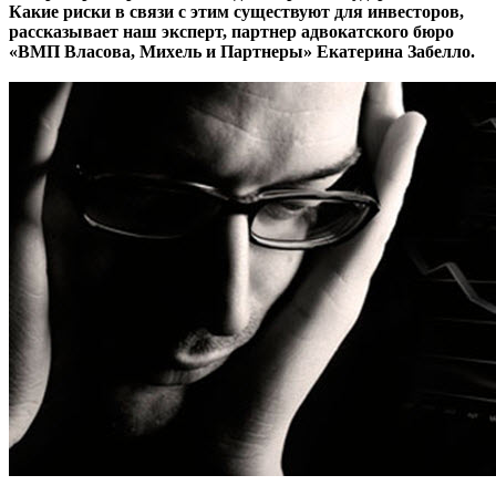
Какие риски в связи с этим существуют для инвесторов,
рассказывает наш эксперт, партнер адвокатского бюро
«ВМП Власова, Михель и Партнеры» Екатерина Забелло.