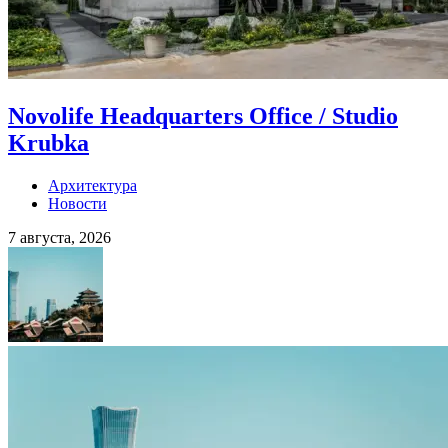
Novolife Headquarters Office / Studio
Krubka
Архитектура
Новости
7 августа, 2026