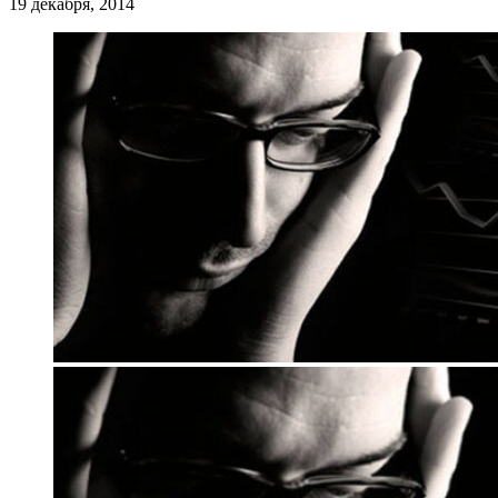
19 декабря, 2014