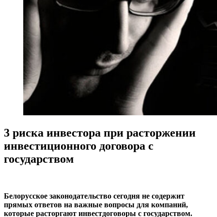
3 риска инвестора при расторжении
инвестиционного договора с
государством
Белорусское законодательство сегодня не содержит
прямых ответов на важные вопросы для компаний,
которые расторгают инвестдоговоры с государством.