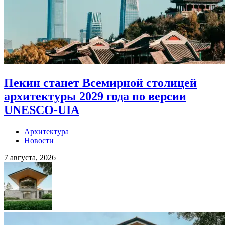
Пекин станет Всемирной столицей
архитектуры 2029 года по версии
UNESCO-UIA
Архитектура
Новости
7 августа, 2026