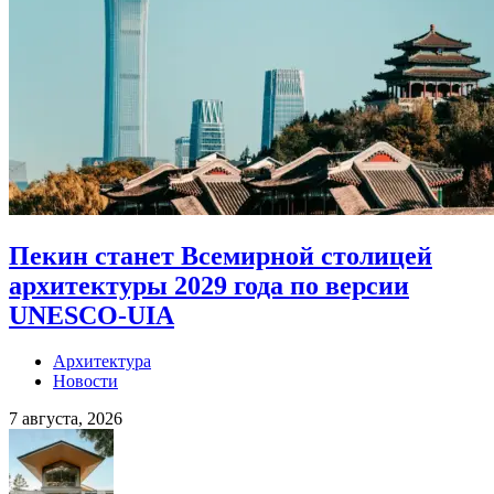
Пекин станет Всемирной столицей
архитектуры 2029 года по версии
UNESCO-UIA
Архитектура
Новости
7 августа, 2026