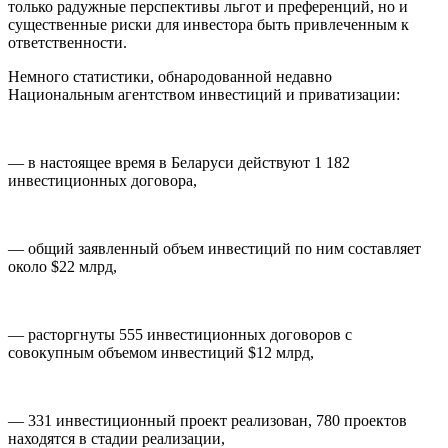
только радужные перспективы льгот и преференций, но и
существенные риски для инвестора быть привлеченным к
ответственности.
Немного статистики, обнародованной недавно
Национальным агентством инвестиций и приватизации:
— в настоящее время в Беларуси действуют 1 182
инвестиционных договора,
— общий заявленный объем инвестиций по ним составляет
около $22 млрд,
— расторгнуты 555 инвестиционных договоров с
совокупным объемом инвестиций $12 млрд,
— 331 инвестиционный проект реализован, 780 проектов
находятся в стадии реализации,