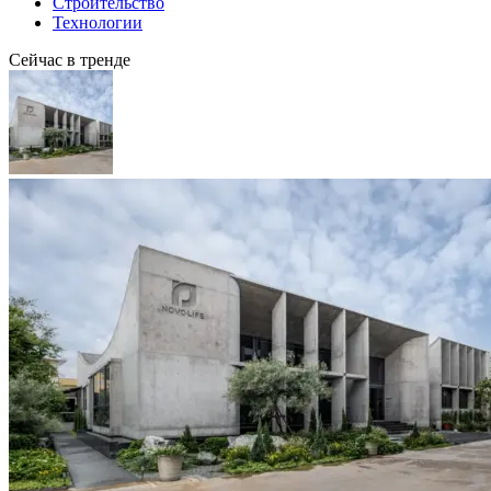
Строительство
Технологии
Сейчас в тренде