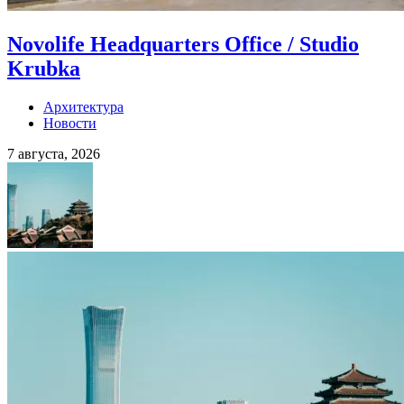
Novolife Headquarters Office / Studio
Krubka
Архитектура
Новости
7 августа, 2026