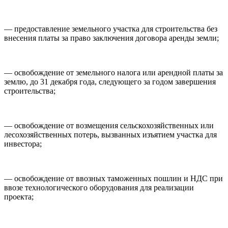
— предоставление земельного участка для строительства без
внесения платы за право заключения договора аренды земли;
— освобождение от земельного налога или арендной платы за
землю, до 31 декабря года, следующего за годом завершения
строительства;
— освобождение от возмещения сельскохозяйственных или
лесохозяйственных потерь, вызванных изъятием участка для
инвестора;
— освобождение от ввозных таможенных пошлин и НДС при
ввозе технологического оборудования для реализации
проекта;