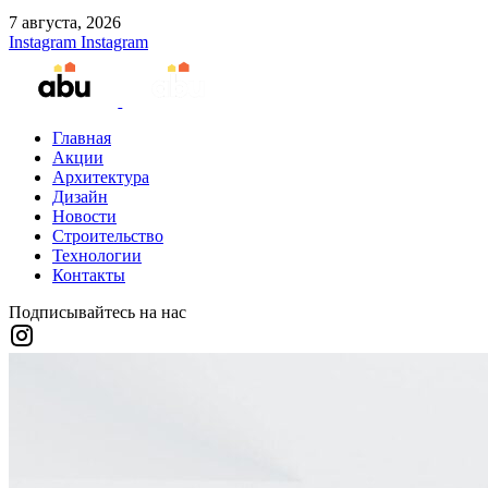
7 августа, 2026
Instagram
Instagram
Главная
Акции
Архитектура
Дизайн
Новости
Строительство
Технологии
Контакты
Подписывайтесь на нас