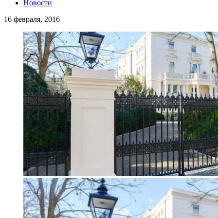
Новости
16 февраля, 2016