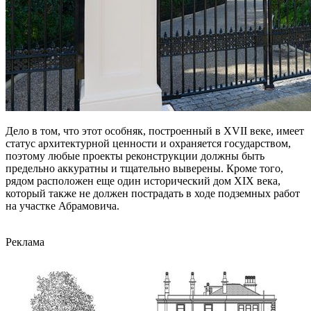
Дело в том, что этот особняк, построенный в XVII веке, имеет
статус архитектурной ценности и охраняется государством,
поэтому любые проекты реконструкции должны быть
предельно аккуратны и тщательно выверены. Кроме того,
рядом расположен еще один исторический дом XIX века,
который также не должен пострадать в ходе подземных работ
на участке Абрамовича.
Реклама