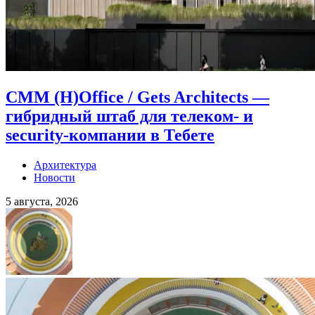
CMM (H)Office / Gets Architects —
гибридный штаб для телеком- и
security-компании в Тебете
Архитектура
Новости
5 августа, 2026