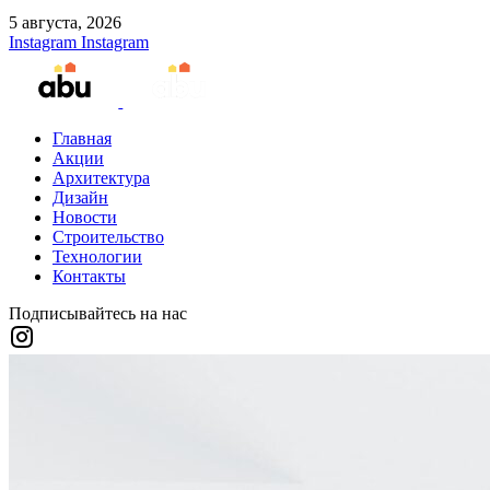
5 августа, 2026
Instagram
Instagram
Главная
Акции
Архитектура
Дизайн
Новости
Строительство
Технологии
Контакты
Подписывайтесь на нас