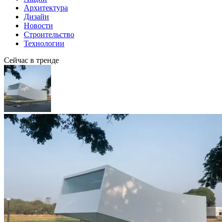
Архитектура
Дизайн
Новости
Строительство
Технологии
Сейчас в тренде