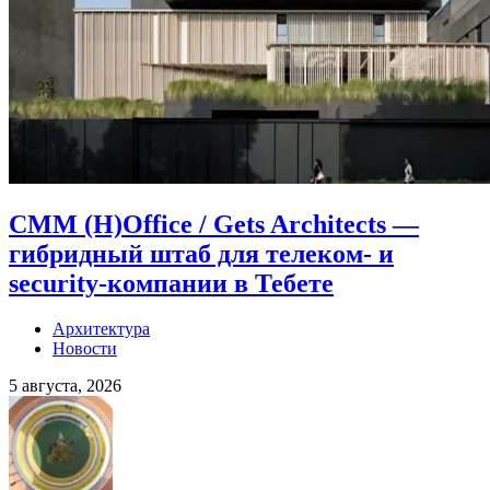
CMM (H)Office / Gets Architects —
гибридный штаб для телеком- и
security-компании в Тебете
Архитектура
Новости
5 августа, 2026