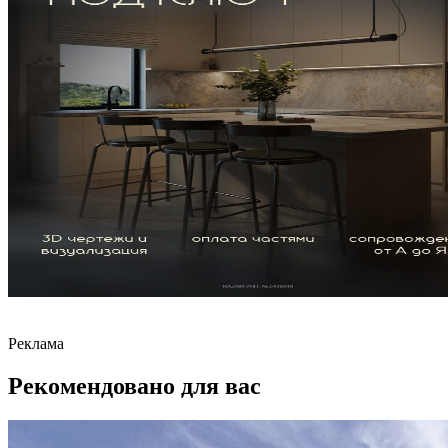
Реклама
Рекомендовано для вас