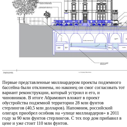
Первые представленные миллиардером проекты подземного
бассейна были отклонены, но наконец он смог согласовать тот
вариант реконструкции, который устроил и его, и
чиновников. В итоге Абрамович вложит в проект
обустройства подземной территории 28 млн фунтов
стерлингов (40,5 млн долларов). Напомним, российский
олигарх приобрел особняк на «улице миллиардеров» в 2011
году за 90 млн фунтов стерлингов. С тех пор дом прибавил в
цене и уже стоит 110 млн фунтов.