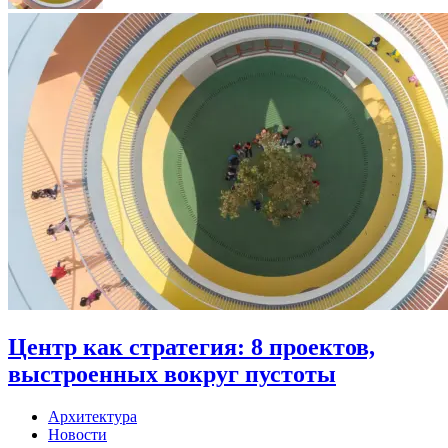
Центр как стратегия: 8 проектов,
выстроенных вокруг пустоты
Архитектура
Новости