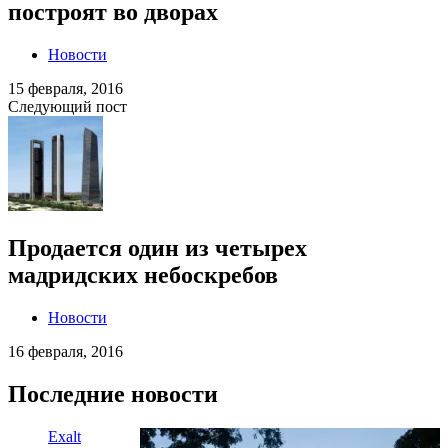
построят во дворах
Новости
15 февраля, 2016
Следующий пост
Продается один из четырех
мадридских небоскребов
Новости
16 февраля, 2016
Последние новости
Exalt