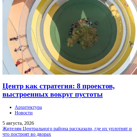
Центр как стратегия: 8 проектов,
выстроенных вокруг пустоты
Архитектура
Новости
5 августа, 2026
Жителям Центрального района рассказали, где их уплотнят и
что построят во дворах