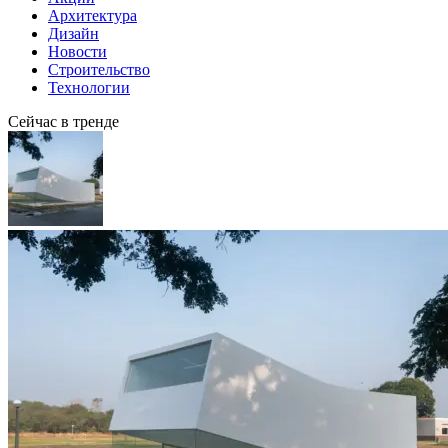
Архитектура
Дизайн
Новости
Строительство
Технологии
Сейчас в тренде