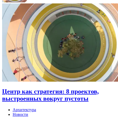
Центр как стратегия: 8 проектов,
выстроенных вокруг пустоты
Архитектура
Новости