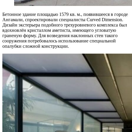
Бетонное здание площадью 1579 кв. м., появившееся в городе
Ангамали, спроектировали специалисты Curved Dimension.
Дизайн экстерьера подобного трехуровневого комплекса был
вдохновлён кристаллом аметиста, имеющего угловатую
граненую форму. Для возведения наклонных стен такого
сооружения потребовалось использование специальной
опалубки сложной конструкции.