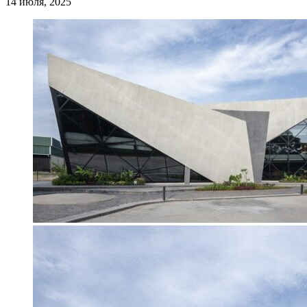
14 июля, 2025