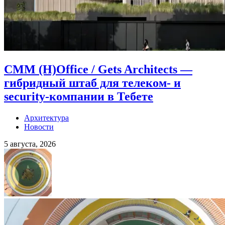
CMM (H)Office / Gets Architects —
гибридный штаб для телеком- и
security-компании в Тебете
Архитектура
Новости
5 августа, 2026