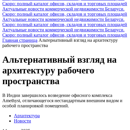
Скоро: полный каталог офисов, складов и торговых площадей
Актуальные новости коммерческой недвижимости Беларуси.
Скоро: полный каталог офисов, складов и торговых площадей
Актуальные новости коммерческой недвижимости Беларуси.
Скоро: полный каталог офисов, складов и торговых площадей
Актуальные новости коммерческой недвижимости Беларуси.
Скоро: полный каталог офисов, складов и торговых площадей
Главная страница
Альтернативный взгляд на архитектуру
рабочего пространства
Альтернативный взгляд на
архитектуру рабочего
пространства
В Индии завершилось возведение офисного комплекса
Amethyst, отличающегося нестандартным внешним видом и
особой планировкой помещений.
Архитектура
Новости