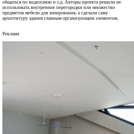
общаться по видеосвязи и т.д. Авторы проекта решили не
использовать внутренние перегородки или множество
предметов мебели для зонирования, а сделали саму
архитектуру здания главным организующим элементом.
Реклама