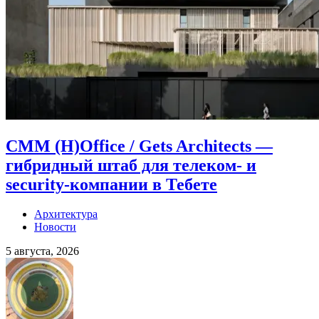
CMM (H)Office / Gets Architects —
гибридный штаб для телеком- и
security-компании в Тебете
Архитектура
Новости
5 августа, 2026