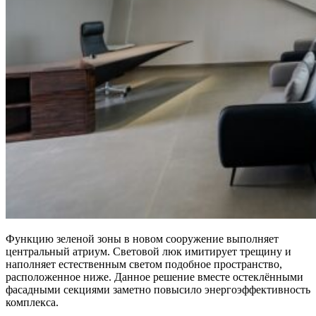
Функцию зеленой зоны в новом сооружение выполняет
центральный атриум. Световой люк имитирует трещину и
наполняет естественным светом подобное пространство,
расположенное ниже. Данное решение вместе остеклёнными
фасадными секциями заметно повысило энергоэффективность
комплекса.