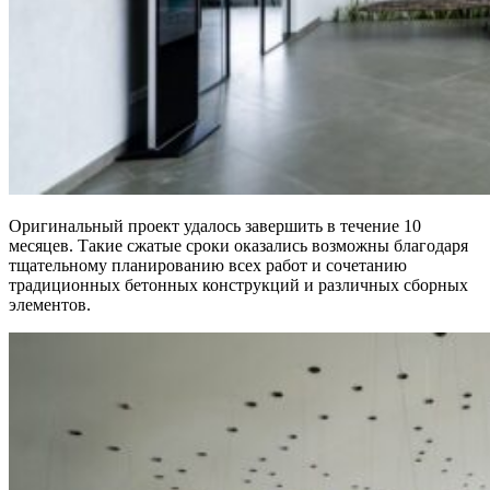
Оригинальный проект удалось завершить в течение 10
месяцев. Такие сжатые сроки оказались возможны благодаря
тщательному планированию всех работ и сочетанию
традиционных бетонных конструкций и различных сборных
элементов.