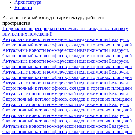
Архитектура
Новости
Альтернативный взгляд на архитектуру рабочего
пространства
Подвижные перегородки обеспечивают гибкую планировку
внутренних помещений
Актуальные новости коммерческой недвижимости Беларуси.
Скоро: полный каталог офисов, складов и торговых площадей
Актуальные новости коммерческой недвижимости Беларуси.
Скоро: полный каталог офисов, складов и торговых площадей
Актуальные новости коммерческой недвижимости Беларуси.
Скоро: полный каталог офисов, складов и торговых площадей
Актуальные новости коммерческой недвижимости Беларуси.
Скоро: полный каталог офисов, складов и торговых площадей
Актуальные новости коммерческой недвижимости Беларуси.
Скоро: полный каталог офисов, складов и торговых площадей
Актуальные новости коммерческой недвижимости Беларуси.
Скоро: полный каталог офисов, складов и торговых площадей
Актуальные новости коммерческой недвижимости Беларуси.
Скоро: полный каталог офисов, складов и торговых площадей
Актуальные новости коммерческой недвижимости Беларуси.
Скоро: полный каталог офисов, складов и торговых площадей
Актуальные новости коммерческой недвижимости Беларуси.
Скоро: полный каталог офисов, складов и торговых площадей