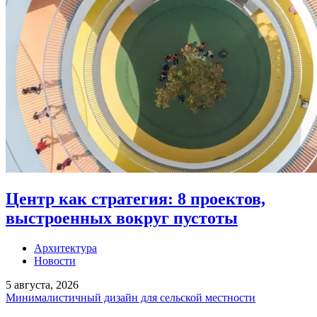
Центр как стратегия: 8 проектов,
выстроенных вокруг пустоты
Архитектура
Новости
5 августа, 2026
Минималистичный дизайн для сельской местности