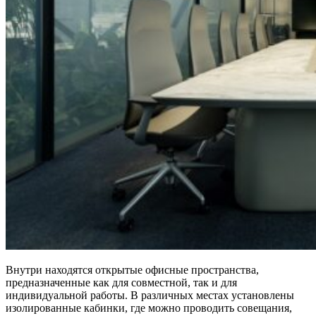
Внутри находятся открытые офисные пространства,
предназначенные как для совместной, так и для
индивидуальной работы. В различных местах установлены
изолированные кабинки, где можно проводить совещания,