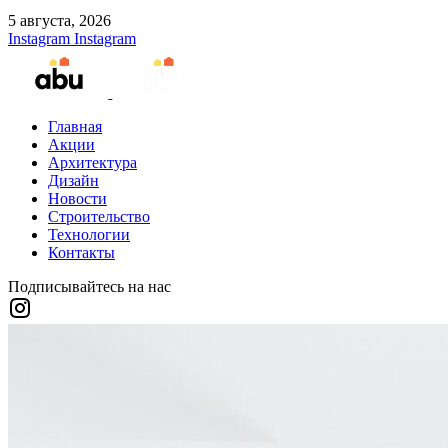
5 августа, 2026
Instagram
Instagram
Главная
Акции
Архитектура
Дизайн
Новости
Строительство
Технологии
Контакты
Подписывайтесь на нас