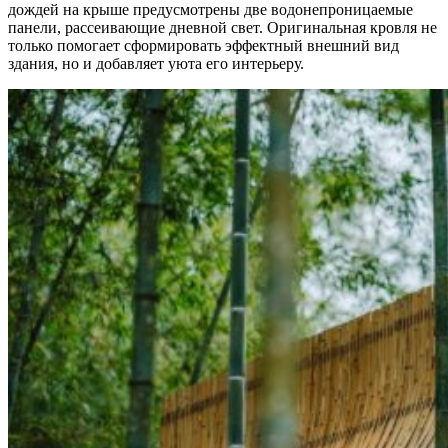
дождей на крыше предусмотрены две водонепроницаемые
панели, рассеивающие дневной свет. Оригинальная кровля не
только помогает сформировать эффектный внешний вид
здания, но и добавляет уюта его интерьеру.