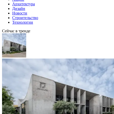
Архитектура
Дизайн
Новости
Строительство
Технологии
Сейчас в тренде