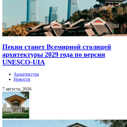
Пекин станет Всемирной столицей
архитектуры 2029 года по версии
UNESCO-UIA
Архитектура
Новости
7 августа, 2026