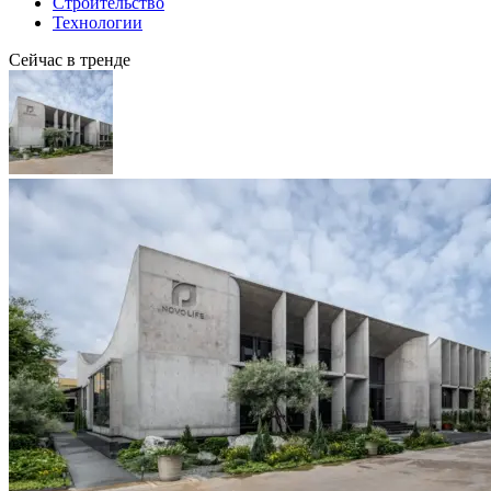
Строительство
Технологии
Сейчас в тренде