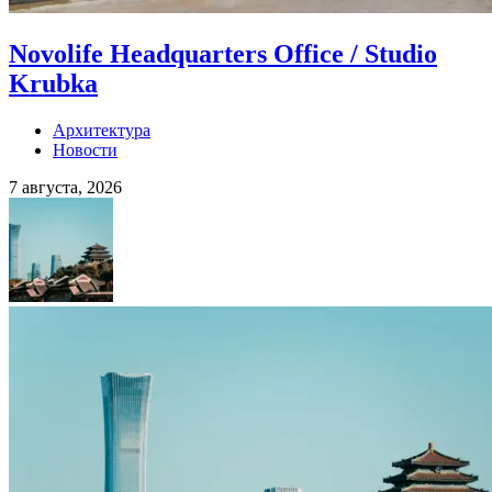
Novolife Headquarters Office / Studio
Krubka
Архитектура
Новости
7 августа, 2026