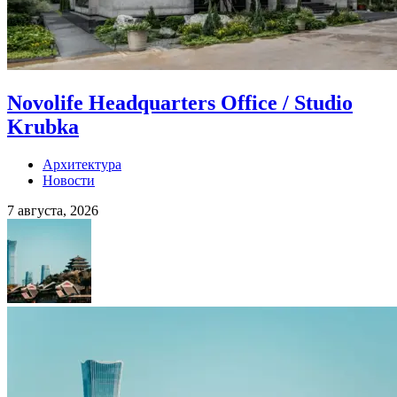
Novolife Headquarters Office / Studio
Krubka
Архитектура
Новости
7 августа, 2026