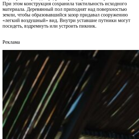
При этом конструкция сохранила тактильность исходного
материала. Деревянный пол приподнят над поверхностью
земли, чтобы образовавшийся зазор придавал сооружению
«легкий воздушный» вид. Внутри уставшие путники могут
посидеть, вздремнуть или устроить пикник.
Реклама