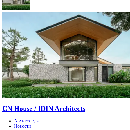
CN House / IDIN Architects
Архитектура
Новости