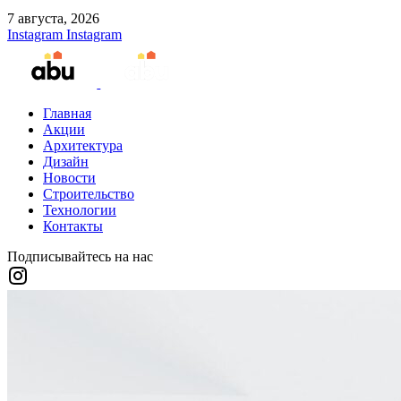
7 августа, 2026
Instagram
Instagram
Главная
Акции
Архитектура
Дизайн
Новости
Строительство
Технологии
Контакты
Подписывайтесь на нас