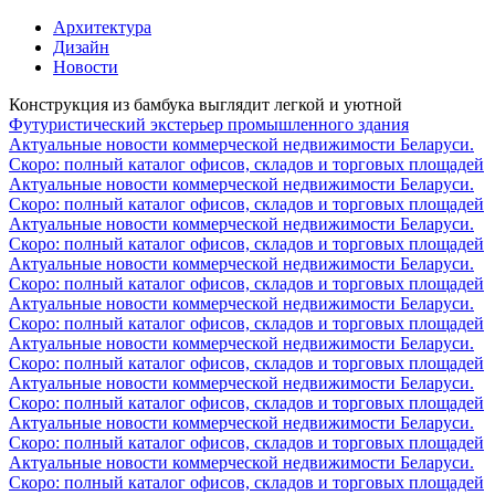
Архитектура
Дизайн
Новости
Конструкция из бамбука выглядит легкой и уютной
Футуристический экстерьер промышленного здания
Актуальные новости коммерческой недвижимости Беларуси.
Скоро: полный каталог офисов, складов и торговых площадей
Актуальные новости коммерческой недвижимости Беларуси.
Скоро: полный каталог офисов, складов и торговых площадей
Актуальные новости коммерческой недвижимости Беларуси.
Скоро: полный каталог офисов, складов и торговых площадей
Актуальные новости коммерческой недвижимости Беларуси.
Скоро: полный каталог офисов, складов и торговых площадей
Актуальные новости коммерческой недвижимости Беларуси.
Скоро: полный каталог офисов, складов и торговых площадей
Актуальные новости коммерческой недвижимости Беларуси.
Скоро: полный каталог офисов, складов и торговых площадей
Актуальные новости коммерческой недвижимости Беларуси.
Скоро: полный каталог офисов, складов и торговых площадей
Актуальные новости коммерческой недвижимости Беларуси.
Скоро: полный каталог офисов, складов и торговых площадей
Актуальные новости коммерческой недвижимости Беларуси.
Скоро: полный каталог офисов, складов и торговых площадей