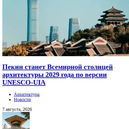
Пекин станет Всемирной столицей
архитектуры 2029 года по версии
UNESCO-UIA
Архитектура
Новости
7 августа, 2026