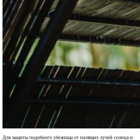
Для защиты подобного убежища от палящих лучей солнца и