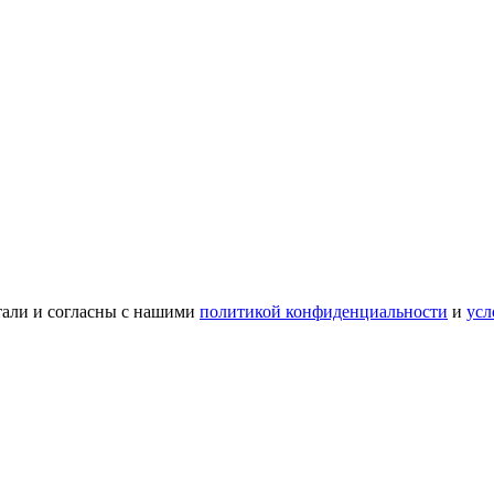
тали и согласны с нашими
политикой конфиденциальности
и
усл