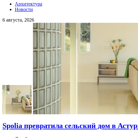
Архитектура
Новости
6 августа, 2026
Spolia превратила сельский дом в Асту