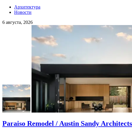
Архитектура
Новости
6 августа, 2026
Paraiso Remodel / Austin Sandy Architects