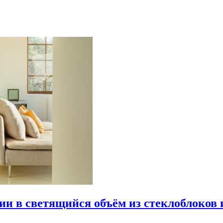
рии в светящийся объём из стеклоблоков 