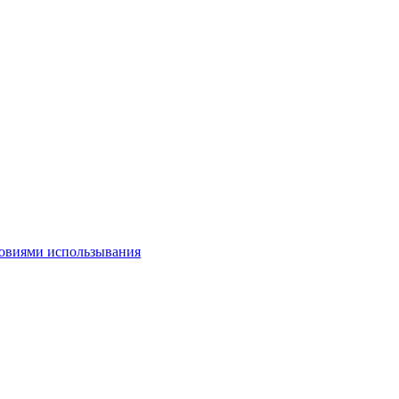
овиями использывания