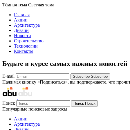
Тёмная тема
Светлая тема
Главная
Акции
Архитектура
Дизайн
Новости
Строительство
Технологии
Контакты
Будьте в курсе самых важных новостей
E-mail
Subscribe
Subscribe
Нажимая кнопку «Подписаться», вы подтверждаете, что прочи
Поиск
Поиск
Поиск
Популярные поисковые запросы
Акции
Архитектура
Дизайн