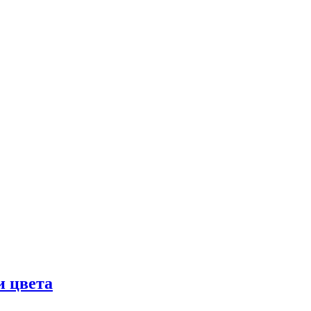
и цвета