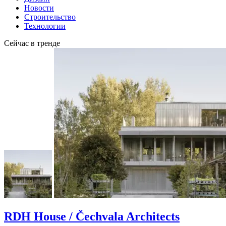
Новости
Строительство
Технологии
Сейчас в тренде
RDH House / Čechvala Architects