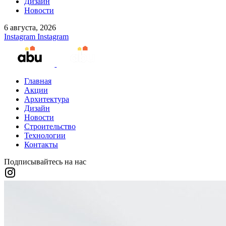
Дизайн
Новости
6 августа, 2026
Instagram
Instagram
Главная
Акции
Архитектура
Дизайн
Новости
Строительство
Технологии
Контакты
Подписывайтесь на нас