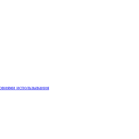
овиями использывания