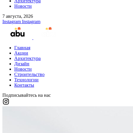
Архитектура
Новости
7 августа, 2026
Instagram
Instagram
Главная
Акции
Архитектура
Дизайн
Новости
Строительство
Технологии
Контакты
Подписывайтесь на нас