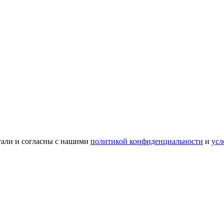
тали и согласны с нашими
политикой конфиденциальности
и
усл