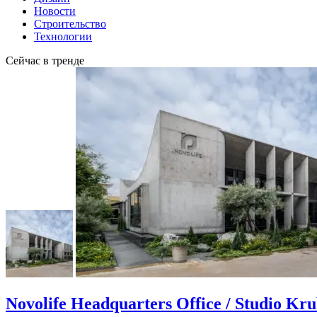
Новости
Строительство
Технологии
Сейчас в тренде
Novolife Headquarters Office / Studio Kr