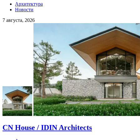
Архитектура
Новости
7 августа, 2026
CN House / IDIN Architects