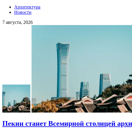
Архитектура
Новости
7 августа, 2026
Пекин станет Всемирной столицей арх