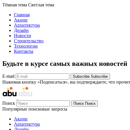
Тёмная тема
Светлая тема
Главная
Акции
Архитектура
Дизайн
Новости
Строительство
Технологии
Контакты
Будьте в курсе самых важных новостей
E-mail
Subscribe
Subscribe
Нажимая кнопку «Подписаться», вы подтверждаете, что прочи
Поиск
Поиск
Поиск
Популярные поисковые запросы
Акции
Архитектура
Дизайн