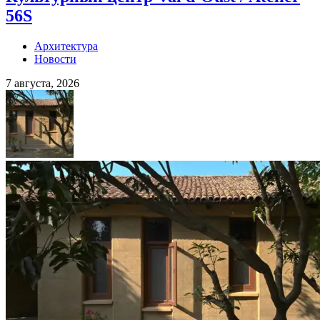
56S
Архитектура
Новости
7 августа, 2026