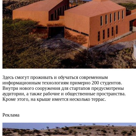
Здесь смогут проживать и обучаться современным
информационным технологиям примерно 200 студентов.
Внутри нового сооружения для стартапов предусмотрены
аудитории, а также рабочие и общественные пространства.
Кроме этого, на крыше имеется несколько террас.
Реклама