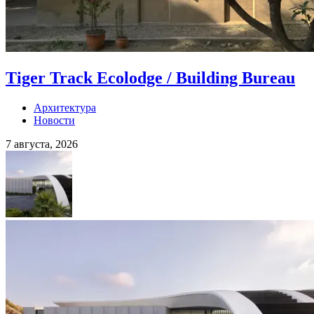
Tiger Track Ecolodge / Building Bureau
Архитектура
Новости
7 августа, 2026