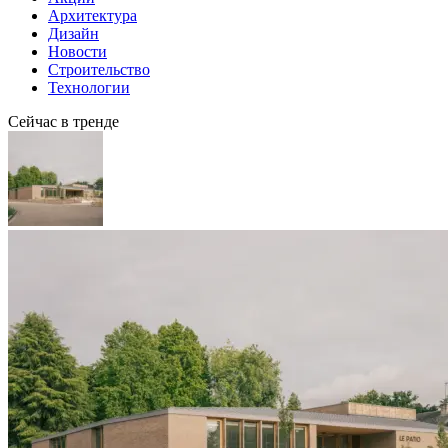
Архитектура
Дизайн
Новости
Строительство
Технологии
Сейчас в тренде