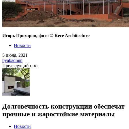
Игорь Прохоров, фото © Kere Architecture
Новости
5 июля, 2021
by
abadmin
Предыдущий пост
Долговечность конструкции обеспечат
прочные и жаростойкие материалы
Новости