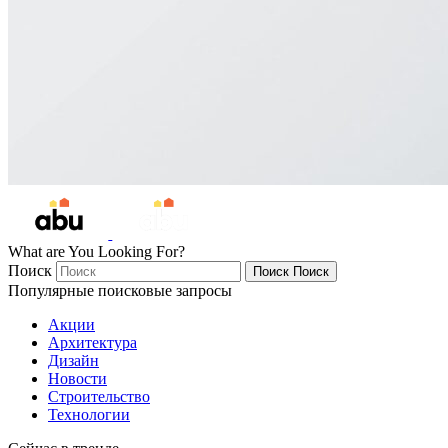
What are You Looking For?
Поиск
Поиск
Поиск
Популярные поисковые запросы
Акции
Архитектура
Дизайн
Новости
Строительство
Технологии