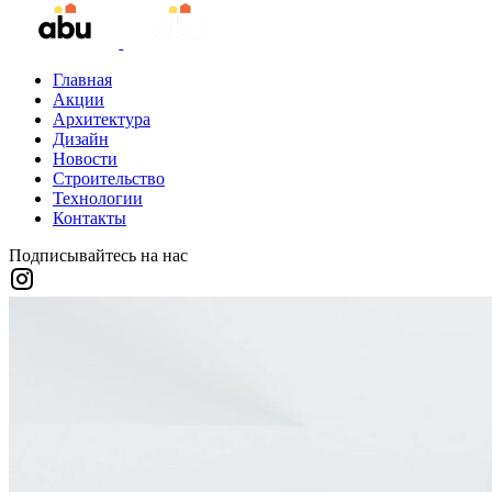
Главная
Акции
Архитектура
Дизайн
Новости
Строительство
Технологии
Контакты
Подписывайтесь на нас