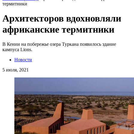
термитники
Архитекторов вдохновляли
африканские термитники
В Кении на побережье озера Туркана появилось здание
кампуса Lions.
Новости
5 июля, 2021