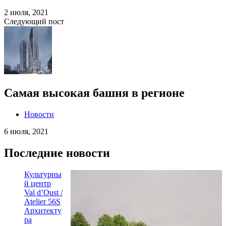
2 июля, 2021
Следующий пост
Самая высокая башня в регионе
Новости
6 июля, 2021
Последние новости
Культурны
й центр
Val d’Oust /
Atelier 56S
Архитекту
ра