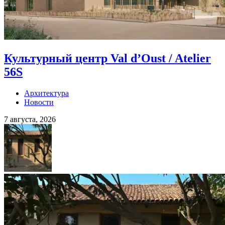
Культурный центр Val d’Oust / Atelier
56S
Архитектура
Новости
7 августа, 2026