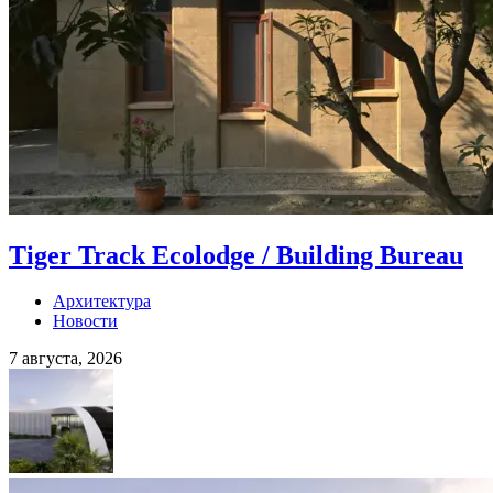
Tiger Track Ecolodge / Building Bureau
Архитектура
Новости
7 августа, 2026