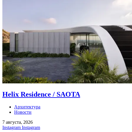
Helix Residence / SAOTA
Архитектура
Новости
7 августа, 2026
Instagram
Instagram