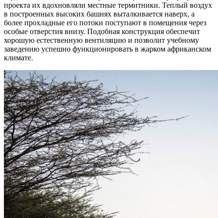
проекта их вдохновляли местные термитники. Теплый воздух
в построенных высоких башнях выталкивается наверх, а
более прохладные его потоки поступают в помещения через
особые отверстия внизу. Подобная конструкция обеспечит
хорошую естественную вентиляцию и позволит учебному
заведению успешно функционировать в жарком африканском
климате.