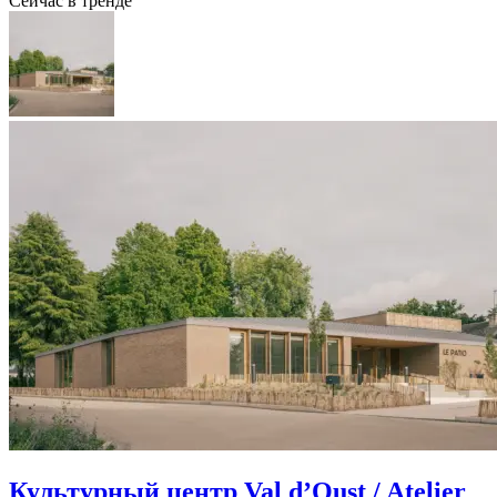
Сейчас в тренде
Культурный центр Val d’Oust / Atelier