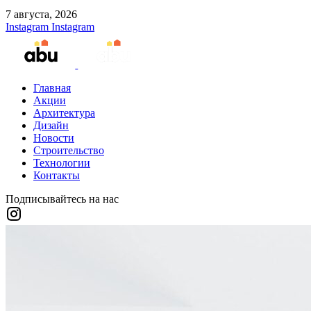
7 августа, 2026
Instagram
Instagram
Главная
Акции
Архитектура
Дизайн
Новости
Строительство
Технологии
Контакты
Подписывайтесь на нас