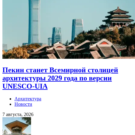
Пекин станет Всемирной столицей
архитектуры 2029 года по версии
UNESCO-UIA
Архитектура
Новости
7 августа, 2026