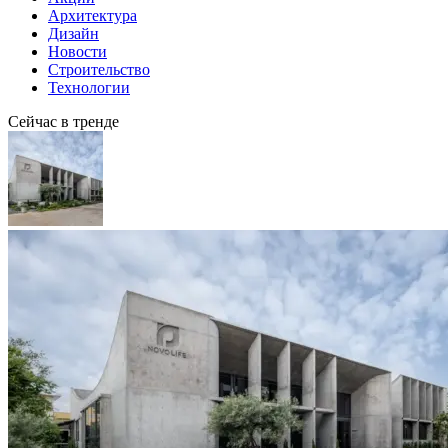
Архитектура
Дизайн
Новости
Строительство
Технологии
Сейчас в тренде