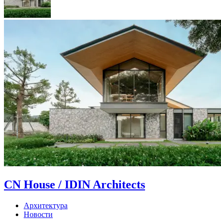
CN House / IDIN Architects
Архитектура
Новости