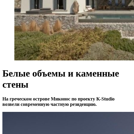
Белые объемы и каменные
стены
На греческом острове Миконос по проекту K-Studio
возвели современную частную резиденцию.