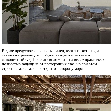
В доме предусмотрено шесть спален, кухня и гостиная, а
также внутренний двор. Рядом находится бассейн и
живописный сад. Повседневная жизнь на вилле практически
полностью защищена от посторонних глаз, но при этом
строение максимально открыто в сторону моря.