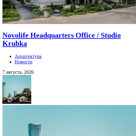
Novolife Headquarters Office / Studio
Krubka
Архитектура
Новости
7 августа, 2026