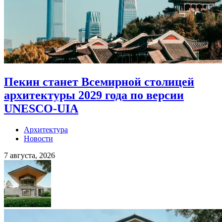
Пекин станет Всемирной столицей
архитектуры 2029 года по версии
UNESCO-UIA
Архитектура
Новости
7 августа, 2026