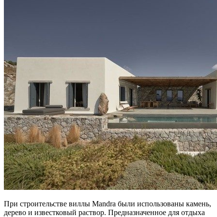
При строительстве виллы Mandra были использованы камень,
дерево и известковый раствор. Предназначенное для отдыха