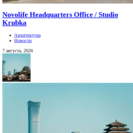
Novolife Headquarters Office / Studio
Krubka
Архитектура
Новости
7 августа, 2026