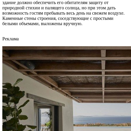
здание должно обеспечить его обитателям защиту от
природной стихии и палящего солнца, но при этом дать
возможность гостям пребывать весь день на свежем воздухе.
Каменные стены строения, соседствующие с простыми
белыми объемами, выложены вручную.
Реклама