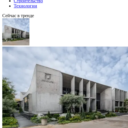
Строительство
Технологии
Сейчас в тренде