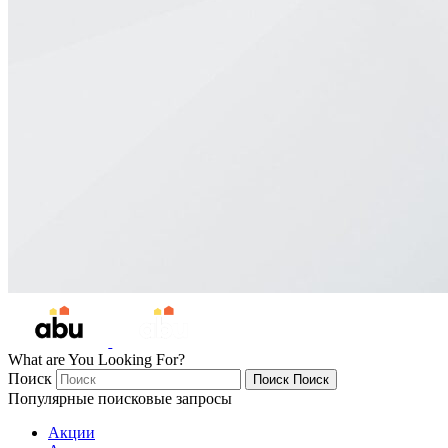
What are You Looking For?
Поиск
Поиск
Поиск
Популярные поисковые запросы
Акции