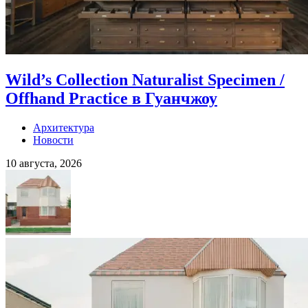
Wild’s Collection Naturalist Specimen /
Offhand Practice в Гуанчжоу
Архитектура
Новости
10 августа, 2026