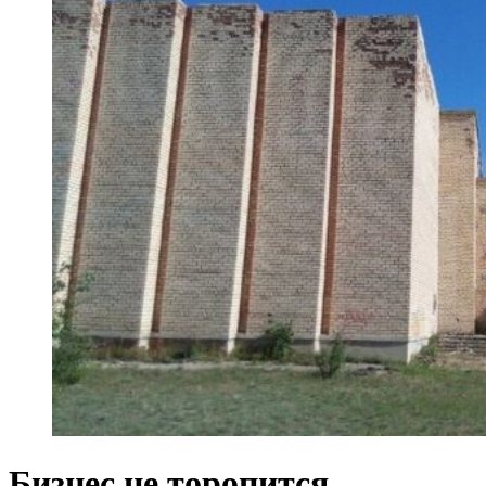
Бизнес не торопится