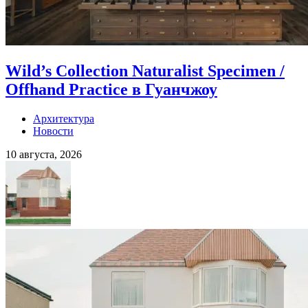
Wild’s Collection Naturalist Specimen /
Offhand Practice в Гуанчжоу
Архитектура
Новости
10 августа, 2026