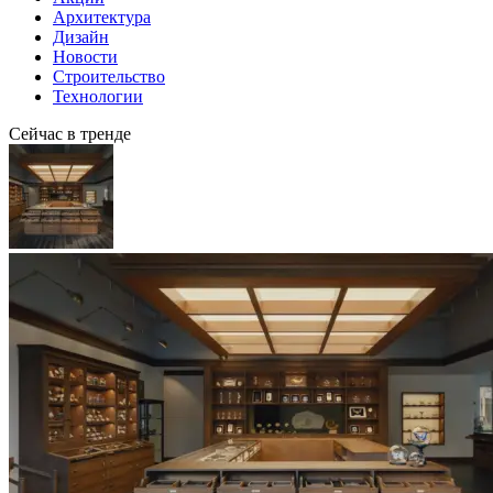
Архитектура
Дизайн
Новости
Строительство
Технологии
Сейчас в тренде