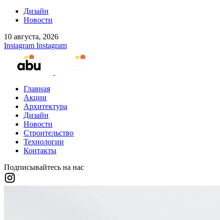
Дизайн
Новости
10 августа, 2026
Instagram
Instagram
Главная
Акции
Архитектура
Дизайн
Новости
Строительство
Технологии
Контакты
Подписывайтесь на нас