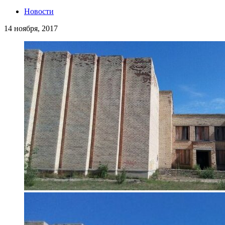
Новости
14 ноября, 2017