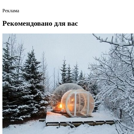
Реклама
Рекомендовано для вас