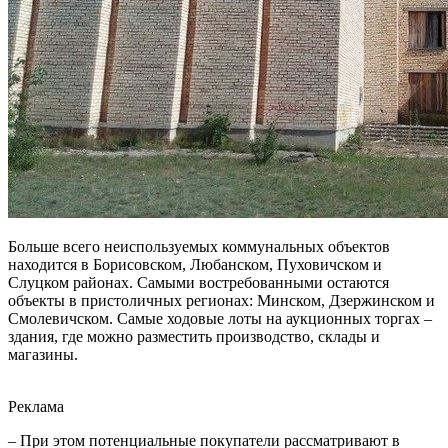
Больше всего неиспользуемых коммунальных объектов
находится в Борисовском, Любанском, Пуховичском и
Слуцком районах. Самыми востребованными остаются
объекты в пристоличных регионах: Минском, Дзержинском и
Смолевичском. Самые ходовые лоты на аукционных торгах –
здания, где можно разместить производство, склады и
магазины.
Реклама
– При этом потенциальные покупатели рассматривают в