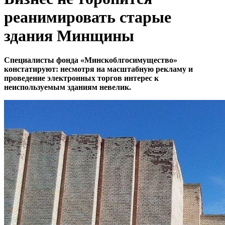
реанимировать старые
здания Минщины
Специалисты фонда «Минскоблгосимущество»
констатируют: несмотря на масштабную рекламу и
проведение электронных торгов интерес к
неиспользуемым зданиям невелик.