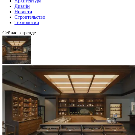
Архитектура
Дизайн
Новости
Строительство
Технологии
Сейчас в тренде