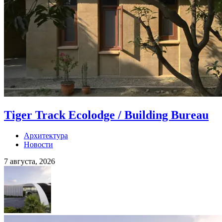
Tiger Track Ecolodge / Building Bureau
Архитектура
Новости
7 августа, 2026