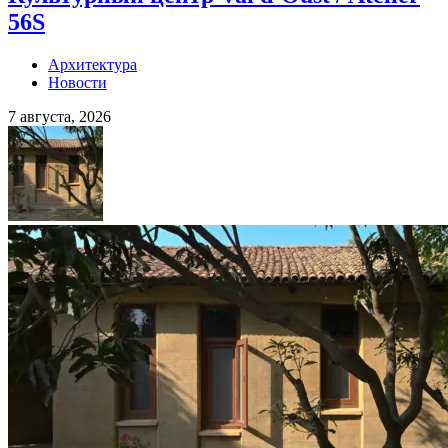
56S
Архитектура
Новости
7 августа, 2026