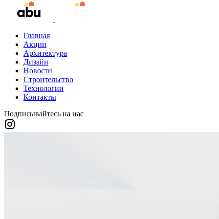
Главная
Акции
Архитектура
Дизайн
Новости
Строительство
Технологии
Контакты
Подписывайтесь на нас