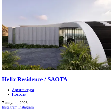
Helix Residence / SAOTA
Архитектура
Новости
7 августа, 2026
Instagram
Instagram