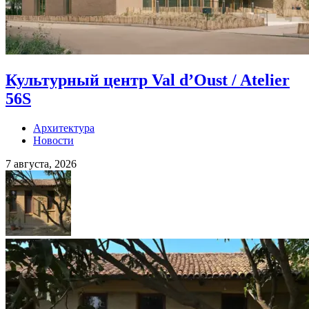
Культурный центр Val d’Oust / Atelier
56S
Архитектура
Новости
7 августа, 2026