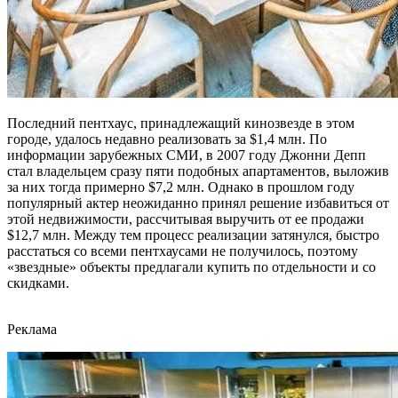
Последний пентхаус, принадлежащий кинозвезде в этом
городе, удалось недавно реализовать за $1,4 млн. По
информации зарубежных СМИ, в 2007 году Джонни Депп
стал владельцем сразу пяти подобных апартаментов, выложив
за них тогда примерно $7,2 млн. Однако в прошлом году
популярный актер неожиданно принял решение избавиться от
этой недвижимости, рассчитывая выручить от ее продажи
$12,7 млн. Между тем процесс реализации затянулся, быстро
расстаться со всеми пентхаусами не получилось, поэтому
«звездные» объекты предлагали купить по отдельности и со
скидками.
Реклама