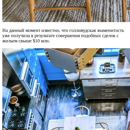
На данный момент известно, что голливудская знаменитость
уже получила в результате совершения подобных сделок с
жильем свыше $10 млн.