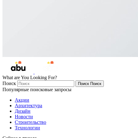
What are You Looking For?
Поиск
Поиск
Поиск
Популярные поисковые запросы
Акции
Архитектура
Дизайн
Новости
Строительство
Технологии