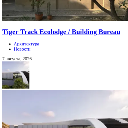
Tiger Track Ecolodge / Building Bureau
Архитектура
Новости
7 августа, 2026