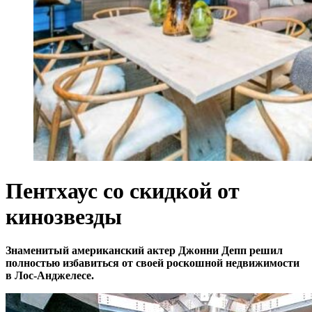
Пентхаус со скидкой от
кинозвезды
Знаменитый американский актер Джонни Депп решил
полностью избавиться от своей роскошной недвижимости
в Лос-Анджелесе.