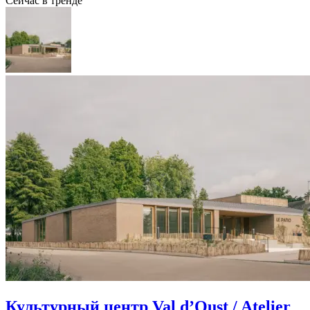
Сейчас в тренде
Культурный центр Val d’Oust / Atelier