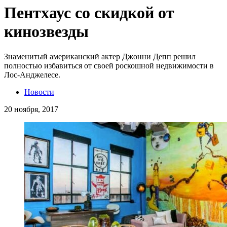
Пентхаус со скидкой от
кинозвезды
Знаменитый американский актер Джонни Депп решил
полностью избавиться от своей роскошной недвижимости в
Лос-Анджелесе.
Новости
20 ноября, 2017