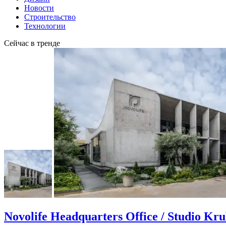
Новости
Строительство
Технологии
Сейчас в тренде
Novolife Headquarters Office / Studio Kr