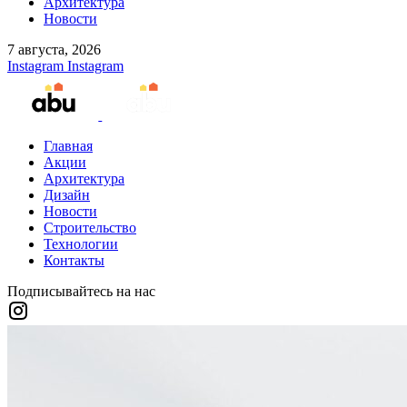
Архитектура
Новости
7 августа, 2026
Instagram
Instagram
Главная
Акции
Архитектура
Дизайн
Новости
Строительство
Технологии
Контакты
Подписывайтесь на нас