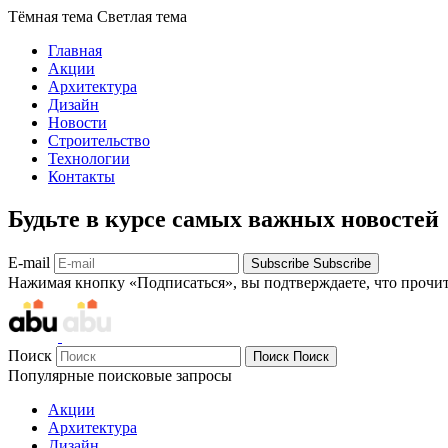
Тёмная тема
Светлая тема
Главная
Акции
Архитектура
Дизайн
Новости
Строительство
Технологии
Контакты
Будьте в курсе самых важных новостей
E-mail
Subscribe
Subscribe
Нажимая кнопку «Подписаться», вы подтверждаете, что прочи
Поиск
Поиск
Поиск
Популярные поисковые запросы
Акции
Архитектура
Дизайн