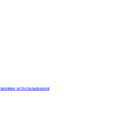
овиями использывания