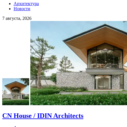
Архитектура
Новости
7 августа, 2026
CN House / IDIN Architects