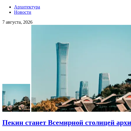
Архитектура
Новости
7 августа, 2026
Пекин станет Всемирной столицей арх