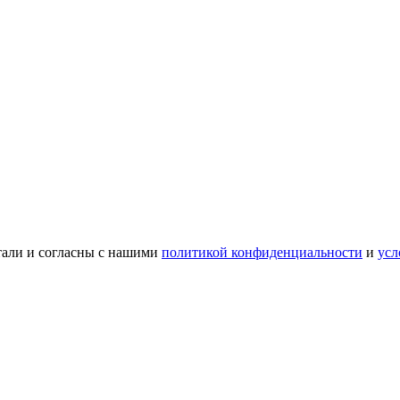
тали и согласны с нашими
политикой конфиденциальности
и
усл