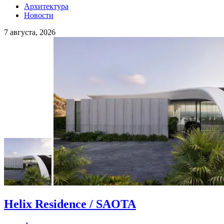
Архитектура
Новости
7 августа, 2026
Helix Residence / SAOTA