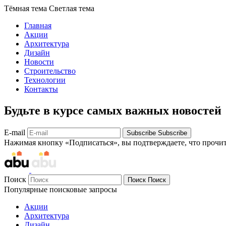
Тёмная тема
Светлая тема
Главная
Акции
Архитектура
Дизайн
Новости
Строительство
Технологии
Контакты
Будьте в курсе самых важных новостей
E-mail
Subscribe
Subscribe
Нажимая кнопку «Подписаться», вы подтверждаете, что прочи
Поиск
Поиск
Поиск
Популярные поисковые запросы
Акции
Архитектура
Дизайн