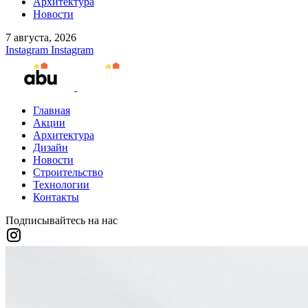
Архитектура
Новости
7 августа, 2026
Instagram
Instagram
Главная
Акции
Архитектура
Дизайн
Новости
Строительство
Технологии
Контакты
Подписывайтесь на нас