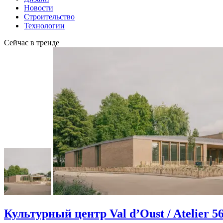
Новости
Строительство
Технологии
Сейчас в тренде
Культурный центр Val d’Oust / Atelier 5