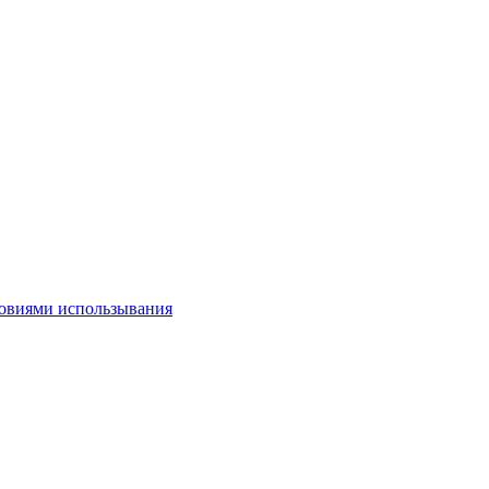
овиями использывания