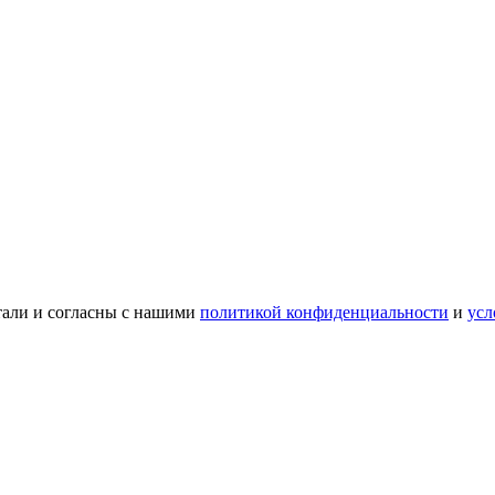
тали и согласны с нашими
политикой конфиденциальности
и
усл