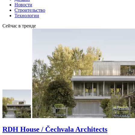
Новости
Строительство
Технологии
Сейчас в тренде
RDH House / Čechvala Architects