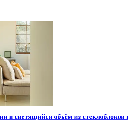
рии в светящийся объём из стеклоблоков 