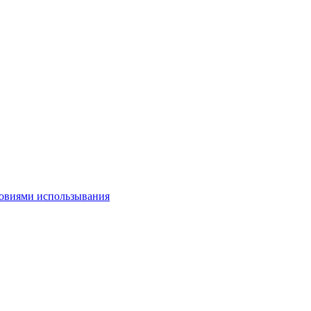
овиями использывания