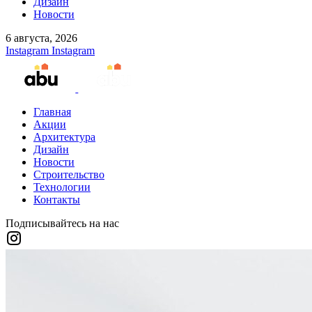
Дизайн
Новости
6 августа, 2026
Instagram
Instagram
Главная
Акции
Архитектура
Дизайн
Новости
Строительство
Технологии
Контакты
Подписывайтесь на нас