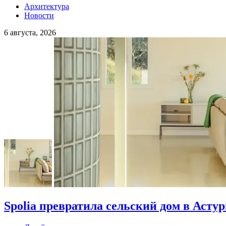
Архитектура
Новости
6 августа, 2026
Spolia превратила сельский дом в Асту