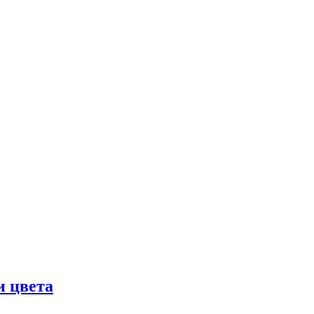
и цвета