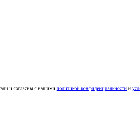
тали и согласны с нашими
политикой конфиденциальности
и
усл