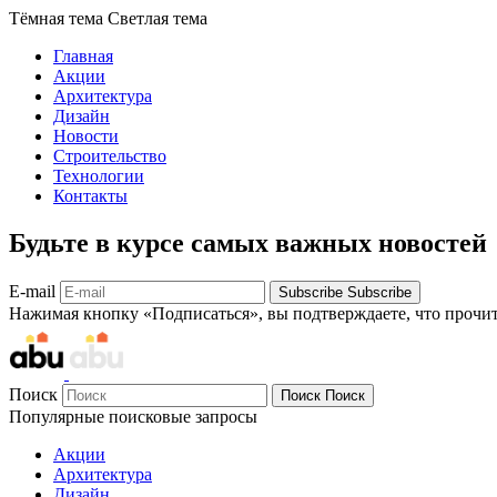
Тёмная тема
Светлая тема
Главная
Акции
Архитектура
Дизайн
Новости
Строительство
Технологии
Контакты
Будьте в курсе самых важных новостей
E-mail
Subscribe
Subscribe
Нажимая кнопку «Подписаться», вы подтверждаете, что прочи
Поиск
Поиск
Поиск
Популярные поисковые запросы
Акции
Архитектура
Дизайн