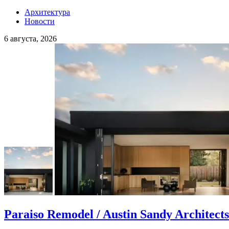
Архитектура
Новости
6 августа, 2026
Paraiso Remodel / Austin Sandy Architects