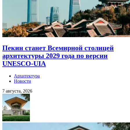
Пекин станет Всемирной столицей
архитектуры 2029 года по версии
UNESCO-UIA
Архитектура
Новости
7 августа, 2026