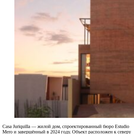
Casa Juriquilla — жилой дом, спроектированный бюро Estudio
Mero и завершённый в 2024 году. Объект расположен к северу