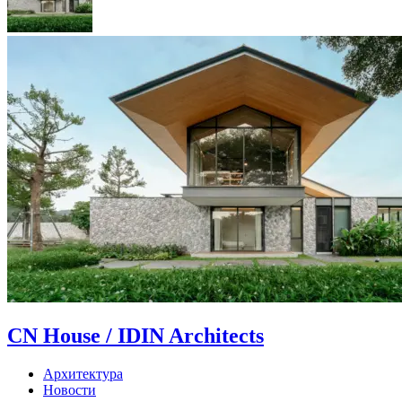
CN House / IDIN Architects
Архитектура
Новости