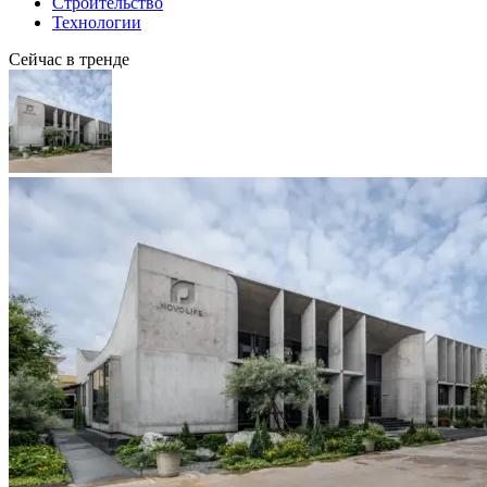
Строительство
Технологии
Сейчас в тренде