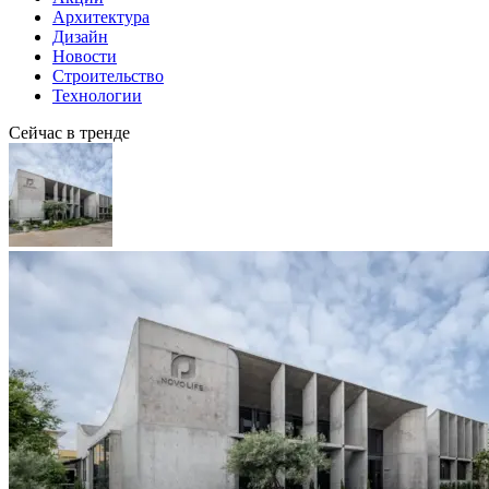
Архитектура
Дизайн
Новости
Строительство
Технологии
Сейчас в тренде