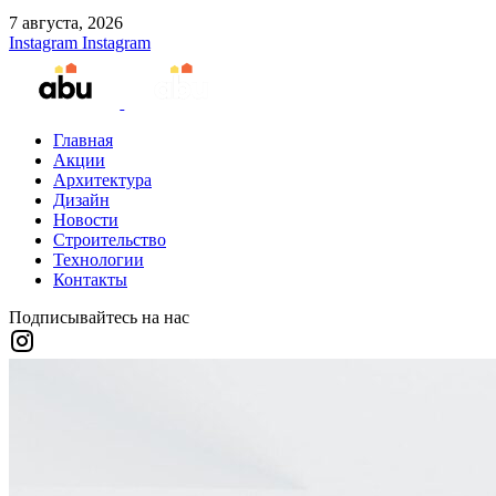
7 августа, 2026
Instagram
Instagram
Главная
Акции
Архитектура
Дизайн
Новости
Строительство
Технологии
Контакты
Подписывайтесь на нас