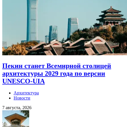
Пекин станет Всемирной столицей
архитектуры 2029 года по версии
UNESCO-UIA
Архитектура
Новости
7 августа, 2026