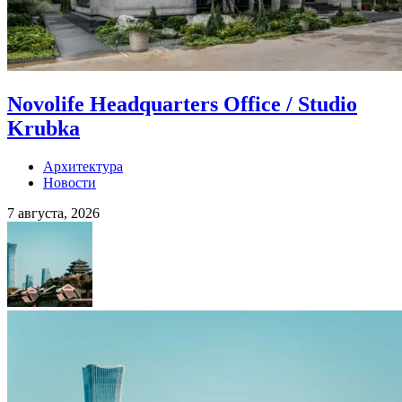
Novolife Headquarters Office / Studio
Krubka
Архитектура
Новости
7 августа, 2026