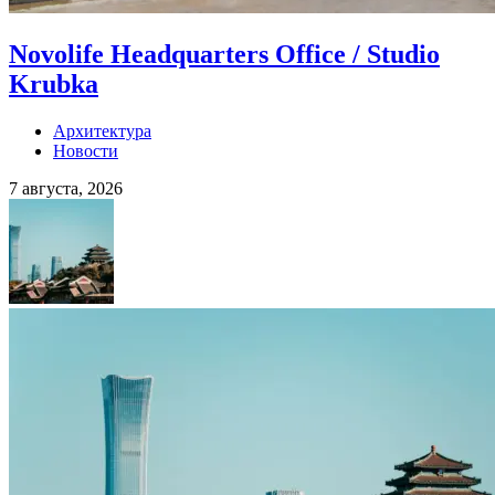
Novolife Headquarters Office / Studio
Krubka
Архитектура
Новости
7 августа, 2026