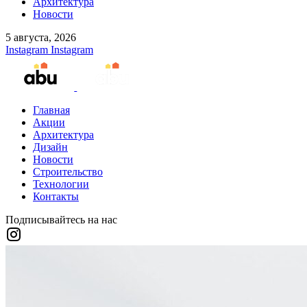
Архитектура
Новости
5 августа, 2026
Instagram
Instagram
Главная
Акции
Архитектура
Дизайн
Новости
Строительство
Технологии
Контакты
Подписывайтесь на нас