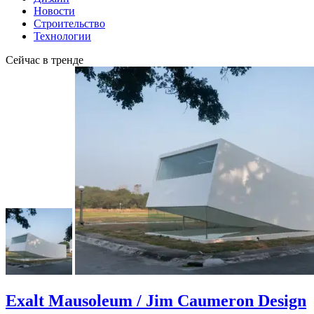
Новости
Строительство
Технологии
Сейчас в тренде
Exalt Mausoleum / Jim Caumeron Design