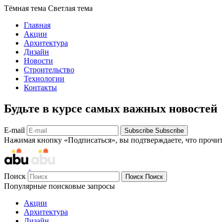
Тёмная тема
Светлая тема
Главная
Акции
Архитектура
Дизайн
Новости
Строительство
Технологии
Контакты
Будьте в курсе самых важных новостей
E-mail
Subscribe
Subscribe
Нажимая кнопку «Подписаться», вы подтверждаете, что прочи
Поиск
Поиск
Поиск
Популярные поисковые запросы
Акции
Архитектура
Дизайн