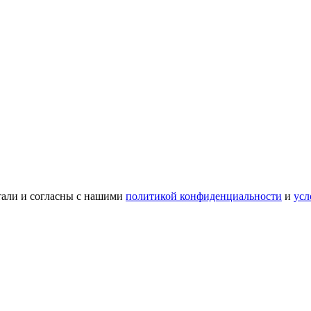
тали и согласны с нашими
политикой конфиденциальности
и
усл