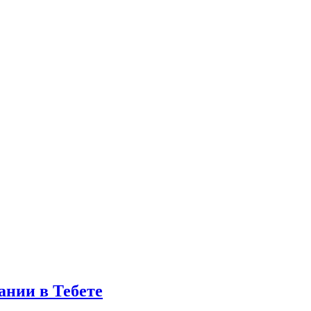
ании в Тебете