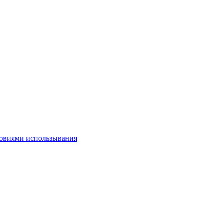
овиями использывания