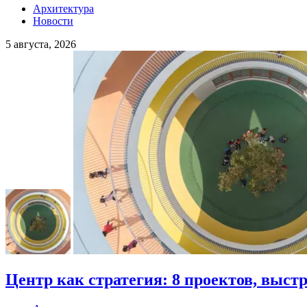
Архитектура
Новости
5 августа, 2026
Центр как стратегия: 8 проектов, выст