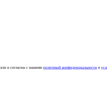
тали и согласны с нашими
политикой конфиденциальности
и
усл