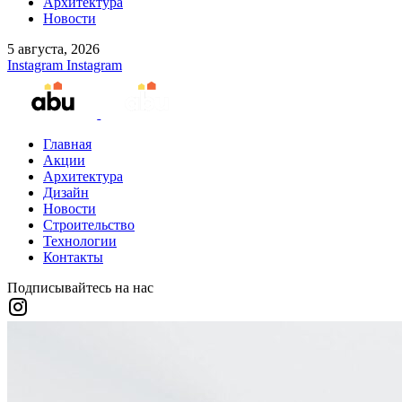
Архитектура
Новости
5 августа, 2026
Instagram
Instagram
Главная
Акции
Архитектура
Дизайн
Новости
Строительство
Технологии
Контакты
Подписывайтесь на нас