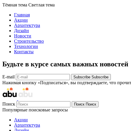
Тёмная тема
Светлая тема
Главная
Акции
Архитектура
Дизайн
Новости
Строительство
Технологии
Контакты
Будьте в курсе самых важных новостей
E-mail
Subscribe
Subscribe
Нажимая кнопку «Подписаться», вы подтверждаете, что прочи
Поиск
Поиск
Поиск
Популярные поисковые запросы
Акции
Архитектура
Дизайн