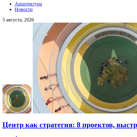
Архитектура
Новости
5 августа, 2026
Центр как стратегия: 8 проектов, выст