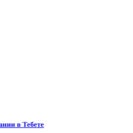
ании в Тебете