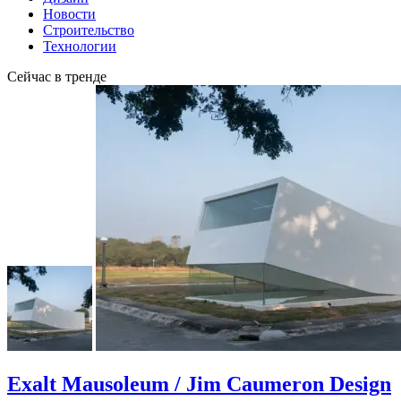
Новости
Строительство
Технологии
Сейчас в тренде
Exalt Mausoleum / Jim Caumeron Design