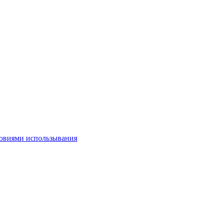
овиями использывания