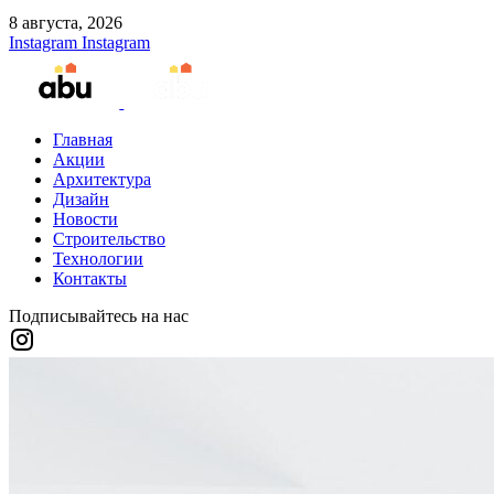
8 августа, 2026
Instagram
Instagram
Главная
Акции
Архитектура
Дизайн
Новости
Строительство
Технологии
Контакты
Подписывайтесь на нас