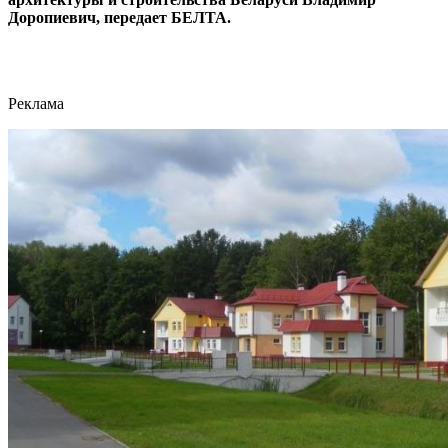
Доропиевич, передает БЕЛТА.
Реклама