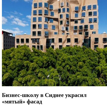
Бизнес-школу в Сиднее украсил
«мятый» фасад