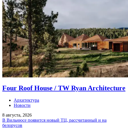
Four Roof House / TW Ryan Architecture
Архитектура
Новости
8 августа, 2026
В Вильнюсе появится новый ТЦ, рассчитанный и на
белорусов