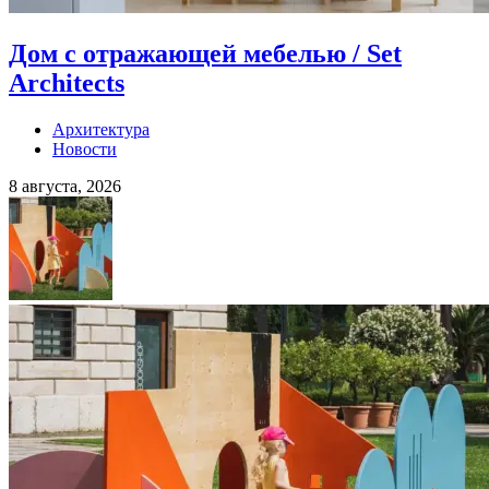
Дом с отражающей мебелью / Set
Architects
Архитектура
Новости
8 августа, 2026