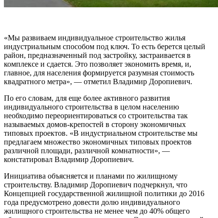
«Мы развиваем индивидуальное строительство жилья
индустриальным способом под ключ. То есть берется целый
район, предназначенный под застройку, застраивается в
комплексе и сдается. Это позволяет экономить время, и,
главное, для населения формируется разумная стоимость
квадратного метра», — отметил Владимир Доропиевич.
По его словам, для еще более активного развития
индивидуального строительства в целом населению
необходимо переориентироваться со строительства так
называемых домов-крепостей в сторону экономичных
типовых проектов. «В индустриальном строительстве мы
предлагаем множество экономичных типовых проектов
различной площади, различной комнатности», —
констатировал Владимир Доропиевич.
Инициатива объясняется и планами по жилищному
строительству. Владимир Доропиевич подчеркнул, что
Концепцией государственной жилищной политики до 2016
года предусмотрено довести долю индивидуального
жилищного строительства не менее чем до 40% общего