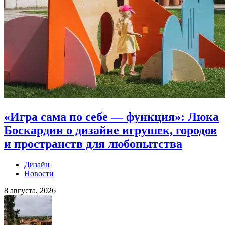
«Игра сама по себе — функция»: Люка
Боскардин о дизайне игрушек, городов
и пространств для любопытства
Дизайн
Новости
8 августа, 2026