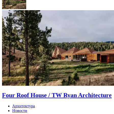
Four Roof House / TW Ryan Architecture
Архитектура
Новости