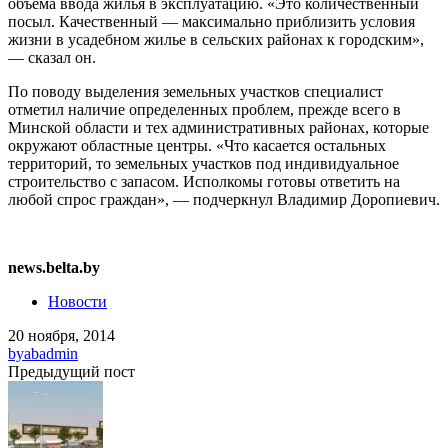
объема ввода жилья в эксплуатацию. «Это количественный
посыл. Качественный — максимально приблизить условия
жизни в усадебном жилье в сельских районах к городским»,
— сказал он.
По поводу выделения земельных участков специалист
отметил наличие определенных проблем, прежде всего в
Минской области и тех административных районах, которые
окружают областные центры. «Что касается остальных
территорий, то земельных участков под индивидуальное
строительство с запасом. Исполкомы готовы ответить на
любой спрос граждан», — подчеркнул Владимир Доропиевич.
news.belta.by
Новости
20 ноября, 2014
by
abadmin
Предыдущий пост