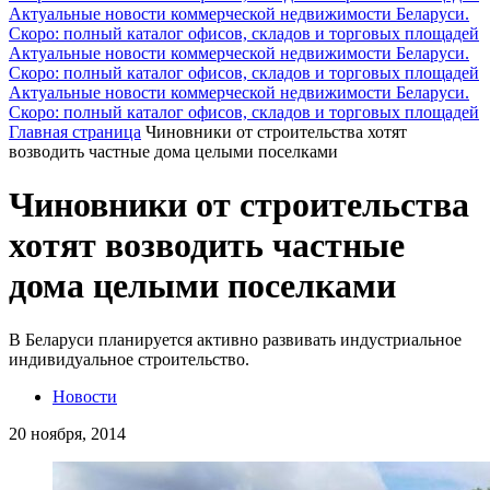
Актуальные новости коммерческой недвижимости Беларуси.
Скоро: полный каталог офисов, складов и торговых площадей
Актуальные новости коммерческой недвижимости Беларуси.
Скоро: полный каталог офисов, складов и торговых площадей
Актуальные новости коммерческой недвижимости Беларуси.
Скоро: полный каталог офисов, складов и торговых площадей
Главная страница
Чиновники от строительства хотят
возводить частные дома целыми поселками
Чиновники от строительства
хотят возводить частные
дома целыми поселками
В Беларуси планируется активно развивать индустриальное
индивидуальное строительство.
Новости
20 ноября, 2014