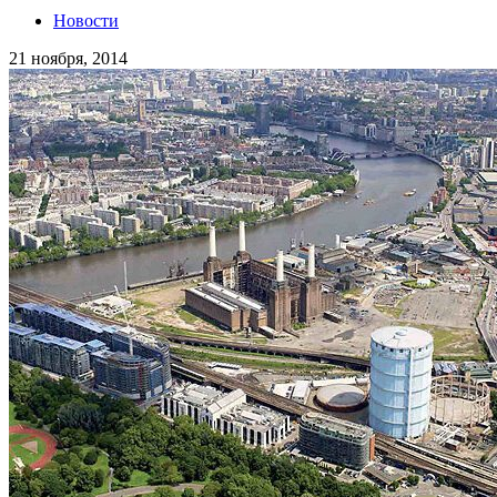
Новости
21 ноября, 2014