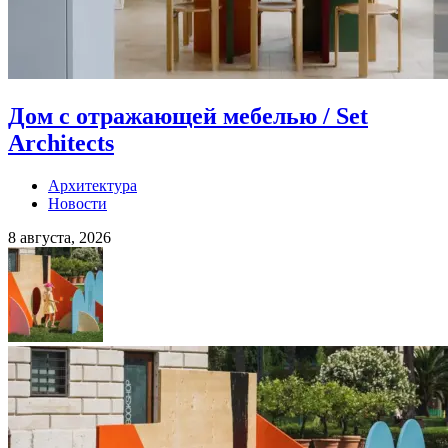
Дом с отражающей мебелью / Set
Architects
Архитектура
Новости
8 августа, 2026