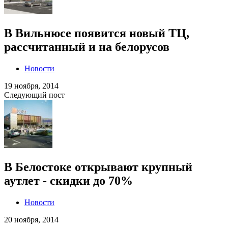
В Вильнюсе появится новый ТЦ,
рассчитанный и на белорусов
Новости
19 ноября, 2014
Следующий пост
В Белостоке открывают крупный
аутлет - скидки до 70%
Новости
20 ноября, 2014