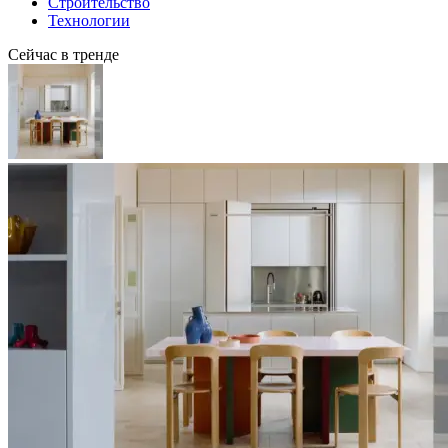
Строительство
Технологии
Сейчас в тренде