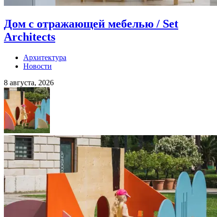
Дом с отражающей мебелью / Set
Architects
Архитектура
Новости
8 августа, 2026