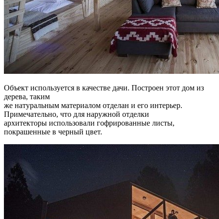
Объект используется в качестве дачи. Построен этот дом из
дерева, таким
же натуральным материалом отделан и его интерьер.
Примечательно, что для наружной отделки
архитекторы использовали гофрированные листы,
покрашенные в черный цвет.