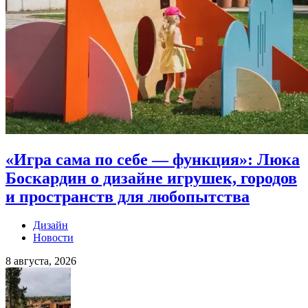
«Игра сама по себе — функция»: Люка
Боскардин о дизайне игрушек, городов
и пространств для любопытства
Дизайн
Новости
8 августа, 2026