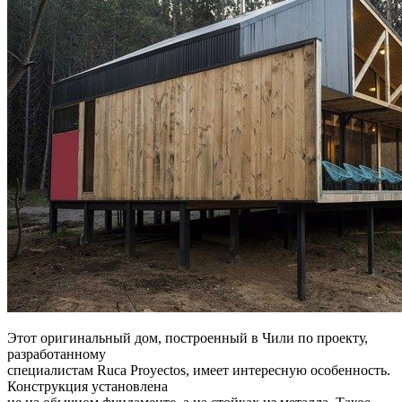
Этот оригинальный дом, построенный в Чили по проекту,
разработанному
специалистам Ruca Proyectos, имеет интересную особенность.
Конструкция установлена