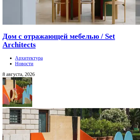
Дом с отражающей мебелью / Set
Architects
Архитектура
Новости
8 августа, 2026