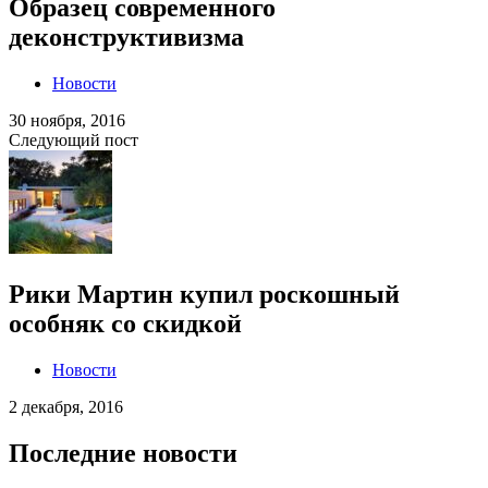
Образец современного
деконструктивизма
Новости
30 ноября, 2016
Следующий пост
Рики Мартин купил роскошный
особняк со скидкой
Новости
2 декабря, 2016
Последние новости