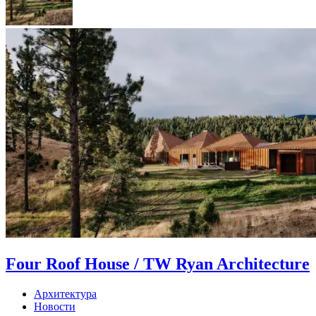
Four Roof House / TW Ryan Architecture
Архитектура
Новости