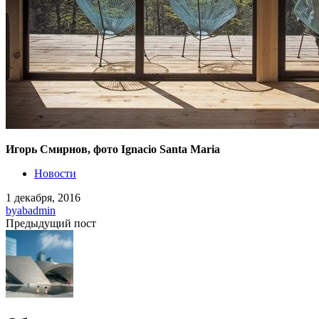
Игорь Смирнов, фото Ignacio Santa Maria
Новости
1 декабря, 2016
by
abadmin
Предыдущий пост