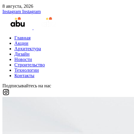
8 августа, 2026
Instagram
Instagram
Главная
Акции
Архитектура
Дизайн
Новости
Строительство
Технологии
Контакты
Подписывайтесь на нас