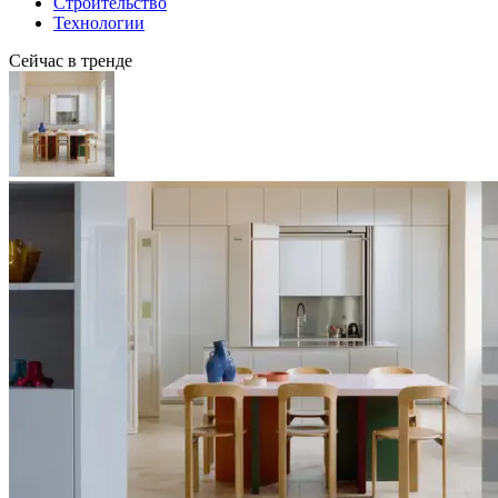
Строительство
Технологии
Сейчас в тренде