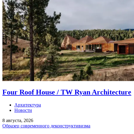
Four Roof House / TW Ryan Architecture
Архитектура
Новости
8 августа, 2026
Образец современного деконструктивизма