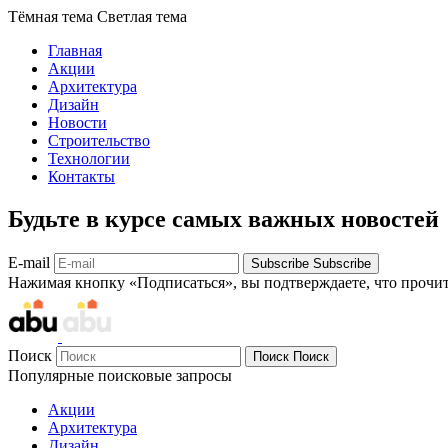
Тёмная тема
Светлая тема
Главная
Акции
Архитектура
Дизайн
Новости
Строительство
Технологии
Контакты
Будьте в курсе самых важных новостей
E-mail
Subscribe
Subscribe
Нажимая кнопку «Подписаться», вы подтверждаете, что прочи
Поиск
Поиск
Поиск
Популярные поисковые запросы
Акции
Архитектура
Дизайн