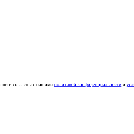
тали и согласны с нашими
политикой конфиденциальности
и
усл