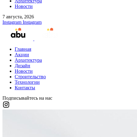
Архитектура
Новости
7 августа, 2026
Instagram
Instagram
Главная
Акции
Архитектура
Дизайн
Новости
Строительство
Технологии
Контакты
Подписывайтесь на нас