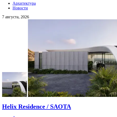
Архитектура
Новости
7 августа, 2026
Helix Residence / SAOTA