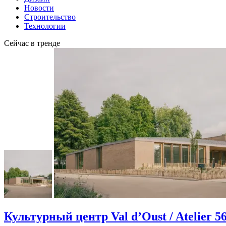
Новости
Строительство
Технологии
Сейчас в тренде
Культурный центр Val d’Oust / Atelier 5