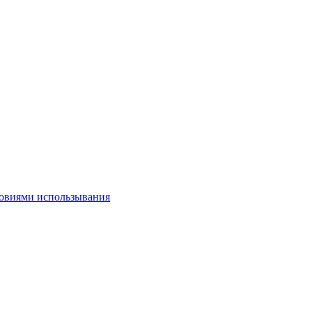
овиями использывания