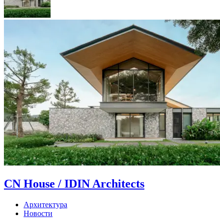
CN House / IDIN Architects
Архитектура
Новости