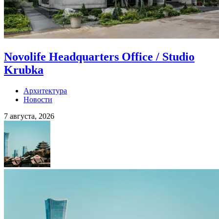
Novolife Headquarters Office / Studio
Krubka
Архитектура
Новости
7 августа, 2026