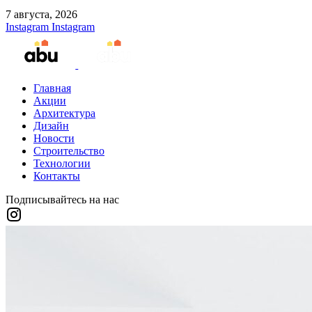
7 августа, 2026
Instagram
Instagram
Главная
Акции
Архитектура
Дизайн
Новости
Строительство
Технологии
Контакты
Подписывайтесь на нас