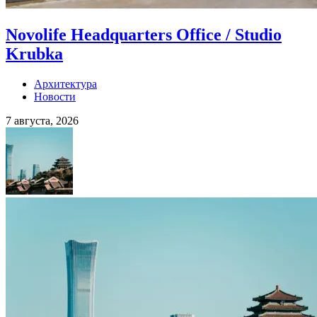
Novolife Headquarters Office / Studio
Krubka
Архитектура
Новости
7 августа, 2026