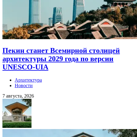
Пекин станет Всемирной столицей
архитектуры 2029 года по версии
UNESCO-UIA
Архитектура
Новости
7 августа, 2026