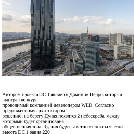
Автором проекта DC 1 является Доминик Перро, который
выиграл конкурс,
проводимый компанией-девелопером WED. Согласно
предложенному архитектором
решению, на берегу Дуная появятся 2 небоскреба, между
которыми будет организована
общественная зона. Здания будут заметно отличаться: если
высота DC 1 равна 220