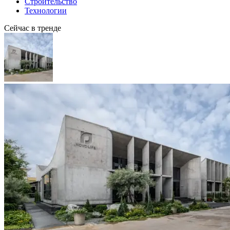
Строительство
Технологии
Сейчас в тренде