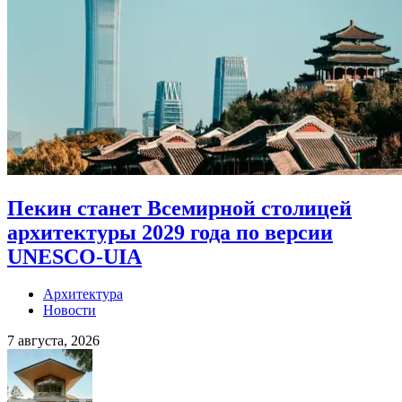
Пекин станет Всемирной столицей
архитектуры 2029 года по версии
UNESCO-UIA
Архитектура
Новости
7 августа, 2026