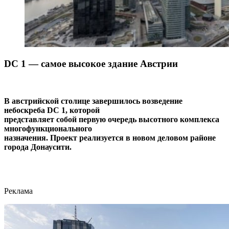
DC 1 — самое высокое здание Австрии
В австрийской столице завершилось возведение
небоскреба DC 1, которой
представляет собой первую очередь высотного комплекса
многофункционального
назначения. Проект реализуется в новом деловом районе
города Донаусити.
Реклама