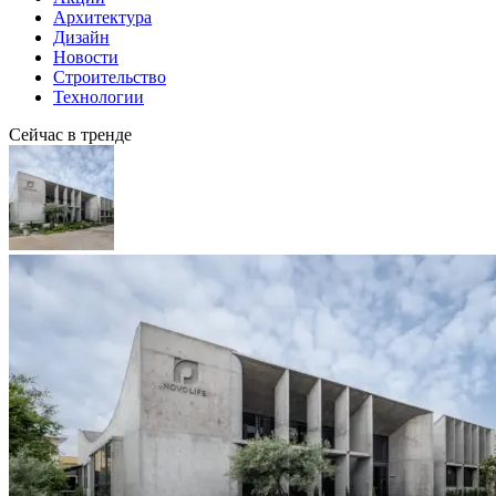
Архитектура
Дизайн
Новости
Строительство
Технологии
Сейчас в тренде