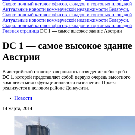
Скоро: полный каталог офисов, складов и торговых площадей
Актуальные новости коммерческой недвижимости Беларуси.
Скоро: полный каталог офисов, складов и торговых площадей
Актуальные новости коммерческой недвижимости Беларуси.
Скоро: полный каталог офисов, складов и торговых площадей
Главная страница
DC 1 — самое высокое здание Австрии
DC 1 — самое высокое здание
Австрии
В австрийской столице завершилось возведение небоскреба
DC 1, которой представляет собой первую очередь высотного
комплекса многофункционального назначения. Проект
реализуется в деловом районе Донаусити.
Новости
14 марта, 2014