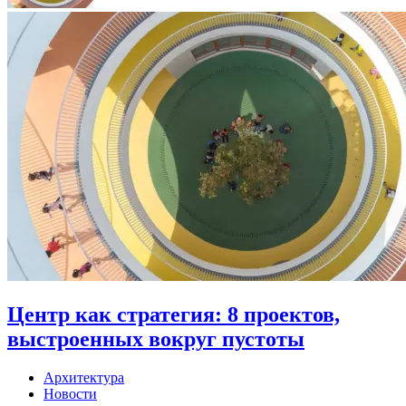
Центр как стратегия: 8 проектов,
выстроенных вокруг пустоты
Архитектура
Новости