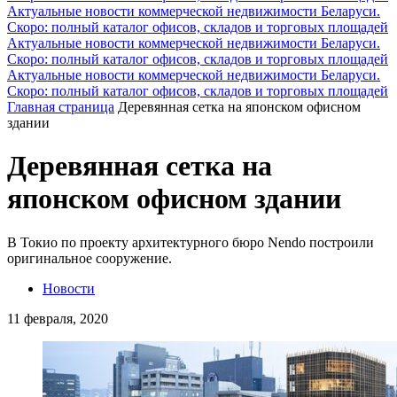
Актуальные новости коммерческой недвижимости Беларуси.
Скоро: полный каталог офисов, складов и торговых площадей
Актуальные новости коммерческой недвижимости Беларуси.
Скоро: полный каталог офисов, складов и торговых площадей
Актуальные новости коммерческой недвижимости Беларуси.
Скоро: полный каталог офисов, складов и торговых площадей
Главная страница
Деревянная сетка на японском офисном
здании
Деревянная сетка на
японском офисном здании
В Токио по проекту архитектурного бюро Nendo построили
оригинальное сооружение.
Новости
11 февраля, 2020