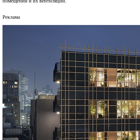
помещений и их вентиляции.
Реклама