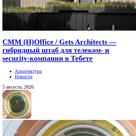
CMM (H)Office / Gets Architects —
гибридный штаб для телеком- и
security-компании в Тебете
Архитектура
Новости
5 августа, 2026