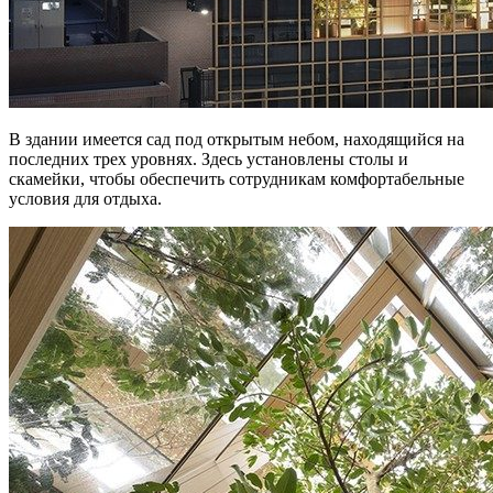
В здании имеется сад под открытым небом, находящийся на
последних трех уровнях. Здесь установлены столы и
скамейки, чтобы обеспечить сотрудникам комфортабельные
условия для отдыха.