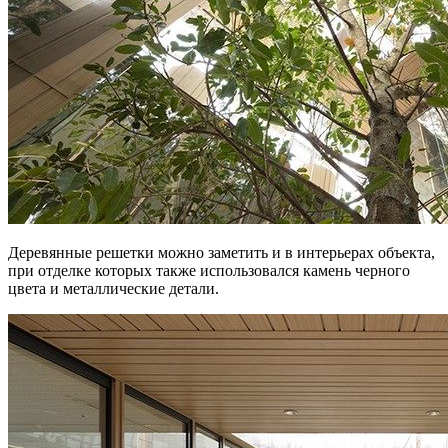
Деревянные решетки можно заметить и в интерьерах объекта,
при отделке которых также использовался камень черного
цвета и металлические детали.