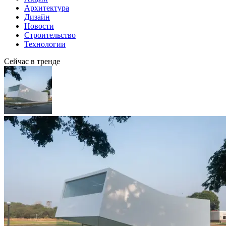
Архитектура
Дизайн
Новости
Строительство
Технологии
Сейчас в тренде