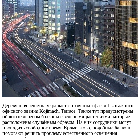
Деревянная решетка украшает стеклянный фасад 11-этажного
офисного здания Kojimachi Terrace. Также тут предусмотрены
обшитые деревом балконы с зелеными растениями, которые
расположены случайным образом. На них сотрудники могут
проводить свободное время. Кроме этого, подобные балконы
помогают решить проблему естественного освещения