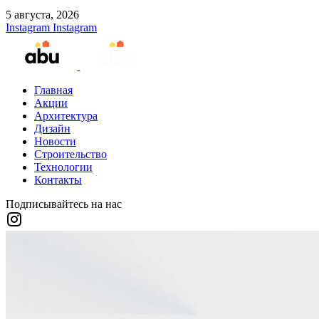
5 августа, 2026
Instagram
Instagram
Главная
Акции
Архитектура
Дизайн
Новости
Строительство
Технологии
Контакты
Подписывайтесь на нас