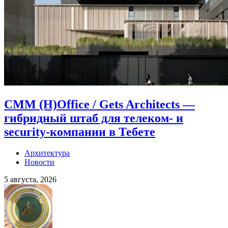
CMM (H)Office / Gets Architects —
гибридный штаб для телеком- и
security-компании в Тебете
Архитектура
Новости
5 августа, 2026