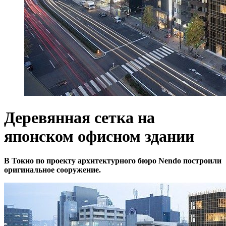
Деревянная сетка на
японском офисном здании
В Токио по проекту архитектурного бюро Nendo построили
оригинальное сооружение.