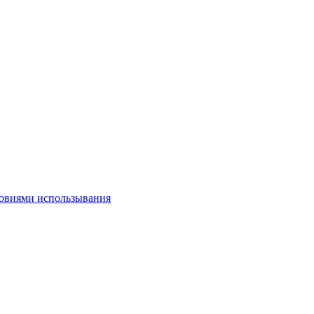
овиями использывания