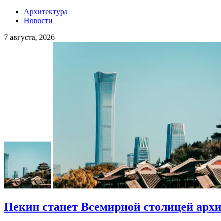
Архитектура
Новости
7 августа, 2026
Пекин станет Всемирной столицей арх