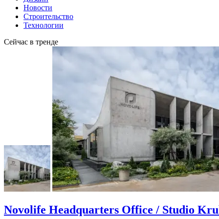
Новости
Строительство
Технологии
Сейчас в тренде
Novolife Headquarters Office / Studio Kr