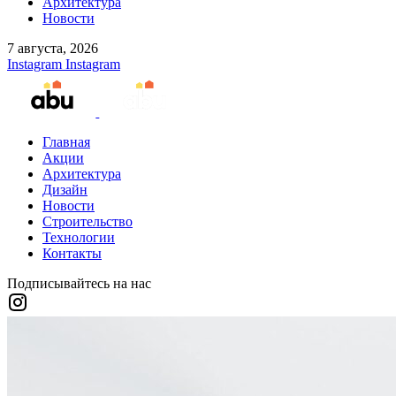
Архитектура
Новости
7 августа, 2026
Instagram
Instagram
Главная
Акции
Архитектура
Дизайн
Новости
Строительство
Технологии
Контакты
Подписывайтесь на нас