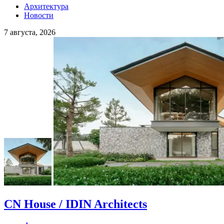
Архитектура
Новости
7 августа, 2026
CN House / IDIN Architects