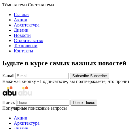
Тёмная тема
Светлая тема
Главная
Акции
Архитектура
Дизайн
Новости
Строительство
Технологии
Контакты
Будьте в курсе самых важных новостей
E-mail
Subscribe
Subscribe
Нажимая кнопку «Подписаться», вы подтверждаете, что прочи
Поиск
Поиск
Поиск
Популярные поисковые запросы
Акции
Архитектура
Дизайн