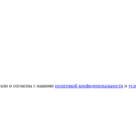
тали и согласны с нашими
политикой конфиденциальности
и
усл