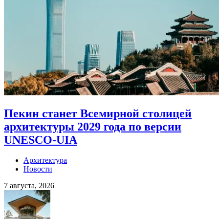
Пекин станет Всемирной столицей
архитектуры 2029 года по версии
UNESCO-UIA
Архитектура
Новости
7 августа, 2026