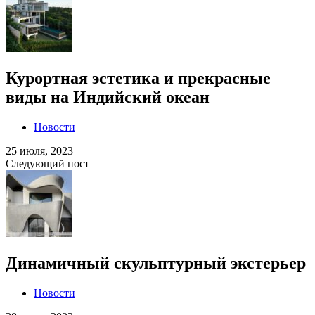
Курортная эстетика и прекрасные
виды на Индийский океан
Новости
25 июля, 2023
Следующий пост
Динамичный скульптурный экстерьер
Новости