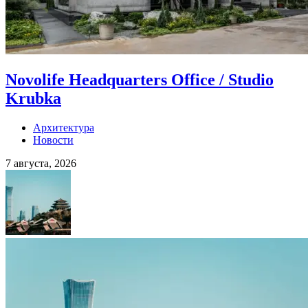
Novolife Headquarters Office / Studio
Krubka
Архитектура
Новости
7 августа, 2026