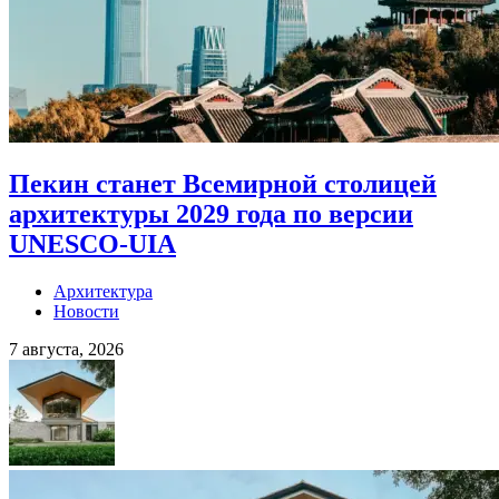
Пекин станет Всемирной столицей
архитектуры 2029 года по версии
UNESCO-UIA
Архитектура
Новости
7 августа, 2026