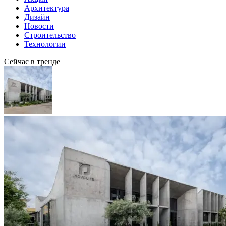
Архитектура
Дизайн
Новости
Строительство
Технологии
Сейчас в тренде