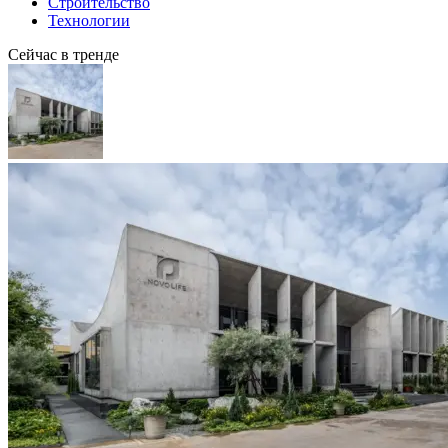
Строительство
Технологии
Сейчас в тренде