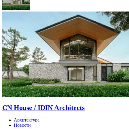
CN House / IDIN Architects
Архитектура
Новости