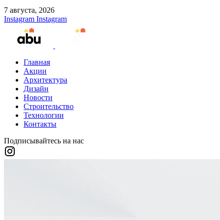
7 августа, 2026
Instagram
Instagram
Главная
Акции
Архитектура
Дизайн
Новости
Строительство
Технологии
Контакты
Подписывайтесь на нас