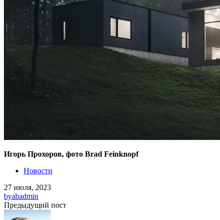
Игорь Прохоров, фото Brad Feinknopf
Новости
27 июля, 2023
by
abadmin
Предыдущий пост