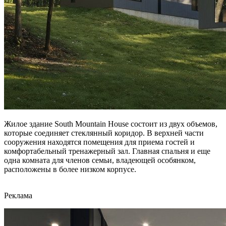
Жилое здание South Mountain House состоит из двух объемов,
которые соединяет стеклянный коридор. В верхней части
сооружения находятся помещения для приема гостей и
комфортабельный тренажерный зал. Главная спальня и еще
одна комната для членов семьи, владеющей особянком,
расположены в более низком корпусе.
Реклама