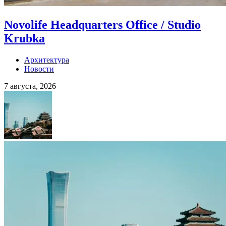
Novolife Headquarters Office / Studio
Krubka
Архитектура
Новости
7 августа, 2026