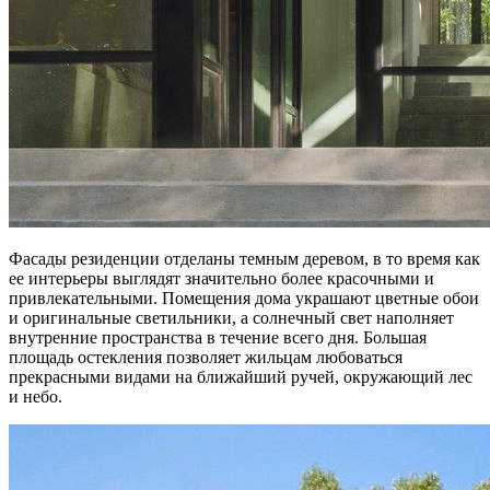
Фасады резиденции отделаны темным деревом, в то время как
ее интерьеры выглядят значительно более красочными и
привлекательными. Помещения дома украшают цветные обои
и оригинальные светильники, а солнечный свет наполняет
внутренние пространства в течение всего дня. Большая
площадь остекления позволяет жильцам любоваться
прекрасными видами на ближайший ручей, окружающий лес
и небо.