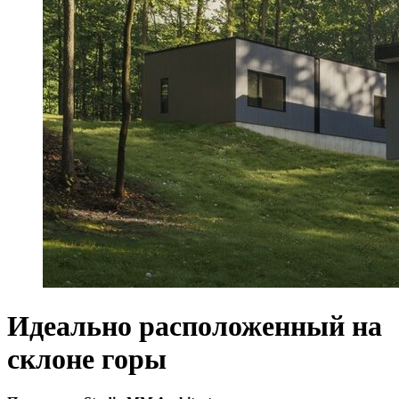
Идеально расположенный на
склоне горы