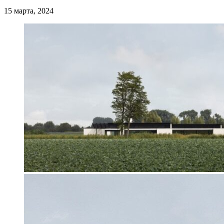
15 марта, 2024