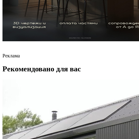
Реклама
Рекомендовано для вас