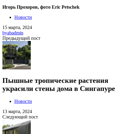
Игорь Прохоров, фото Eric Petschek
Новости
15 марта, 2024
by
abadmin
Предыдущий пост
Пышные тропические растения
украсили стены дома в Сингапуре
Новости
13 марта, 2024
Следующий пост