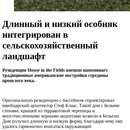
Длинный и низкий особняк
интегрирован в
сельскохозяйственный
ландшафт
Резиденция House in the Fields внешне напоминает
традиционные американские постройки середины
прошлого века.
Оригинальную резиденцию с бассейном спроектировал
швейцарский архитектор Стеф Клаас. Такой дом с белыми
стенами, крышей из терракотовой черепицы и
многочисленными черными акцентами возвели в Бельгии.
Дом получил длинную и низкую форму, благодаря чему ему
удалось гармонично вписаться окружающий