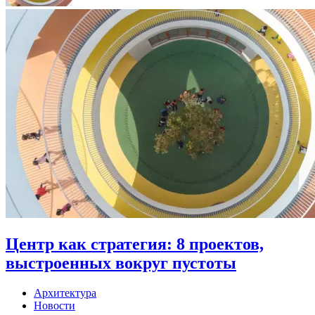
Центр как стратегия: 8 проектов,
выстроенных вокруг пустоты
Архитектура
Новости