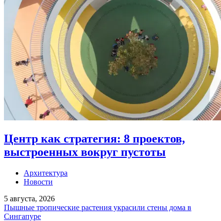
Центр как стратегия: 8 проектов,
выстроенных вокруг пустоты
Архитектура
Новости
5 августа, 2026
Пышные тропические растения украсили стены дома в
Сингапуре