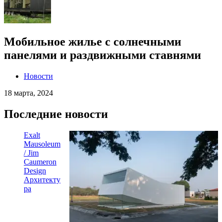
Мобильное жилье с солнечными
панелями и раздвижными ставнями
Новости
18 марта, 2024
Последние новости
Exalt
Mausoleum
/ Jim
Caumeron
Design
Архитекту
ра