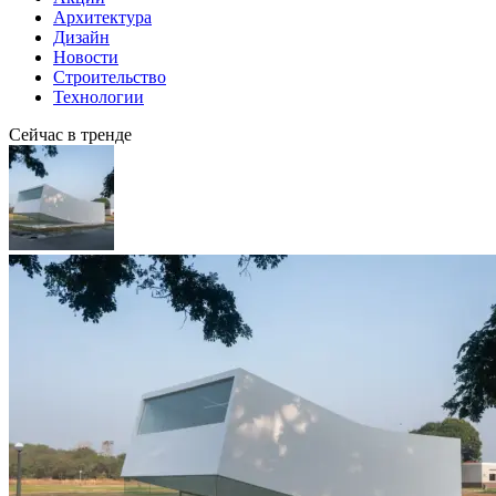
Архитектура
Дизайн
Новости
Строительство
Технологии
Сейчас в тренде