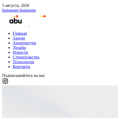
5 августа, 2026
Instagram
Instagram
Главная
Акции
Архитектура
Дизайн
Новости
Строительство
Технологии
Контакты
Подписывайтесь на нас