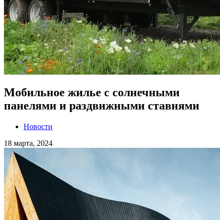
Мобильное жилье с солнечными
панелями и раздвижными ставнями
Новости
18 марта, 2024