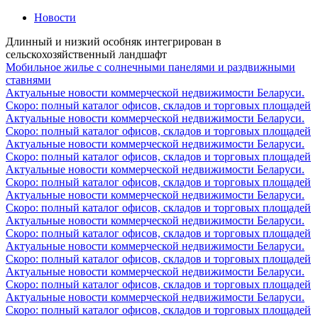
Новости
Длинный и низкий особняк интегрирован в
сельскохозяйственный ландшафт
Мобильное жилье с солнечными панелями и раздвижными
ставнями
Актуальные новости коммерческой недвижимости Беларуси.
Скоро: полный каталог офисов, складов и торговых площадей
Актуальные новости коммерческой недвижимости Беларуси.
Скоро: полный каталог офисов, складов и торговых площадей
Актуальные новости коммерческой недвижимости Беларуси.
Скоро: полный каталог офисов, складов и торговых площадей
Актуальные новости коммерческой недвижимости Беларуси.
Скоро: полный каталог офисов, складов и торговых площадей
Актуальные новости коммерческой недвижимости Беларуси.
Скоро: полный каталог офисов, складов и торговых площадей
Актуальные новости коммерческой недвижимости Беларуси.
Скоро: полный каталог офисов, складов и торговых площадей
Актуальные новости коммерческой недвижимости Беларуси.
Скоро: полный каталог офисов, складов и торговых площадей
Актуальные новости коммерческой недвижимости Беларуси.
Скоро: полный каталог офисов, складов и торговых площадей
Актуальные новости коммерческой недвижимости Беларуси.
Скоро: полный каталог офисов, складов и торговых площадей