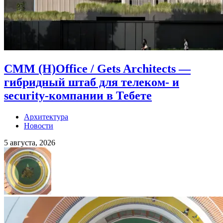
CMM (H)Office / Gets Architects —
гибридный штаб для телеком- и
security-компании в Тебете
Архитектура
Новости
5 августа, 2026