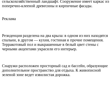
сельскохозяйственный ландшафт. Сооружение имеет каркас из
поперечно-клееной древесины и кирпичные фасады.
Реклама
Резиденция разделена на два крыла: в одном из них находятся
спальни, в другом — кухня, гостиная и прочие помещения.
Терракотовый пол и выкрашенные в белый цвет стены с
черными акцентами украсили его интерьер.
Снаружи расположен просторный сад и бассейн, образующие
дополнительное пространство для отдыха. К живописной
зеленой зоне ведет извилистая дорожка.