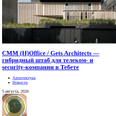
CMM (H)Office / Gets Architects —
гибридный штаб для телеком- и
security-компании в Тебете
Архитектура
Новости
5 августа, 2026