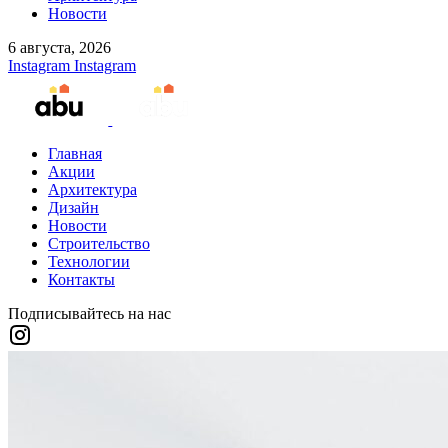
Новости
6 августа, 2026
Instagram
Instagram
Главная
Акции
Архитектура
Дизайн
Новости
Строительство
Технологии
Контакты
Подписывайтесь на нас