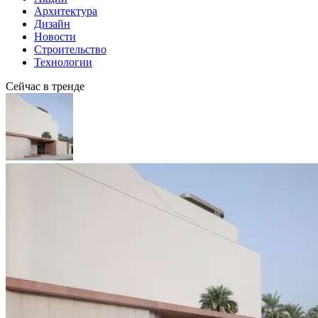
Архитектура
Дизайн
Новости
Строительство
Технологии
Сейчас в тренде