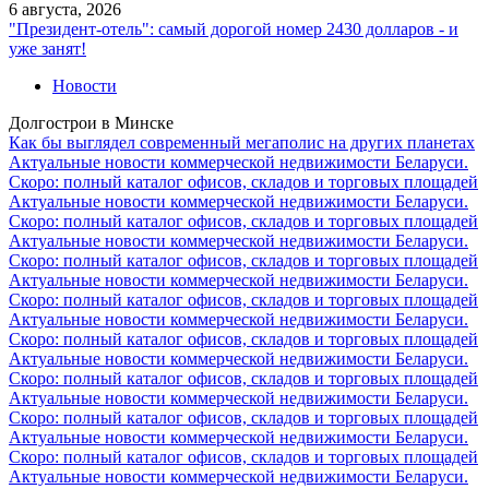
6 августа, 2026
"Президент-отель": самый дорогой номер 2430 долларов - и
уже занят!
Новости
Долгострои в Минске
Как бы выглядел современный мегаполис на других планетах
Актуальные новости коммерческой недвижимости Беларуси.
Скоро: полный каталог офисов, складов и торговых площадей
Актуальные новости коммерческой недвижимости Беларуси.
Скоро: полный каталог офисов, складов и торговых площадей
Актуальные новости коммерческой недвижимости Беларуси.
Скоро: полный каталог офисов, складов и торговых площадей
Актуальные новости коммерческой недвижимости Беларуси.
Скоро: полный каталог офисов, складов и торговых площадей
Актуальные новости коммерческой недвижимости Беларуси.
Скоро: полный каталог офисов, складов и торговых площадей
Актуальные новости коммерческой недвижимости Беларуси.
Скоро: полный каталог офисов, складов и торговых площадей
Актуальные новости коммерческой недвижимости Беларуси.
Скоро: полный каталог офисов, складов и торговых площадей
Актуальные новости коммерческой недвижимости Беларуси.
Скоро: полный каталог офисов, складов и торговых площадей
Актуальные новости коммерческой недвижимости Беларуси.