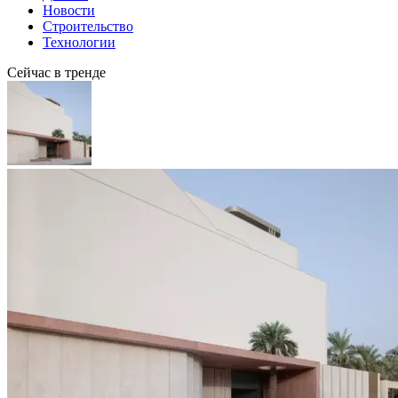
Новости
Строительство
Технологии
Сейчас в тренде