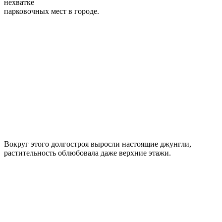
нехватке
парковочных мест в городе.
Вокруг этого долгостроя выросли настоящие джунгли,
растительность облюбовала даже верхние этажи.