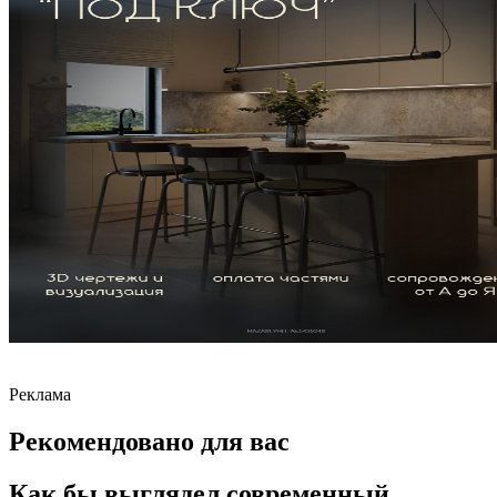
Реклама
Рекомендовано для вас
Как бы выглядел современный