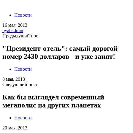
Новости
16 мая, 2013
by
abadmin
Предыдущий пост
"Президент-отель": самый дорогой
номер 2430 долларов - и уже занят!
Новости
8 мая, 2013
Следующий пост
Как бы выглядел современный
мегаполис на других планетах
Новости
20 мая, 2013