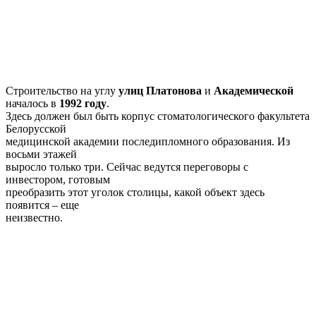
Строительство на углу
улиц Платонова
и
Академической
началось в
1992 году
.
Здесь должен был быть корпус стоматологического факультета
Белорусской
медицинской академии последипломного образования. Из
восьми этажей
выросло только три. Сейчас ведутся переговоры с
инвестором, готовым
преобразить этот уголок столицы, какой объект здесь
появится – еще
неизвестно.