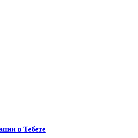
ании в Тебете