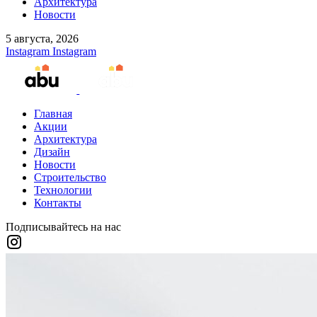
Архитектура
Новости
5 августа, 2026
Instagram
Instagram
Главная
Акции
Архитектура
Дизайн
Новости
Строительство
Технологии
Контакты
Подписывайтесь на нас