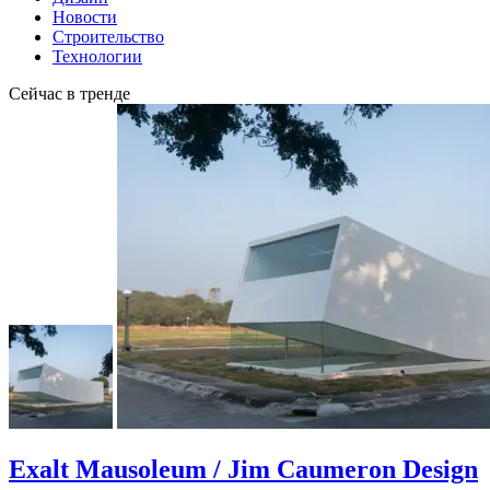
Новости
Строительство
Технологии
Сейчас в тренде
Exalt Mausoleum / Jim Caumeron Design