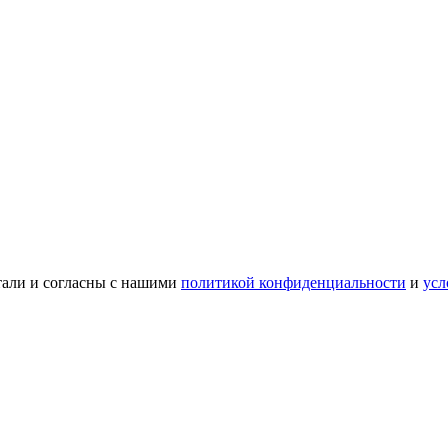
тали и согласны с нашими
политикой конфиденциальности
и
усл