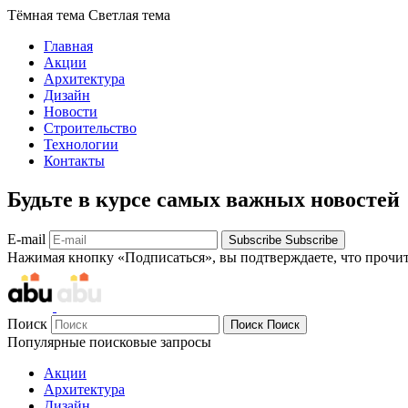
Тёмная тема
Светлая тема
Главная
Акции
Архитектура
Дизайн
Новости
Строительство
Технологии
Контакты
Будьте в курсе самых важных новостей
E-mail
Subscribe
Subscribe
Нажимая кнопку «Подписаться», вы подтверждаете, что прочи
Поиск
Поиск
Поиск
Популярные поисковые запросы
Акции
Архитектура
Дизайн