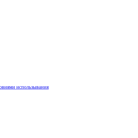
овиями использывания