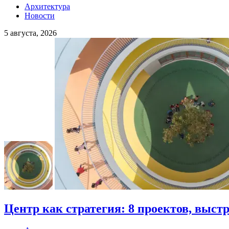
Архитектура
Новости
5 августа, 2026
Центр как стратегия: 8 проектов, выст