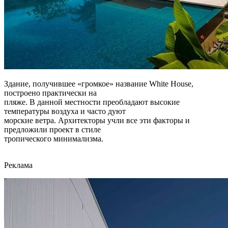
Здание, получившее «громкое» название White House,
построено практически на
пляже. В данной местности преобладают высокие
температуры воздуха и часто дуют
морские ветра. Архитекторы учли все эти факторы и
предложили проект в стиле
тропического минимализма.
Реклама