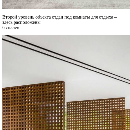
Второй уровень объекта отдан под комнаты для отдыха –
здесь расположены
6 спален.