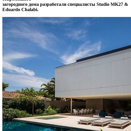
загородного дома разработали специалисты Studio MK27 &
Eduardo Chalabi.