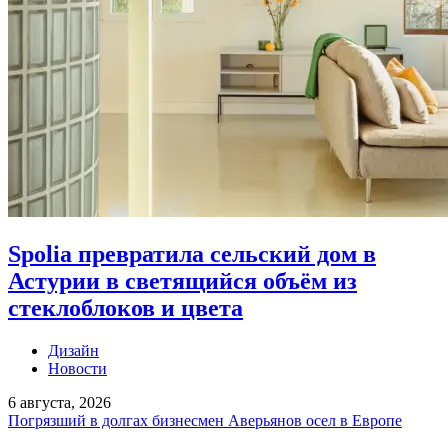
Spolia превратила сельский дом в
Астурии в светящийся объём из
стеклоблоков и цвета
Дизайн
Новости
6 августа, 2026
Погрязший в долгах бизнесмен Аверьянов осел в Европе