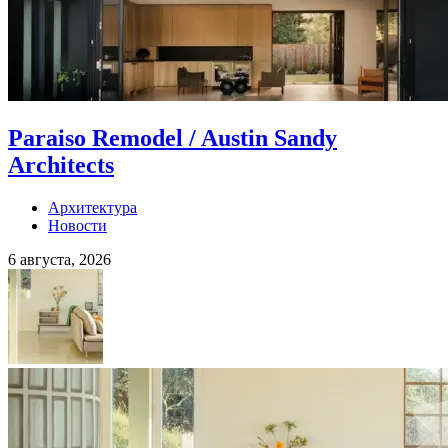
Paraiso Remodel / Austin Sandy
Architects
Архитектура
Новости
6 августа, 2026