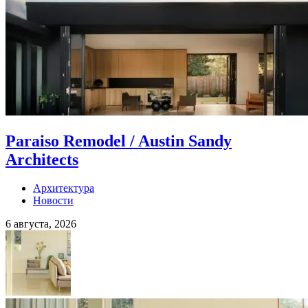
Paraiso Remodel / Austin Sandy
Architects
Архитектура
Новости
6 августа, 2026