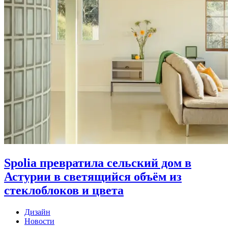
Spolia превратила сельский дом в
Астурии в светящийся объём из
стеклоблоков и цвета
Дизайн
Новости