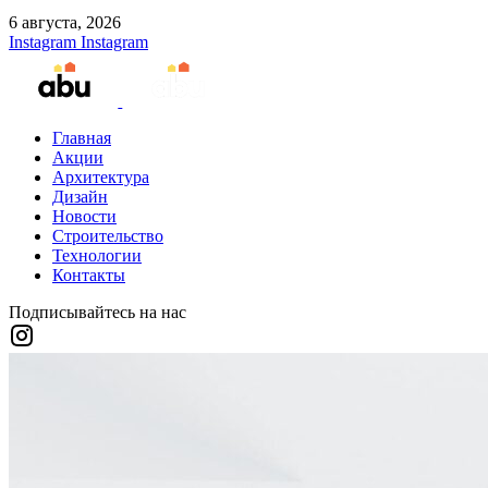
6 августа, 2026
Instagram
Instagram
Главная
Акции
Архитектура
Дизайн
Новости
Строительство
Технологии
Контакты
Подписывайтесь на нас