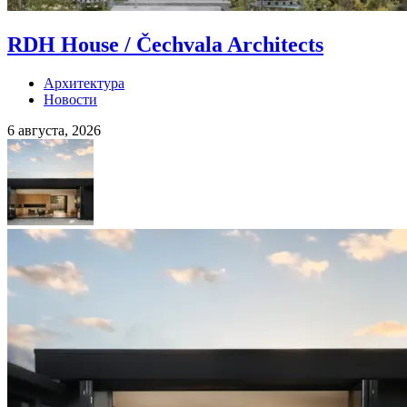
RDH House / Čechvala Architects
Архитектура
Новости
6 августа, 2026