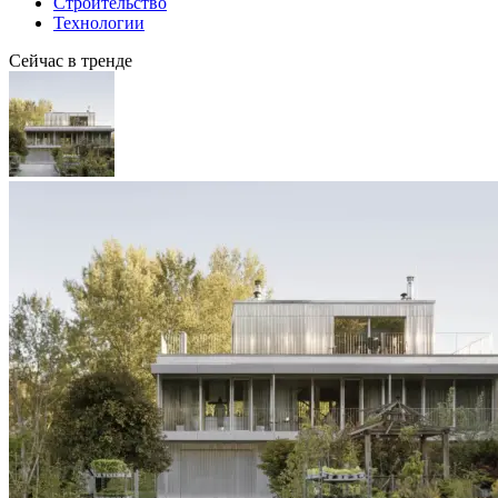
Строительство
Технологии
Сейчас в тренде