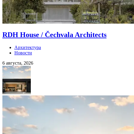
RDH House / Čechvala Architects
Архитектура
Новости
6 августа, 2026