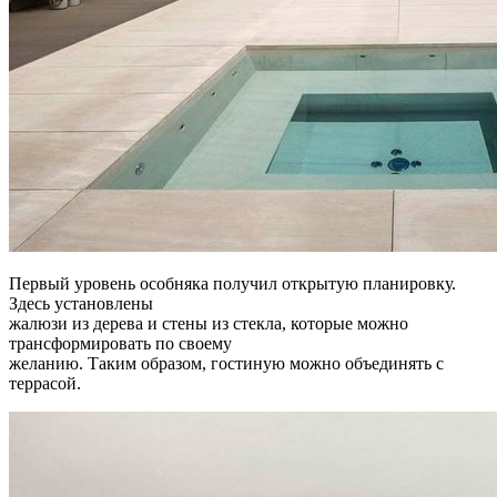
Первый уровень особняка получил открытую планировку.
Здесь установлены
жалюзи из дерева и стены из стекла, которые можно
трансформировать по своему
желанию. Таким образом, гостиную можно объединять с
террасой.