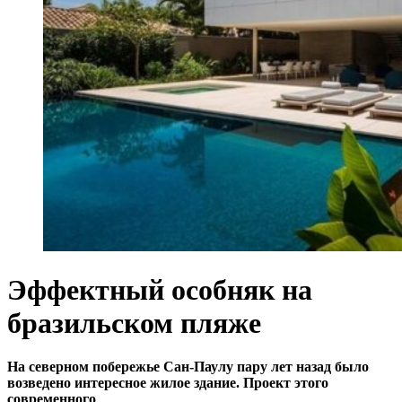
Эффектный особняк на
бразильском пляже
На северном побережье Сан-Паулу пару лет назад было
возведено интересное жилое здание. Проект этого
современного