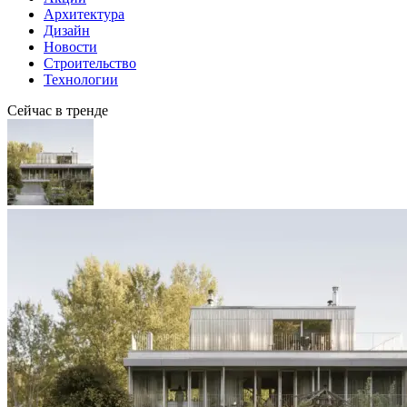
Архитектура
Дизайн
Новости
Строительство
Технологии
Сейчас в тренде