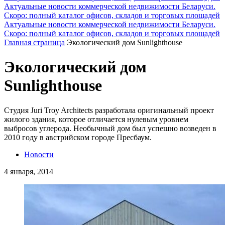
Актуальные новости коммерческой недвижимости Беларуси.
Скоро: полный каталог офисов, складов и торговых площадей
Актуальные новости коммерческой недвижимости Беларуси.
Скоро: полный каталог офисов, складов и торговых площадей
Главная страница
Экологический дом Sunlighthouse
Экологический дом
Sunlighthouse
Студия Juri Troy Architects разработала оригинальный проект
жилого здания, которое отличается нулевым уровнем
выбросов углерода. Необычный дом был успешно возведен в
2010 году в австрийском городе Пресбаум.
Новости
4 января, 2014