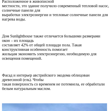
Расположенное в живописной
местности, это здание получило современный тепловой насос,
солнечные панели для
выработки электроэнергии и тепловые солнечные панели для
нагрева воды.
Дом Sunlighthouse также отличается большими размерами
окон – их площадь
составляет 42% от общей площади пола. Такая
конструктивная особенность помогает
жильцам экономить электроэнергию, необходимую для
освещения помещений.
Фасад и интерьер австрийского экодома облицован
древесиной (ель). Чтобы
такая поверхность со временем не потемнела, ее обработали
белым натуральным маслом.