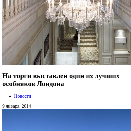
На торги выставлен один из лучших
особняков Лондона
Новости
9 января, 2014