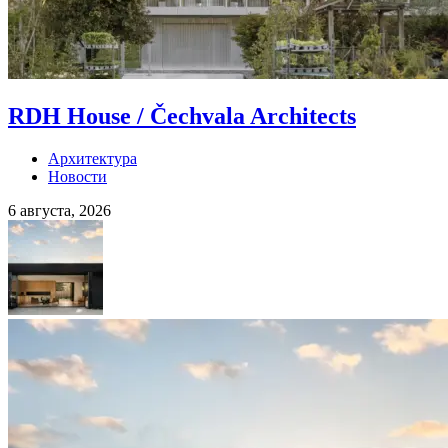
RDH House / Čechvala Architects
Архитектура
Новости
6 августа, 2026