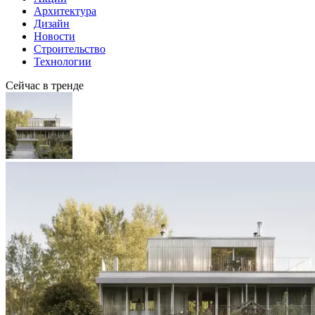
Архитектура
Дизайн
Новости
Строительство
Технологии
Сейчас в тренде