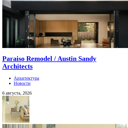
Paraiso Remodel / Austin Sandy
Architects
Архитектура
Новости
6 августа, 2026