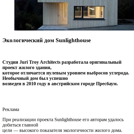
Экологический дом Sunlighthouse
Студия Juri Troy Architects разработала оригинальный
проект жилого здания,
которое отличается нулевым уровнем выбросов углерода.
Необычный дом был успешно
возведен в 2010 году в австрийском городе Пресбаум.
Реклама
При реализации проекта Sunlighthouse его авторам удалось
добиться главной
цели — высокого показателя экологичности жилого дома.