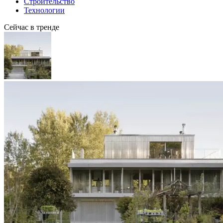
Строительство
Технологии
Сейчас в тренде