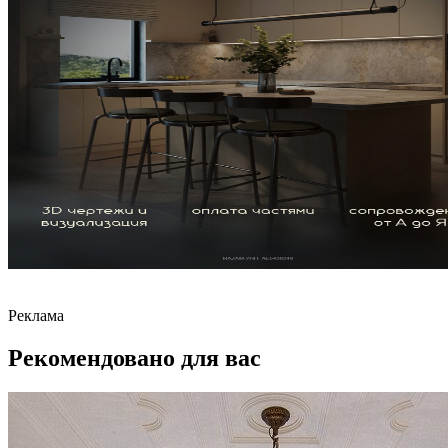
Реклама
Рекомендовано для вас