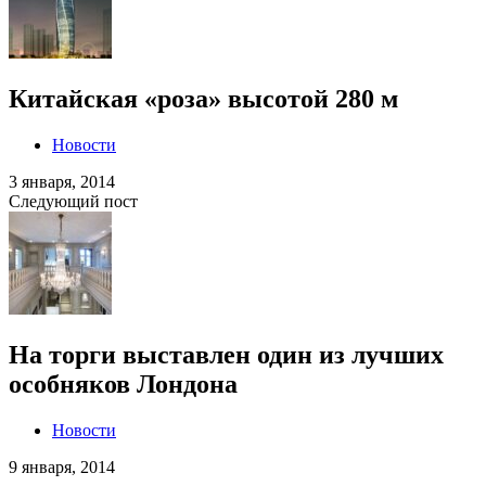
Китайская «роза» высотой 280 м
Новости
3 января, 2014
Следующий пост
На торги выставлен один из лучших
особняков Лондона
Новости
9 января, 2014