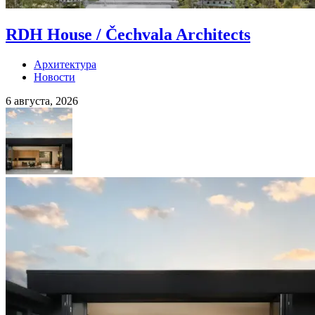
RDH House / Čechvala Architects
Архитектура
Новости
6 августа, 2026