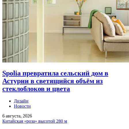
Spolia превратила сельский дом в
Астурии в светящийся объём из
стеклоблоков и цвета
Дизайн
Новости
6 августа, 2026
Китайская «роза» высотой 280 м