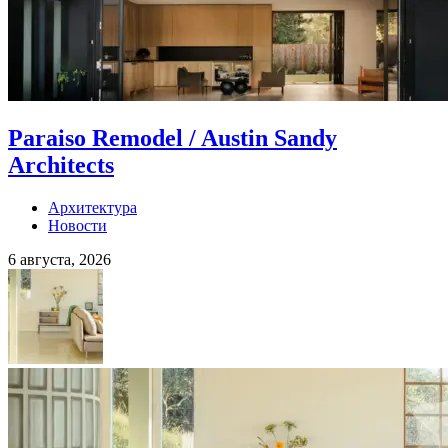
Paraiso Remodel / Austin Sandy
Architects
Архитектура
Новости
6 августа, 2026