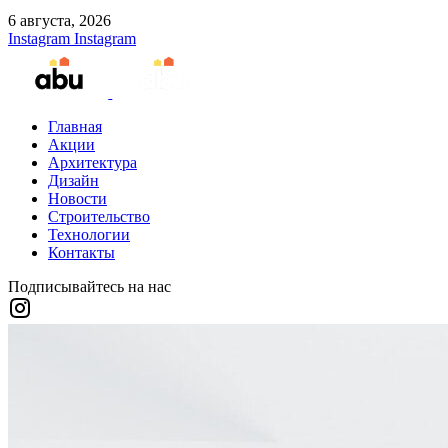
6 августа, 2026
Instagram
Instagram
Главная
Акции
Архитектура
Дизайн
Новости
Строительство
Технологии
Контакты
Подписывайтесь на нас