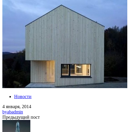
Новости
4 января, 2014
by
abadmin
Предыдущий пост